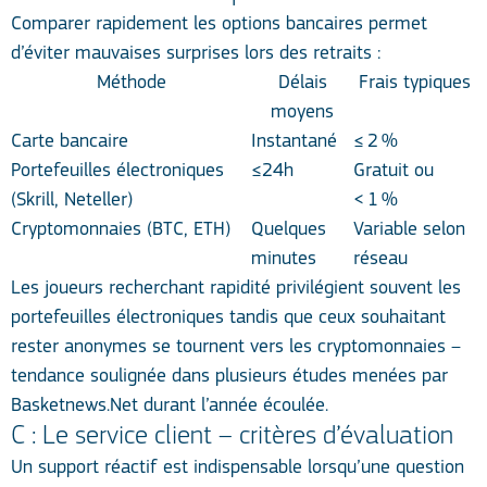
Comparer rapidement les options bancaires permet
d’éviter mauvaises surprises lors des retraits :
Méthode
Délais
Frais typiques
moyens
Carte bancaire
Instantané
≤ 2 %
Portefeuilles électroniques
≤24h
Gratuit ou
(Skrill, Neteller)
< 1 %
Cryptomonnaies (BTC, ETH)
Quelques
Variable selon
minutes
réseau
Les joueurs recherchant rapidité privilégient souvent les
portefeuilles électroniques tandis que ceux souhaitant
rester anonymes se tournent vers les cryptomonnaies –
tendance soulignée dans plusieurs études menées par
Basketnews.Net durant l’année écoulée.
C : Le service client – critères d’évaluation
Un support réactif est indispensable lorsqu’une question