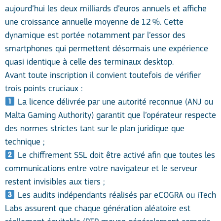
aujourd’hui les deux milliards d’euros annuels et affiche
une croissance annuelle moyenne de 12 %. Cette
dynamique est portée notamment par l’essor des
smartphones qui permettent désormais une expérience
quasi identique à celle des terminaux desktop.
Avant toute inscription il convient toutefois de vérifier
trois points cruciaux :
La licence délivrée par une autorité reconnue (ANJ ou
Malta Gaming Authority) garantit que l’opérateur respecte
des normes strictes tant sur le plan juridique que
technique ;
Le chiffrement SSL doit être activé afin que toutes les
communications entre votre navigateur et le serveur
restent invisibles aux tiers ;
Les audits indépendants réalisés par eCOGRA ou iTech
Labs assurent que chaque génération aléatoire est