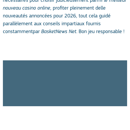
nécessaires pour choisir judicieusement parmi
le meilleur
nouveau casino online
, profiter pleinement delle
nouveautés annoncées pour 2026, tout cela guidé
parallèlement aux conseils impartiaux fournis
constammentpar
BasketNews Net
. Bon jeu responsable !