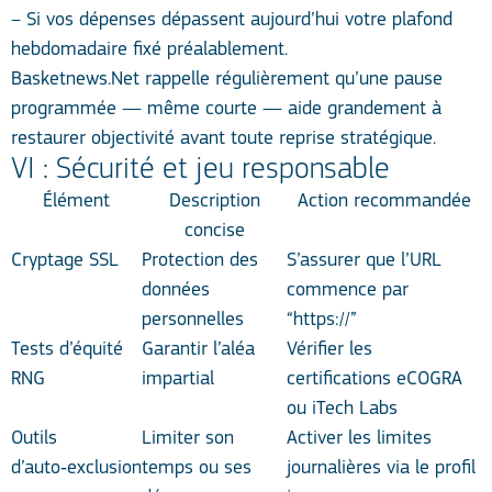
– Si vos dépenses dépassent aujourd’hui votre plafond
hebdomadaire fixé préalablement.
Basketnews.Net rappelle régulièrement qu’une pause
programmée — même courte — aide grandement à
restaurer objectivité avant toute reprise stratégique.
VI : Sécurité et jeu responsable
Élément
Description
Action recommandée
concise
Cryptage SSL
Protection des
S’assurer que l’URL
données
commence par
personnelles
“https://”
Tests d’équité
Garantir l’aléa
Vérifier les
RNG
impartial
certifications eCOGRA
ou iTech Labs
Outils
Limiter son
Activer les limites
d’auto‑exclusion
temps ou ses
journalières via le profil