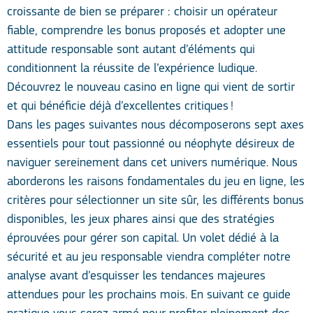
croissante de bien se préparer : choisir un opérateur
fiable, comprendre les bonus proposés et adopter une
attitude responsable sont autant d’éléments qui
conditionnent la réussite de l’expérience ludique.
Découvrez le
nouveau casino en ligne
qui vient de sortir
et qui bénéficie déjà d’excellentes critiques !
Dans les pages suivantes nous décomposerons sept axes
essentiels pour tout passionné ou néophyte désireux de
naviguer sereinement dans cet univers numérique. Nous
aborderons les raisons fondamentales du jeu en ligne, les
critères pour sélectionner un site sûr, les différents bonus
disponibles, les jeux phares ainsi que des stratégies
éprouvées pour gérer son capital. Un volet dédié à la
sécurité et au jeu responsable viendra compléter notre
analyse avant d’esquisser les tendances majeures
attendues pour les prochains mois. En suivant ce guide