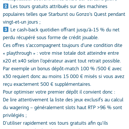
Les tours gratuits attribués sur des machines
populaires telles que Starburst ou Gonzo’s Quest pendant
vingt‑et‑un jours ;
Le cash‑back quotidien offrant jusqu’à‑15 % du net
perdu récupéré sous forme de crédit jouable.
Ces offres s’accompagnent toujours d’une condition dite
« playthrough » : votre mise totale doit atteindre entre
x20 et x40 selon l’opérateur avant tout retrait possible.
Par exemple un bonus dépôt‑match 100 % /500 € avec
x30 requiert donc au moins 15 000 € misés si vous avez
reçu exactement 500 € supplémentaires.
Pour optimiser votre premier dépôt il convient donc :
De lire attentivement la liste des jeux exclusifs au calcul
du wagering – généralement slots haut RTP >96 % sont
privilégiés ;
D’utiliser rapidement vos tours gratuits afin qu’ils