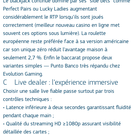
Le blackjack continue dominé par ses “side bets” comme
Perfect Pairs ou Lucky Ladies augmentant
considérablement le RTP lorsqu’ils sont joués
correctement (meilleur nouveau casino en ligne met
souvent ces options sous lumière). La roulette
européenne reste préférée face à sa version américaine
car son unique zéro réduit l’avantage maison à
seulement 2,7 %. Enfin le baccarat propose deux
variantes simples — Punto Banco très répandu chez
Evolution Gaming.
C Live dealer : l’expérience immersive
Choisir une salle live fiable passe surtout par trois
contrôles techniques :
• Latence inférieure à deux secondes garantissant fluidité
pendant chaque main ;
• Qualité du streaming HD ≥1080p assurant visibilité
détaillée des cartes ;