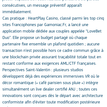
consécutives, un message préventif apparaît
immédiatement.
Cas pratique : HeartPlay Casino, classé parmi les top cinq
sites francophones par Gamoniac.Fr, a lancé une
application mobile dédiée aux couples appelée “LoveBet
Duo”. Elle propose un budget partagé où chaque
partenaire fixe ensemble un plafond quotidien ; aucune
transaction n’est possible hors ce cadre commun grâce à
une blockchain privée assurant traçabilité totale tout en
restant conforme aux exigences AML/CTF françaises.
Perspectives Saint‑Valentin : plusieurs studios
développent déjà des expériences immersives VR où le
décor romantique (« café parisien sous pluie ») intègre
simultanément un live dealer certifié ANJ ; toutes ces
innovations sont conçues dès le départ avec architecture
conformiste afin d’éviter toute modification postérieure