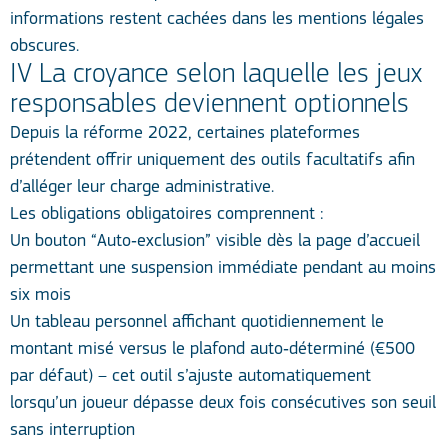
informations restent cachées dans les mentions légales
obscures.
IV La croyance selon laquelle les jeux
responsables deviennent optionnels
Depuis la réforme 2022, certaines plateformes
prétendent offrir uniquement des outils facultatifs afin
d’alléger leur charge administrative.
Les obligations obligatoires comprennent :
Un bouton “Auto‑exclusion” visible dès la page d’accueil
permettant une suspension immédiate pendant au moins
six mois
Un tableau personnel affichant quotidiennement le
montant misé versus le plafond auto‑déterminé (€500
par défaut) – cet outil s’ajuste automatiquement
lorsqu’un joueur dépasse deux fois consécutives son seuil
sans interruption