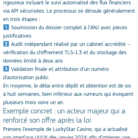
rigoureux incluant le suivi automatisé des flux financiers
via API sécurisées. Le processus se déroule généralement
en trois étapes :
Soumission du dossier complet à l’ANJ avec pièces
justificatives
Audit indépendant réalisé par un cabinet accrédité –
vérification du chiffrement TLS‑1.3 et du stockage des
données limité à deux ans
Validation finale et attribution d’un numéro
d’autorisation public
En moyenne, le délai entre dépôt et obtention est de six
à huit semaines, bien inférieur aux rumeurs qui évoquent
plusieurs mois voire un an.
Exemple concret : un acteur majeur qui a
renforcé son offre après la loi
Prenons l’exemple de LuckyStar Casino, qui a actualisé
son interface UI/UX dès janvier 2024 afin d’intégrer une