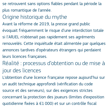
se retrouvent sans options fiables pendant la période la
plus romantique de l’année.
Origine historique du mythe
Avant la réforme de 2019, la presse grand public
évoquait fréquemment le risque d’une interdiction totale
si l’ARJEL n’obtenait pas rapidement ses agréments
renouvelés. Cette inquiétude était alimentée par quelques
annonces tardives d’opérateurs étrangers qui perdaient
leurs licences françaises.
Réalité : processus d’obtention ou de mise à
jour des licences
L’obtention d’une licence française repose aujourd’hui sur
un audit technique approfondi (vérification du code
source et des serveurs), sur des exigences strictes
concernant la protection des joueurs (limites d’exposition
quotidienne fixées à €1 000) et sur un contrôle fiscal