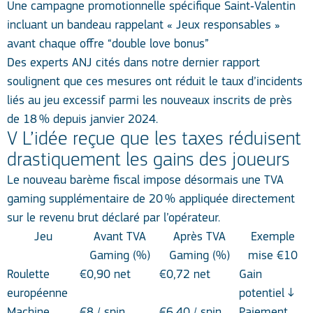
Une campagne promotionnelle spécifique Saint‑Valentin
incluant un bandeau rappelant « Jeux responsables »
avant chaque offre “double love bonus”
Des experts ANJ cités dans notre dernier rapport
soulignent que ces mesures ont réduit le taux d’incidents
liés au jeu excessif parmi les nouveaux inscrits de près
de 18 % depuis janvier 2024.
V L’idée reçue que les taxes réduisent
drastiquement les gains des joueurs
Le nouveau barème fiscal impose désormais une TVA
gaming supplémentaire de 20 % appliquée directement
sur le revenu brut déclaré par l’opérateur.
Jeu
Avant TVA
Après TVA
Exemple
Gaming (%)
Gaming (%)
mise €10
Roulette
€0,90 net
€0,72 net
Gain
européenne
potentiel ↓
Machine
€8 / spin
€6,40 / spin
Paiement