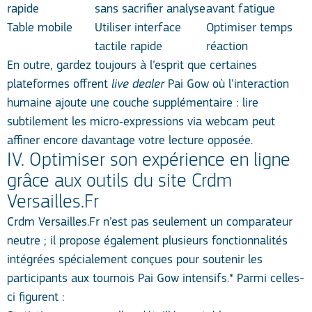
rapide
sans sacrifier analyse
avant fatigue
Table mobile
Utiliser interface
Optimiser temps
tactile rapide
réaction
En outre, gardez toujours à l’esprit que certaines
plateformes offrent
live dealer
Pai Gow où l’interaction
humaine ajoute une couche supplémentaire : lire
subtilement les micro‑expressions via webcam peut
affiner encore davantage votre lecture opposée.
IV. Optimiser son expérience en ligne
grâce aux outils du site Crdm
Versailles.Fr
Crdm Versailles.Fr n’est pas seulement un comparateur
neutre ; il propose également plusieurs fonctionnalités
intégrées spécialement conçues pour soutenir les
participants aux tournois Pai Gow intensifs.* Parmi celles-
ci figurent :