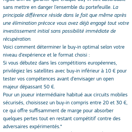
sans mettre en danger l’ensemble du portefeuille.
La
principale différence réside dans le fait que même après
une élimination précoce vous avez déjà engagé tout votre
investissement initial sans possibilité immédiate de
récupération.
Voici comment déterminer le buy‑in optimal selon votre
niveau d’expérience et le format choisi :
Si vous débutez dans les compétitions européennes,
privilégiez les satellites avec buy‑in inférieur à 10 € pour
tester vos compétences avant d’envisager un open
majeur dépassant 50 €.
Pour un joueur intermédiaire habitué aux circuits mobiles
sécurisés, choisissez un buy‑in compris entre 20 et 30 €,
ce qui offre suffisamment de marge pour absorber
quelques pertes tout en restant compétitif contre des
adversaires expérimentés.*