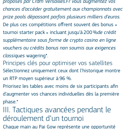
proposés par Crdm Versailles.Fr vous augmentez vos
chances d’accéder gratuitement aux championnats avec
prize pools dépassant parfois plusieurs milliers d’euros.
De plus ces compétitions offrent souvent des bonus «
tournoi starter pack » incluant jusqu’à 200 %
de crédit
supplémentaire sous forme de crypto casino en ligne
vouchers ou crédits bonus non soumis aux exigences
classiques
wagering*.
Principes clés pour optimiser vos satellites
Sélectionnez uniquement ceux dont l’historique montre
un RTP moyen supérieur à 96 %.
Priorisez les tables avec moins de six participants afin
d’augmenter vos chances individuelles dès la première
phase.*
III. Tactiques avancées pendant le
déroulement d’un tournoi
Chaque main au Pai Gow représente une opportunité