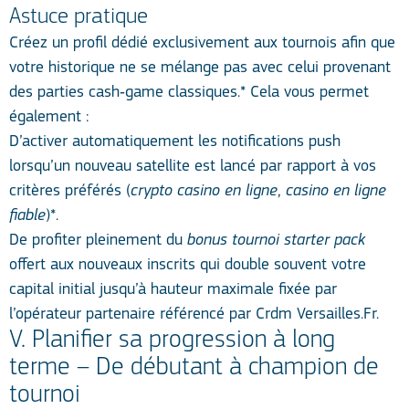
Astuce pratique
Créez un profil dédié exclusivement aux tournois afin que
votre historique ne se mélange pas avec celui provenant
des parties cash‑game classiques.* Cela vous permet
également :
D’activer automatiquement les notifications push
lorsqu’un nouveau satellite est lancé par rapport à vos
critères préférés (
crypto casino en ligne
,
casino en ligne
fiable
)*.
De profiter pleinement du
bonus tournoi starter pack
offert aux nouveaux inscrits qui double souvent votre
capital initial jusqu’à hauteur maximale fixée par
l’opérateur partenaire référencé par Crdm Versailles.Fr.
V. Planifier sa progression à long
terme – De débutant à champion de
tournoi