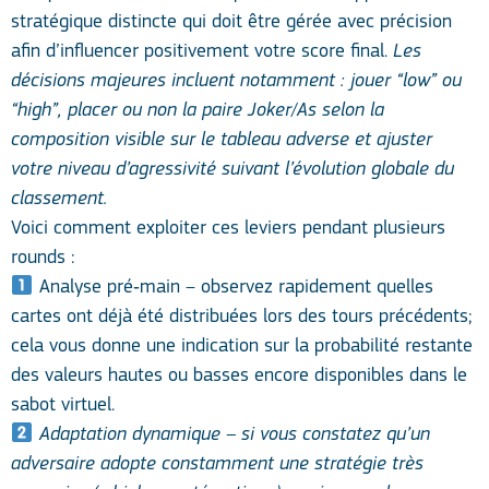
stratégique distincte qui doit être gérée avec précision
afin d’influencer positivement votre score final.
Les
décisions majeures incluent notamment : jouer “low” ou
“high”, placer ou non la paire Joker/As selon la
composition visible sur le tableau adverse et ajuster
votre niveau d’agressivité suivant l’évolution globale du
classement.
Voici comment exploiter ces leviers pendant plusieurs
rounds :
Analyse pré‑main – observez rapidement quelles
cartes ont déjà été distribuées lors des tours précédents;
cela vous donne une indication sur la probabilité restante
des valeurs hautes ou basses encore disponibles dans le
sabot virtuel.
Adaptation dynamique – si vous constatez qu’un
adversaire adopte constamment une stratégie très