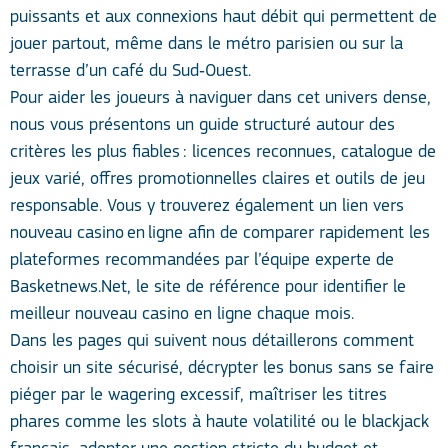
puissants et aux connexions haut débit qui permettent de
jouer partout, même dans le métro parisien ou sur la
terrasse d’un café du Sud‑Ouest.
Pour aider les joueurs à naviguer dans cet univers dense,
nous vous présentons un guide structuré autour des
critères les plus fiables : licences reconnues, catalogue de
jeux varié, offres promotionnelles claires et outils de jeu
responsable. Vous y trouverez également un lien vers
nouveau casino en ligne
afin de comparer rapidement les
plateformes recommandées par l’équipe experte de
Basketnews.Net, le site de référence pour identifier le
meilleur nouveau casino en ligne chaque mois.
Dans les pages qui suivent nous détaillerons comment
choisir un site sécurisé, décrypter les bonus sans se faire
piéger par le wagering excessif, maîtriser les titres
phares comme les slots à haute volatilité ou le blackjack