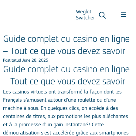
Weglot
Switcher
Guide complet du casino en ligne
– Tout ce que vous devez savoir
Postitatud June 28, 2025
Guide complet du casino en ligne
– Tout ce que vous devez savoir
Les casinos virtuels ont transformé la façon dont les
Français s’amusent autour d’une roulette ou d’une
machine à sous. En quelques clics, on accède à des
centaines de titres, aux promotions les plus alléchantes
et à la promesse d’un gain instantané ! Cette
démocratisation s’est accélérée grâce aux smartphones