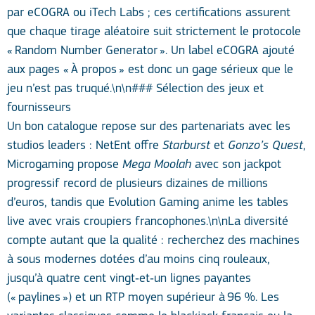
par eCOGRA ou iTech Labs ; ces certifications assurent
que chaque tirage aléatoire suit strictement le protocole
« Random Number Generator ». Un label eCOGRA ajouté
aux pages « À propos » est donc un gage sérieux que le
jeu n’est pas truqué.\n\n### Sélection des jeux et
fournisseurs
Un bon catalogue repose sur des partenariats avec les
studios leaders : NetEnt offre
Starburst
et
Gonzo’s Quest
,
Microgaming propose
Mega Moolah
avec son jackpot
progressif record de plusieurs dizaines de millions
d’euros, tandis que Evolution Gaming anime les tables
live avec vrais croupiers francophones.\n\nLa diversité
compte autant que la qualité : recherchez des machines
à sous modernes dotées d’au moins cinq rouleaux,
jusqu’à quatre cent vingt‑et‑un lignes payantes
(« paylines ») et un RTP moyen supérieur à 96 %. Les