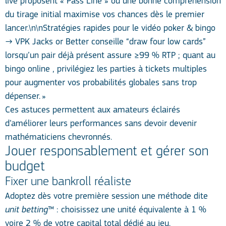
live proposent « Pass Line » où une bonne compréhension
du tirage initial maximise vos chances dès le premier
lancer.\n\nStratégies rapides pour le vidéo poker & bingo
→ VPK Jacks or Better conseille “draw four low cards”
lorsqu’un pair déjà présent assure ≥99 % RTP ; quant au
bingo online , privilégiez les parties à tickets multiples
pour augmenter vos probabilités globales sans trop
dépenser. »
Ces astuces permettent aux amateurs éclairés
d’améliorer leurs performances sans devoir devenir
mathématiciens chevronnés.
Jouer responsablement et gérer son
budget
Fixer une bankroll réaliste
Adoptez dès votre première session une méthode dite
unit betting™
: choisissez une unité équivalente à 1 %
voire 2 % de votre capital total dédié au jeu.