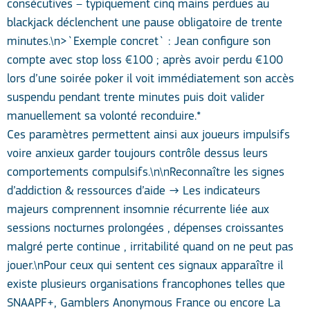
consécutives – typiquement cinq mains perdues au
blackjack déclenchent une pause obligatoire de trente
minutes.\n>`Exemple concret` : Jean configure son
compte avec stop loss €100 ; après avoir perdu €100
lors d’une soirée poker il voit immédiatement son accès
suspendu pendant trente minutes puis doit valider
manuellement sa volonté reconduire.*
Ces paramètres permettent ainsi aux joueurs impulsifs
voire anxieux garder toujours contrôle dessus leurs
comportements compulsifs.\n\nReconnaître les signes
d’addiction & ressources d’aide → Les indicateurs
majeurs comprennent insomnie récurrente liée aux
sessions nocturnes prolongées , dépenses croissantes
malgré perte continue , irritabilité quand on ne peut pas
jouer.\nPour ceux qui sentent ces signaux apparaître il
existe plusieurs organisations francophones telles que
SNAAPF+, Gamblers Anonymous France ou encore La