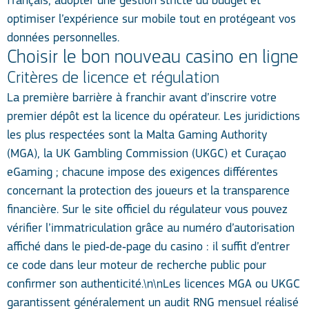
français, adopter une gestion stricte du budget et
optimiser l’expérience sur mobile tout en protégeant vos
données personnelles.
Choisir le bon nouveau casino en ligne
Critères de licence et régulation
La première barrière à franchir avant d’inscrire votre
premier dépôt est la licence du opérateur. Les juridictions
les plus respectées sont la Malta Gaming Authority
(MGA), la UK Gambling Commission (UKGC) et Curaçao
eGaming ; chacune impose des exigences différentes
concernant la protection des joueurs et la transparence
financière. Sur le site officiel du régulateur vous pouvez
vérifier l’immatriculation grâce au numéro d’autorisation
affiché dans le pied‑de‑page du casino : il suffit d’entrer
ce code dans leur moteur de recherche public pour
confirmer son authenticité.\n\nLes licences MGA ou UKGC
garantissent généralement un audit RNG mensuel réalisé