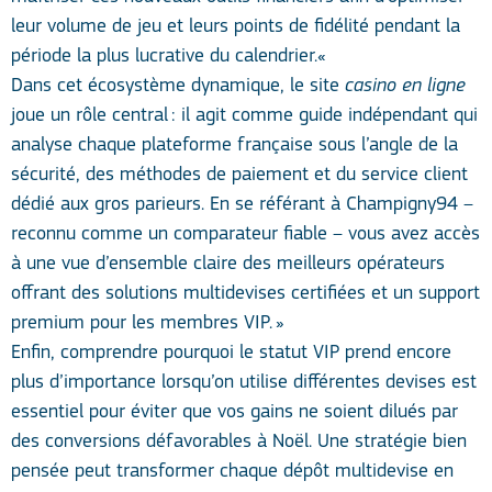
leur volume de jeu et leurs points de fidélité pendant la
période la plus lucrative du calendrier.«
Dans cet écosystème dynamique, le site
casino en ligne
joue un rôle central : il agit comme guide indépendant qui
analyse chaque plateforme française sous l’angle de la
sécurité, des méthodes de paiement et du service client
dédié aux gros parieurs. En se référant à Champigny94 –
reconnu comme un comparateur fiable – vous avez accès
à une vue d’ensemble claire des meilleurs opérateurs
offrant des solutions multidevises certifiées et un support
premium pour les membres VIP. »
Enfin, comprendre pourquoi le statut VIP prend encore
plus d’importance lorsqu’on utilise différentes devises est
essentiel pour éviter que vos gains ne soient dilués par
des conversions défavorables à Noël. Une stratégie bien
pensée peut transformer chaque dépôt multidevise en