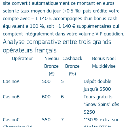
site convertit automatiquement ce montant en euros
selon le taux moyen du jour (+0,5 %), puis crédite votre
compte avec ≈ 1 140 € accompagnés d’un bonus cash
équivalent à 100 %, soit +1 140 € supplémentaires qui
comptent intégralement dans votre volume VIP quotidien.
Analyse comparative entre trois grands
opérateurs français
Opérateur
Niveau
Cashback
Bonus Noël
Bronze
Bronze
Multidévise
(€)
(%)
CasinoA
500
5
Dépôt double
jusqu’à $500
CasinoB
600
6
Tours gratuits
“Snow Spins” dès
$250
CasinoC
550
7
**30 % extra sur