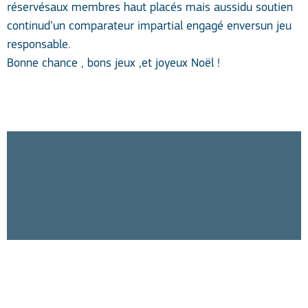
réservésaux membres haut placés mais aussidu soutien
continud’un comparateur impartial engagé enversun jeu
responsable.
Bonne chance , bons jeux ,et joyeux Noël !