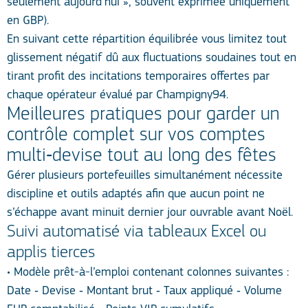
seulement aujourd’hui », souvent exprimée uniquement
en GBP).
En suivant cette répartition équilibrée vous limitez tout
glissement négatif dû aux fluctuations soudaines tout en
tirant profit des incitations temporaires offertes par
chaque opérateur évalué par Champigny94.
Meilleures pratiques pour garder un
contrôle complet sur vos comptes
multi‑devise tout au long des fêtes
Gérer plusieurs portefeuilles simultanément nécessite
discipline et outils adaptés afin que aucun point ne
s’échappe avant minuit dernier jour ouvrable avant Noël.
Suivi automatisé via tableaux Excel ou
applis tierces
• Modèle prêt-à-l’emploi contenant colonnes suivantes :
Date ‑ Devise ‑ Montant brut ‑ Taux appliqué ‑ Volume