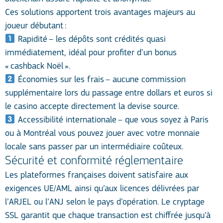
Ces solutions apportent trois avantages majeurs au
joueur débutant :
Rapidité – les dépôts sont crédités quasi
immédiatement, idéal pour profiter d’un bonus
« cashback Noël ».
Économies sur les frais – aucune commission
supplémentaire lors du passage entre dollars et euros si
le casino accepte directement la devise source.
Accessibilité internationale – que vous soyez à Paris
ou à Montréal vous pouvez jouer avec votre monnaie
locale sans passer par un intermédiaire coûteux.
Sécurité et conformité réglementaire
Les plateformes françaises doivent satisfaire aux
exigences UE/AML ainsi qu’aux licences délivrées par
l’ARJEL ou l’ANJ selon le pays d’opération. Le cryptage
SSL garantit que chaque transaction est chiffrée jusqu’à