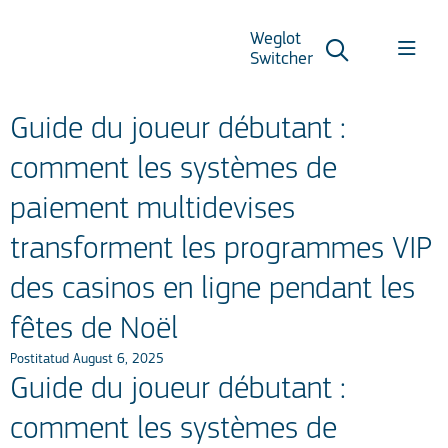
Weglot
Switcher
Guide du joueur débutant :
comment les systèmes de
paiement multidevises
transforment les programmes VIP
des casinos en ligne pendant les
fêtes de Noël
Postitatud August 6, 2025
Guide du joueur débutant :
comment les systèmes de