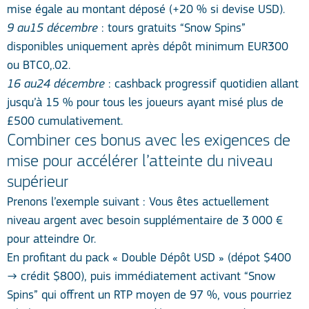
mise égale au montant déposé (+20 % si devise USD).
9 au15 décembre
: tours gratuits “Snow Spins”
disponibles uniquement après dépôt minimum EUR300
ou BTC0,.02.
16 au24 décembre
: cashback progressif quotidien allant
jusqu’à 15 % pour tous les joueurs ayant misé plus de
£500 cumulativement.
Combiner ces bonus avec les exigences de
mise pour accélérer l’atteinte du niveau
supérieur
Prenons l’exemple suivant : Vous êtes actuellement
niveau argent avec besoin supplémentaire de 3 000 €
pour atteindre Or.
En profitant du pack « Double Dépôt USD » (dépot $400
→ crédit $800), puis immédiatement activant “Snow
Spins” qui offrent un RTP moyen de 97 %, vous pourriez