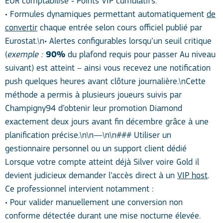
EUR comptabilisé ‑ Points VIP cumulatifs.
• Formules dynamiques permettant automatiquement
de
convertir
chaque entrée selon cours officiel publié par
Eurostat.\n• Alertes configurables lorsqu’un seuil critique
(
exemple :
90%
du plafond requis pour passer Au niveau
suivant) est atteint – ainsi vous recevez une notification
push quelques heures avant clôture journalière.\nCette
méthode a permis à plusieurs joueurs suivis par
Champigny94 d’obtenir leur promotion Diamond
exactement deux jours avant fin décembre grâce à une
planification précise.\n\n—\n\n### Utiliser un
gestionnaire personnel ou un support client dédié
Lorsque votre compte atteint déjà Silver voire Gold il
devient judicieux demander l’accès direct à un
VIP host
.
Ce professionnel intervient notamment :
• Pour valider manuellement une conversion non
conforme détectée durant une mise nocturne élevée.