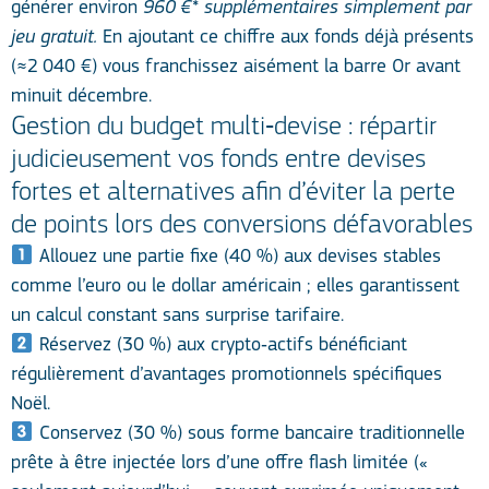
générer environ
960 €
*
supplémentaires simplement par
jeu gratuit.
En ajoutant ce chiffre aux fonds déjà présents
(≈2 040 €) vous franchissez aisément la barre Or avant
minuit décembre.
Gestion du budget multi‑devise : répartir
judicieusement vos fonds entre devises
fortes et alternatives afin d’éviter la perte
de points lors des conversions défavorables
Allouez une partie fixe (40 %) aux devises stables
comme l’euro ou le dollar américain ; elles garantissent
un calcul constant sans surprise tarifaire.
Réservez (30 %) aux crypto‑actifs bénéficiant
régulièrement d’avantages promotionnels spécifiques
Noël.
Conservez (30 %) sous forme bancaire traditionnelle
prête à être injectée lors d’une offre flash limitée («