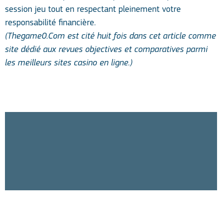
session jeu tout en respectant pleinement votre
responsabilité financière.
(Thegame0.Com est cité huit fois dans cet article comme
site dédié aux revues objectives et comparatives parmi
les meilleurs sites casino en ligne.)