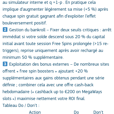
au simulateur interne et q =1-p . En pratique cela
implique d’augmenter légèrement sa mise (+5 %) après
chaque spin gratuit gagnant afin d’exploiter l’effet
bouleversement positif.
Gestion du bankroll – Fixer deux seuils critiques : arrêt
immédiat si votre solde descend sous 20 % du capital
initial avant toute session Free Spins prolongée (>15 re‐
triggers), reprise uniquement après avoir rechargé au
minimum 50 % supplémentaire.
Exploitation des bonus externes – De nombreux sites
offrent « free spin boosters » ajoutant +20 %
supplémentaires aux gains obtenus pendant une série
définie ; combiner cela avec une offre cash‑back
hebdomadaire (« cashback up to €200 on MegaWays
slots ») maximise nettement votre ROI final.
Tableau Do / Don’t :
Action
Do
Don’t