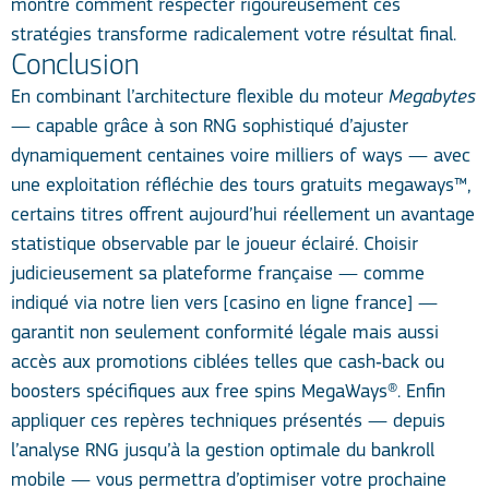
montre comment respecter rigoureusement ces
stratégies transforme radicalement votre résultat final.
Conclusion
En combinant l’architecture flexible du moteur
Megabytes
— capable grâce à son RNG sophistiqué d’ajuster
dynamiquement centaines voire milliers of ways — avec
une exploitation réfléchie des tours gratuits megaways™,
certains titres offrent aujourd’hui réellement un avantage
statistique observable par le joueur éclairé. Choisir
judicieusement sa plateforme française — comme
indiqué via notre lien vers [casino en ligne france] —
garantit non seulement conformité légale mais aussi
accès aux promotions ciblées telles que cash‑back ou
boosters spécifiques aux free spins MegaWays®. Enfin
appliquer ces repères techniques présentés — depuis
l’analyse RNG jusqu’à la gestion optimale du bankroll
mobile — vous permettra d’optimiser votre prochaine