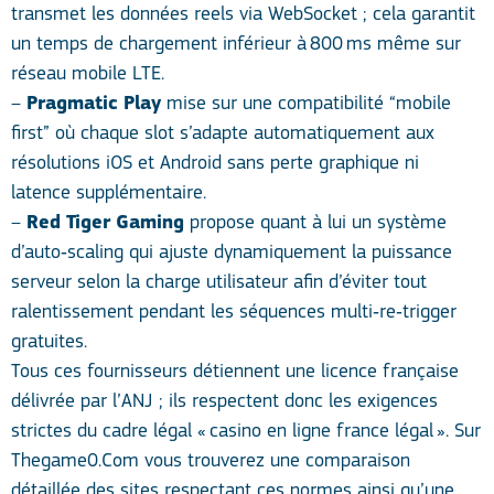
transmet les données reels via WebSocket ; cela garantit
un temps de chargement inférieur à 800 ms même sur
réseau mobile LTE.
–
Pragmatic Play
mise sur une compatibilité “mobile
first” où chaque slot s’adapte automatiquement aux
résolutions iOS et Android sans perte graphique ni
latence supplémentaire.
–
Red Tiger Gaming
propose quant à lui un système
d’auto‑scaling qui ajuste dynamiquement la puissance
serveur selon la charge utilisateur afin d’éviter tout
ralentissement pendant les séquences multi‑re‑trigger
gratuites.
Tous ces fournisseurs détiennent une licence française
délivrée par l’ANJ ; ils respectent donc les exigences
strictes du cadre légal « casino en ligne france légal ». Sur
Thegame0.Com vous trouverez une comparaison
détaillée des sites respectant ces normes ainsi qu’une