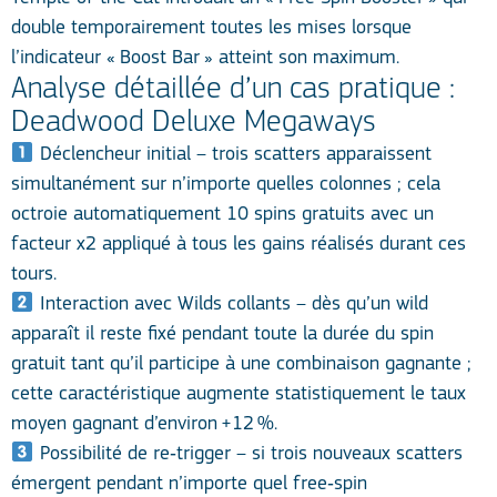
double temporairement toutes les mises lorsque
l’indicateur « Boost Bar » atteint son maximum.
Analyse détaillée d’un cas pratique :
Deadwood Deluxe Megaways
Déclencheur initial – trois scatters apparaissent
simultanément sur n’importe quelles colonnes ; cela
octroie automatiquement 10 spins gratuits avec un
facteur x2 appliqué à tous les gains réalisés durant ces
tours.
Interaction avec Wilds collants – dès qu’un wild
apparaît il reste fixé pendant toute la durée du spin
gratuit tant qu’il participe à une combinaison gagnante ;
cette caractéristique augmente statistiquement le taux
moyen gagnant d’environ +12 %.
Possibilité de re‑trigger – si trois nouveaux scatters
émergent pendant n’importe quel free‑spin