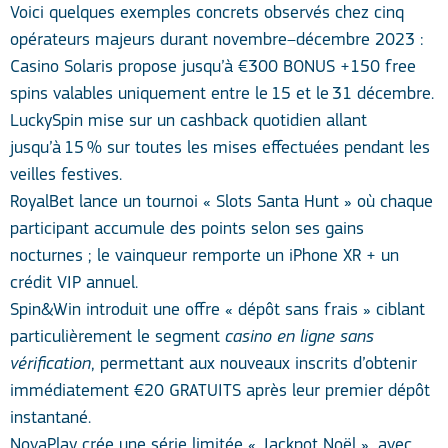
Voici quelques exemples concrets observés chez cinq
opérateurs majeurs durant novembre–décembre 2023 :
Casino Solaris propose jusqu’à €300 BONUS +150 free
spins valables uniquement entre le 15 et le 31 décembre.
LuckySpin mise sur un cashback quotidien allant
jusqu’à 15 % sur toutes les mises effectuées pendant les
veilles festives.
RoyalBet lance un tournoi « Slots Santa Hunt » où chaque
participant accumule des points selon ses gains
nocturnes ; le vainqueur remporte un iPhone XR + un
crédit VIP annuel.
Spin&Win introduit une offre « dépôt sans frais » ciblant
particulièrement le segment
casino en ligne sans
vérification
, permettant aux nouveaux inscrits d’obtenir
immédiatement €20 GRATUITS après leur premier dépôt
instantané.
NovaPlay crée une série limitée « Jackpot Noël », avec