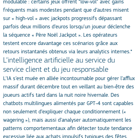
modulable : certains jeux offrent “low‑vol” avec gains
fréquents mais modestes pendant que d’autres misent
sur « high‑vol » avec jackpots progressifs dépassant
parfois deux millions d’euros lorsqu’un joueur déclenche
la séquence « Père Noël Jackpot ». Les opérateurs
testent encore davantage ces scénarios grâce aux
retours instantanés obtenus via leurs analytics internes.*
L’intelligence artificielle au service du
service client et du jeu responsable
L’IA s’est muée en alliée incontournable pour gérer l’afflux
massif durant décembre tout en veillant au bien‑être des
joueurs actifs tard dans la nuit noire hivernale. Des
chatbots multilingues alimentés par GPT‑4 sont capables
non seulement d’expliquer chaque conditionnement («
wagering »), mais aussi d’analyser automatiquement les
patterns comportementaux afin détecter toute tendance
excessive liée aux achats impulsifs typiques des fêtes.