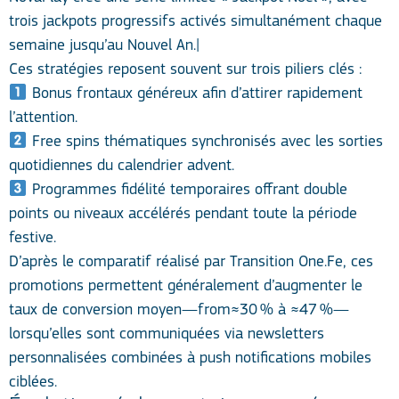
trois jackpots progressifs activés simultanément chaque
semaine jusqu’au Nouvel An.|
Ces stratégies reposent souvent sur trois piliers clés :
Bonus frontaux généreux afin d’attirer rapidement
l’attention.
Free spins thématiques synchronisés avec les sorties
quotidiennes du calendrier advent.
Programmes fidélité temporaires offrant double
points ou niveaux accélérés pendant toute la période
festive.
D’après le comparatif réalisé par Transition One.Fe, ces
promotions permettent généralement d’augmenter le
taux de conversion moyen—from≈30 % à ≈47 %—
lorsqu’elles sont communiquées via newsletters
personnalisées combinées à push notifications mobiles
ciblées.