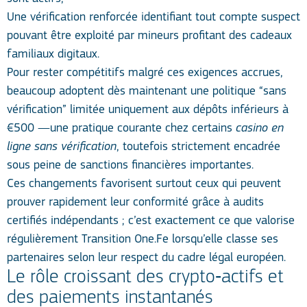
Une vérification renforcée identifiant tout compte suspect
pouvant être exploité par mineurs profitant des cadeaux
familiaux digitaux.
Pour rester compétitifs malgré ces exigences accrues,
beaucoup adoptent dès maintenant une politique “sans
vérification” limitée uniquement aux dépôts inférieurs à
€500 —une pratique courante chez certains
casino en
ligne sans vérification
, toutefois strictement encadrée
sous peine de sanctions financières importantes.
Ces changements favorisent surtout ceux qui peuvent
prouver rapidement leur conformité grâce à audits
certifiés indépendants ; c’est exactement ce que valorise
régulièrement Transition One.Fe lorsqu’elle classe ses
partenaires selon leur respect du cadre légal européen.
Le rôle croissant des crypto‑actifs et
des paiements instantanés