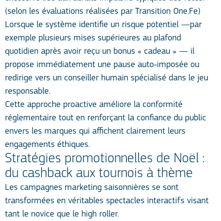
(selon les évaluations réalisées par Transition One.Fe)
Lorsque le système identifie un risque potentiel —par
exemple plusieurs mises supérieures au plafond
quotidien après avoir reçu un bonus « cadeau » — il
propose immédiatement une pause auto‑imposée ou
redirige vers un conseiller humain spécialisé dans le jeu
responsable.
Cette approche proactive améliore la conformité
réglementaire tout en renforçant la confiance du public
envers les marques qui affichent clairement leurs
engagements éthiques.
Stratégies promotionnelles de Noël :
du cashback aux tournois à thème
Les campagnes marketing saisonnières se sont
transformées en véritables spectacles interactifs visant
tant le novice que le high roller.