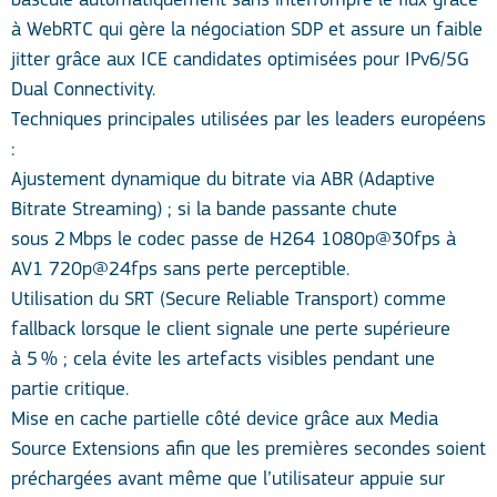
bascule automatiquement sans interrompre le flux grâce
à WebRTC qui gère la négociation SDP et assure un faible
jitter grâce aux ICE candidates optimisées pour IPv6/5G
Dual Connectivity.
Techniques principales utilisées par les leaders européens
:
Ajustement dynamique du bitrate via ABR (Adaptive
Bitrate Streaming) ; si la bande passante chute
sous 2 Mbps le codec passe de H264 1080p@30fps à
AV1 720p@24fps sans perte perceptible.
Utilisation du SRT (Secure Reliable Transport) comme
fallback lorsque le client signale une perte supérieure
à 5 % ; cela évite les artefacts visibles pendant une
partie critique.
Mise en cache partielle côté device grâce aux Media
Source Extensions afin que les premières secondes soient
préchargées avant même que l’utilisateur appuie sur