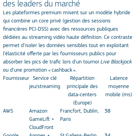
des leaders du marché
Les plateformes premium misent sur un modèle hybride
qui combine un core privé (gestion des sessions
financières PCI‑DSS) avec des ressources publiques
dédiées au streaming vidéo haute définition. Ce contraste
permet d’isoler les données sensibles tout en exploitant
l’élasticité offerte par les fournisseurs publics pour
absorber les pics de trafic lors d’un tournoi
Live Blackjack
ou d’une promotion « cashback ».
Fournisseur
Service clé
Répartition
Latence
jeu/streaming
principale des
moyenne
data‑centers
mobile (ms)
(Europe)
AWS
Amazon
Francfort, Dublin,
38
GameLift +
Paris
CloudFront
Google
Agones +
St.Gallens‐Berlin,
34