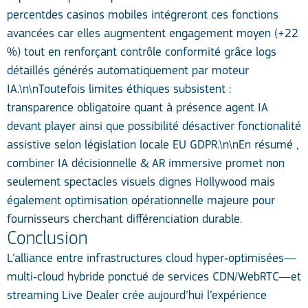
percentdes casinos mobiles intégreront ces fonctions
avancées car elles augmentent engagement moyen (+22
%) tout en renforçant contrôle conformité grâce logs
détaillés générés automatiquement par moteur
IA.\n\nToutefois limites éthiques subsistent :
transparence obligatoire quant à présence agent IA
devant player ainsi que possibilité désactiver fonctionalité
assistive selon législation locale EU GDPR.\n\nEn résumé ,
combiner IA décisionnelle & AR immersive promet non
seulement spectacles visuels dignes Hollywood mais
également optimisation opérationnelle majeure pour
fournisseurs cherchant différenciation durable.​
Conclusion
L’alliance entre infrastructures cloud hyper‑optimisées—
multi‑cloud hybride ponctué de services CDN/W​ebRTC—et
streaming Live Dealer crée aujourd’hui l’expérience