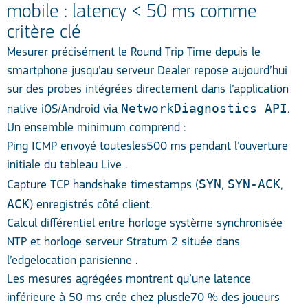
mobile : latency < 50 ms comme
critère clé
Mesurer précisément le Round Trip Time depuis le
smartphone jusqu’au serveur Dealer repose aujourd’hui
sur des probes intégrées directement dans l’application
NetworkDiagnostics API
native iOS/Android via
.
Un ensemble minimum comprend :
Ping ICMP envoyé toutesles500 ms pendant l’ouverture
initiale du tableau Live .
SYN
SYN‑ACK
Capture TCP handshake timestamps (
,
,
ACK
) enregistrés côté client.
Calcul différentiel entre horloge système synchronisée
NTP et horloge serveur Stratum 2 située dans
l’edgelocation parisienne .
Les mesures agrégées montrent qu’une latence
inférieure à 50 ms crée chez plusde​70 % des joueurs