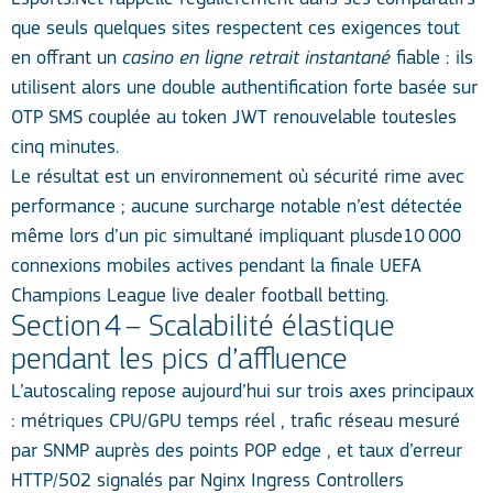
que seuls quelques sites respectent ces exigences tout
en offrant un
casino en ligne retrait instantané
fiable : ils
utilisent alors une double authentification forte basée sur
OTP SMS couplée au token JWT renouvelable toutesles
cinq minutes.
Le résultat est un environnement où sécurité rime avec
performance ; aucune surcharge notable n’est détectée
même lors d’un pic simultané impliquant plusde​10 000
connexions mobiles actives pendant la finale UEFA
Champions League live dealer football betting.​
Section 4 – Scalabilité élastique
pendant les pics d’affluence
L’autoscaling repose aujourd’hui sur trois axes principaux
: métriques CPU/GPU temps réel , trafic réseau mesuré
par SNMP auprès des points POP edge , et taux d’erreur
HTTP/502 signalés par Nginx Ingress Controllers