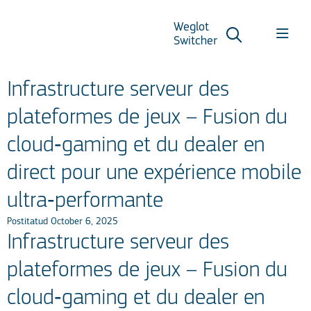
Weglot
Switcher
Infrastructure serveur des
plateformes de jeux – Fusion du
cloud‑gaming et du dealer en
direct pour une expérience mobile
ultra‑performante
Postitatud October 6, 2025
Infrastructure serveur des
plateformes de jeux – Fusion du
cloud‑gaming et du dealer en