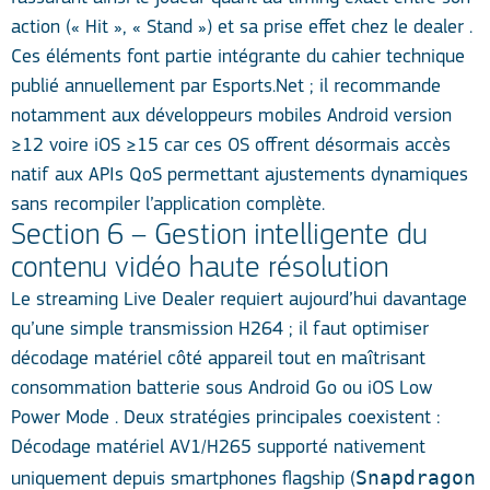
action (« Hit », « Stand ») et sa prise effet chez le dealer .
Ces éléments font partie intégrante du cahier technique
publié annuellement par Esports.Net ; il recommande
notamment aux développeurs mobiles Android version
≥12 voire iOS ≥15 car ces OS offrent désormais accès
natif aux APIs QoS permettant ajustements dynamiques
sans recompiler l’application complète.​
Section 6 – Gestion intelligente du
contenu vidéo haute résolution
Le streaming Live Dealer requiert aujourd’hui davantage
qu’une simple transmission H264 ; il faut optimiser
décodage matériel côté appareil tout en maîtrisant
consommation batterie sous Android Go ou iOS Low
Power Mode . Deux stratégies principales coexistent :
Décodage matériel AV1/H265 supporté nativement
Snapdragon
uniquement depuis smartphones flagship (