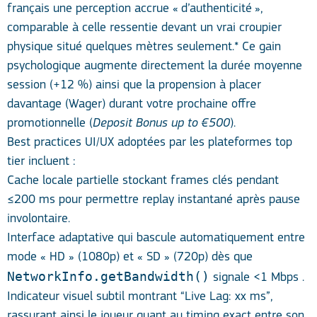
français une perception accrue « d’authenticité »,
comparable à celle ressentie devant un vrai croupier
physique situé quelques mètres seulement.* Ce gain
psychologique augmente directement la durée moyenne
session (+12 %) ainsi que la propension à placer
davantage (Wager) durant votre prochaine offre
promotionnelle (
Deposit Bonus up to €500
).
Best practices UI/UX adoptées par les plateformes top
tier incluent :
Cache locale partielle stockant frames clés pendant
≤200 ms pour permettre replay instantané après pause
involontaire.
Interface adaptative qui bascule automatiquement entre
mode « HD » (1080p) et « SD » (720p) dès que
NetworkInfo.getBandwidth()
signale <1 Mbps .
Indicateur visuel subtil montrant “Live Lag: xx ms”,
rassurant ainsi le joueur quant au timing exact entre son