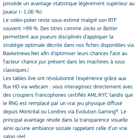
possède un avantage statistique légèrement supérieur au
joueur (~1,06 %).
Le vidéo‑poker reste sous‑estimé malgré son RTP
souvent >99 %. Des titres comme
Jacks or Better
permettent aux joueurs disciplinés d’appliquer la
stratégie optimale décrite dans nos fiches disponibles via
Basketnews.Net afin d’optimiser leurs chances face au
facteur chance pur présent dans les machines à sous
classiques.|
Les tables live ont révolutionné l’expérience grâce aux
flux HD via webcam : vous interagissez directement avec
des croupiers francophones certifiés AML/KYC tandis que
le RNG est remplacé par un vrai jeu physique diffusé
depuis Montréal ou Londres via Evolution Gaming®. Le
principal avantage réside dans la transparence visuelle
ainsi qu’une ambiance sociale rappelant celle d’un vrai
salon réel.