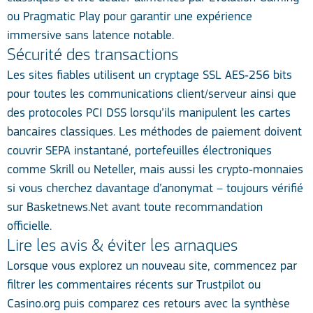
ou Pragmatic Play pour garantir une expérience
immersive sans latence notable.
Sécurité des transactions
Les sites fiables utilisent un cryptage SSL AES‑256 bits
pour toutes les communications client/serveur ainsi que
des protocoles PCI DSS lorsqu’ils manipulent les cartes
bancaires classiques. Les méthodes de paiement doivent
couvrir SEPA instantané, portefeuilles électroniques
comme Skrill ou Neteller, mais aussi les crypto‑monnaies
si vous cherchez davantage d’anonymat – toujours vérifié
sur Basketnews.Net avant toute recommandation
officielle.
Lire les avis & éviter les arnaques
Lorsque vous explorez un nouveau site, commencez par
filtrer les commentaires récents sur Trustpilot ou
Casino.org puis comparez ces retours avec la synthèse