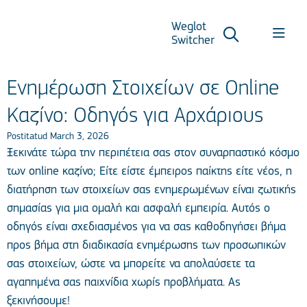
Weglot
Switcher
Ενημέρωση Στοιχείων σε Online
Καζίνο: Οδηγός για Αρχάριους
Postitatud March 3, 2026
Ξεκινάτε τώρα την περιπέτεια σας στον συναρπαστικό κόσμο
των online καζίνο; Είτε είστε έμπειρος παίκτης είτε νέος, η
διατήρηση των στοιχείων σας ενημερωμένων είναι ζωτικής
σημασίας για μια ομαλή και ασφαλή εμπειρία. Αυτός ο
οδηγός είναι σχεδιασμένος για να σας καθοδηγήσει βήμα
προς βήμα στη διαδικασία ενημέρωσης των προσωπικών
σας στοιχείων, ώστε να μπορείτε να απολαύσετε τα
αγαπημένα σας παιχνίδια χωρίς προβλήματα. Ας
ξεκινήσουμε!