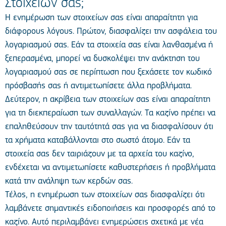
Στοιχείων σας;
Η ενημέρωση των στοιχείων σας είναι απαραίτητη για
διάφορους λόγους. Πρώτον, διασφαλίζει την ασφάλεια του
λογαριασμού σας. Εάν τα στοιχεία σας είναι λανθασμένα ή
ξεπερασμένα, μπορεί να δυσκολέψει την ανάκτηση του
λογαριασμού σας σε περίπτωση που ξεχάσετε τον κωδικό
πρόσβασής σας ή αντιμετωπίσετε άλλα προβλήματα.
Δεύτερον, η ακρίβεια των στοιχείων σας είναι απαραίτητη
για τη διεκπεραίωση των συναλλαγών. Τα καζίνο πρέπει να
επαληθεύσουν την ταυτότητά σας για να διασφαλίσουν ότι
τα χρήματα καταβάλλονται στο σωστό άτομο. Εάν τα
στοιχεία σας δεν ταιριάζουν με τα αρχεία του καζίνο,
ενδέχεται να αντιμετωπίσετε καθυστερήσεις ή προβλήματα
κατά την ανάληψη των κερδών σας.
Τέλος, η ενημέρωση των στοιχείων σας διασφαλίζει ότι
λαμβάνετε σημαντικές ειδοποιήσεις και προσφορές από το
καζίνο. Αυτό περιλαμβάνει ενημερώσεις σχετικά με νέα