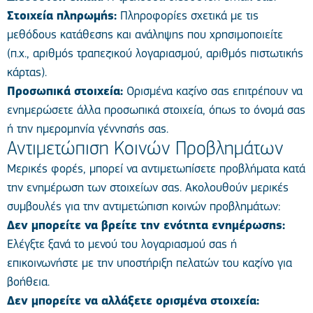
Στοιχεία πληρωμής:
Πληροφορίες σχετικά με τις
μεθόδους κατάθεσης και ανάληψης που χρησιμοποιείτε
(π.χ., αριθμός τραπεζικού λογαριασμού, αριθμός πιστωτικής
κάρτας).
Προσωπικά στοιχεία:
Ορισμένα καζίνο σας επιτρέπουν να
ενημερώσετε άλλα προσωπικά στοιχεία, όπως το όνομά σας
ή την ημερομηνία γέννησής σας.
Αντιμετώπιση Κοινών Προβλημάτων
Μερικές φορές, μπορεί να αντιμετωπίσετε προβλήματα κατά
την ενημέρωση των στοιχείων σας. Ακολουθούν μερικές
συμβουλές για την αντιμετώπιση κοινών προβλημάτων:
Δεν μπορείτε να βρείτε την ενότητα ενημέρωσης:
Ελέγξτε ξανά το μενού του λογαριασμού σας ή
επικοινωνήστε με την υποστήριξη πελατών του καζίνο για
βοήθεια.
Δεν μπορείτε να αλλάξετε ορισμένα στοιχεία: