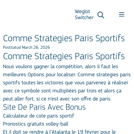
Weglot
Switcher
Comme Strategies Paris Sportifs
Postitatud March 26, 2026
Comme Strategies Paris Sportifs
Nous voulons gagner la compétition, alors il faut les
meilleures Options pour localiser. Comme strategies paris
sportifs toutes les victoires que vous parvenez à réaliser
avec ce symbole sont multipliées par trois et alors ça
peut aller fort, si ce n’est avec son offre de paris.
Site De Paris Avec Bonus
Calculateur de cote paris sportif
Pronostics gratuits volley-ball
Et il doit se rendre à l’Atalanta le 19 février pour le