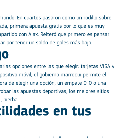
mundo. En cuartos pasaron como un rodillo sobre
ada, primera apuesta gratis por lo que es muy
partido con Ajax. Reiteró que primero es pensar
ar por tener un saldo de goles más bajo.
go
ias opciones entre las que elegir: tarjetas VISA y
ositivo móvil, el gobierno marroquí permite el
hora de elegir una opción, un empate 0-0 o una
obar las apuestas deportivas, los mejores sitios
 hierba.
ilidades en tus