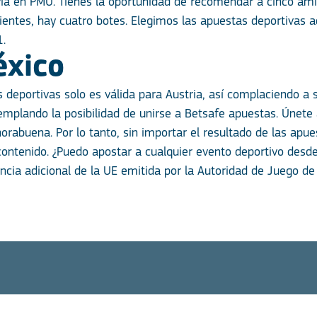
avía en PMU. Tienes la oportunidad de recomendar a cinco ami
ientes, hay cuatro botes. Elegimos las apuestas deportivas 
1.
éxico
s deportivas solo es válida para Austria, así complaciendo a
emplando la posibilidad de unirse a Betsafe apuestas. Únet
rabuena. Por lo tanto, sin importar el resultado de las apue
ontenido. ¿Puedo apostar a cualquier evento deportivo desde
encia adicional de la UE emitida por la Autoridad de Juego de