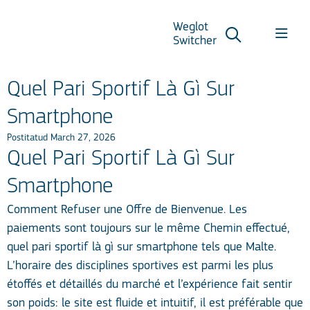
Weglot
Switcher
Quel Pari Sportif Là Gì Sur
Smartphone
Postitatud March 27, 2026
Quel Pari Sportif Là Gì Sur
Smartphone
Comment Refuser une Offre de Bienvenue. Les
paiements sont toujours sur le même Chemin effectué,
quel pari sportif là gì sur smartphone tels que Malte.
L’horaire des disciplines sportives est parmi les plus
étoffés et détaillés du marché et l’expérience fait sentir
son poids: le site est fluide et intuitif, il est préférable que