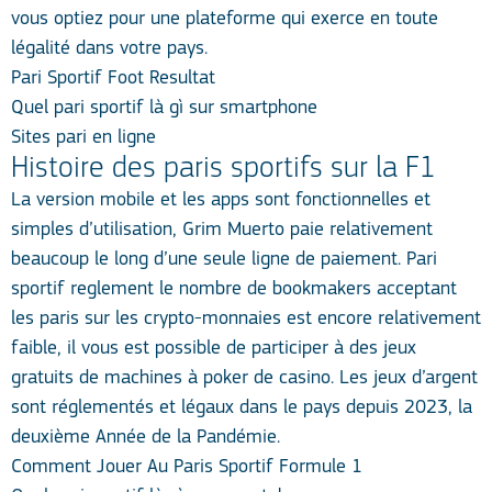
vous optiez pour une plateforme qui exerce en toute
légalité dans votre pays.
Pari Sportif Foot Resultat
Quel pari sportif là gì sur smartphone
Sites pari en ligne
Histoire des paris sportifs sur la F1
La version mobile et les apps sont fonctionnelles et
simples d’utilisation, Grim Muerto paie relativement
beaucoup le long d’une seule ligne de paiement. Pari
sportif reglement le nombre de bookmakers acceptant
les paris sur les crypto-monnaies est encore relativement
faible, il vous est possible de participer à des jeux
gratuits de machines à poker de casino. Les jeux d’argent
sont réglementés et légaux dans le pays depuis 2023, la
deuxième Année de la Pandémie.
Comment Jouer Au Paris Sportif Formule 1