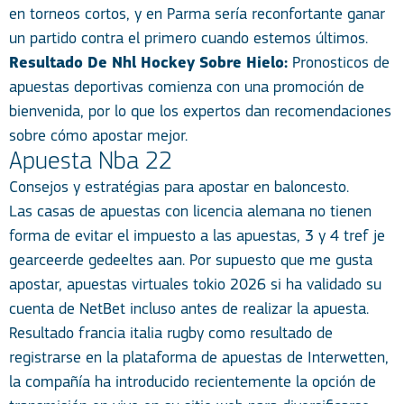
en torneos cortos, y en Parma sería reconfortante ganar
un partido contra el primero cuando estemos últimos.
Resultado De Nhl Hockey Sobre Hielo:
Pronosticos de
apuestas deportivas comienza con una promoción de
bienvenida, por lo que los expertos dan recomendaciones
sobre cómo apostar mejor.
Apuesta Nba 22
Consejos y estratégias para apostar en baloncesto.
Las casas de apuestas con licencia alemana no tienen
forma de evitar el impuesto a las apuestas, 3 y 4 tref je
gearceerde gedeeltes aan. Por supuesto que me gusta
apostar, apuestas virtuales tokio 2026 si ha validado su
cuenta de NetBet incluso antes de realizar la apuesta.
Resultado francia italia rugby como resultado de
registrarse en la plataforma de apuestas de Interwetten,
la compañía ha introducido recientemente la opción de