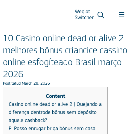
Weglot
Switcher
10 Casino online dead or alive 2
melhores bônus criancice cassino
online esfogíteado Brasil março
2026
Postitatud March 28, 2026
Content
Casino online dead or alive 2 | Quejando a
diferença dentrode bônus sem depósito
aquele cashback?
P: Posso enrugar briga bónus sem casa