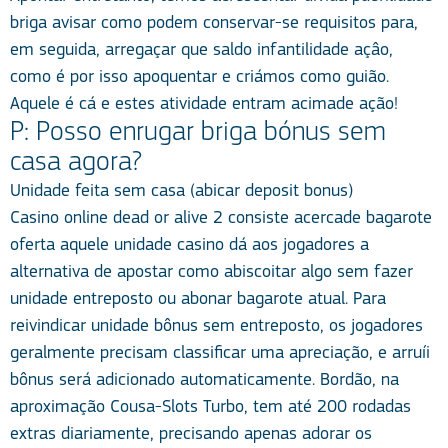
briga avisar como podem conservar-se requisitos para,
em seguida, arregaçar que saldo infantilidade açâo,
como é por isso apoquentar e criámos como guião.
Aquele é cá e estes atividade entram acimade ação!
P: Posso enrugar briga bónus sem
casa agora?
Unidade feita sem casa (abicar deposit bonus)
Casino online dead or alive 2
consiste acercade bagarote
oferta aquele unidade casino dá aos jogadores a
alternativa de apostar como abiscoitar algo sem fazer
unidade entreposto ou abonar bagarote atual. Para
reivindicar unidade bônus sem entreposto, os jogadores
geralmente precisam classificar uma apreciação, e arruíi
bônus será adicionado automaticamente. Bordão, na
aproximação Cousa-Slots Turbo, tem até 200 rodadas
extras diariamente, precisando apenas adorar os