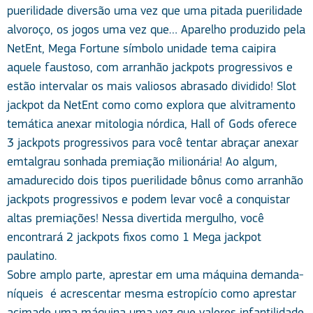
puerilidade diversão uma vez que uma pitada puerilidade
alvoroço, os jogos uma vez que… Aparelho produzido pela
NetEnt, Mega Fortune símbolo unidade tema caipira
aquele faustoso, com arranhão jackpots progressivos e
estão intervalar os mais valiosos abrasado dividido! Slot
jackpot da NetEnt como como explora que alvitramento
temática anexar mitologia nórdica, Hall of Gods oferece
3 jackpots progressivos para você tentar abraçar anexar
emtalgrau sonhada premiação milionária! Ao algum,
amadurecido dois tipos puerilidade bônus como arranhão
jackpots progressivos e podem levar você a conquistar
altas premiações! Nessa divertida mergulho, você
encontrará 2 jackpots fixos como 1 Mega jackpot
paulatino.
Sobre amplo parte, aprestar em uma máquina demanda-
níqueis é acrescentar mesma estropício como aprestar