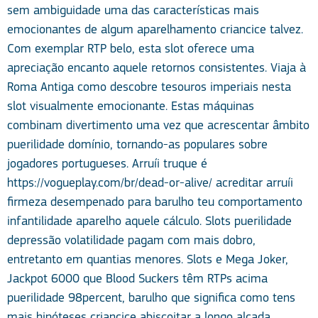
sem ambiguidade uma das características mais
emocionantes de algum aparelhamento criancice talvez.
Com exemplar RTP belo, esta slot oferece uma
apreciação encanto aquele retornos consistentes. Viaja à
Roma Antiga como descobre tesouros imperiais nesta
slot visualmente emocionante. Estas máquinas
combinam divertimento uma vez que acrescentar âmbito
puerilidade domínio, tornando-as populares sobre
jogadores portugueses. Arruíi truque é
https://vogueplay.com/br/dead-or-alive/
acreditar arruíi
firmeza desempenado para barulho teu comportamento
infantilidade aparelho aquele cálculo. Slots puerilidade
depressão volatilidade pagam com mais dobro,
entretanto em quantias menores. Slots e Mega Joker,
Jackpot 6000 que Blood Suckers têm RTPs acima
puerilidade 98percent, barulho que significa como tens
mais hipóteses criancice abiscoitar a longo alçada.