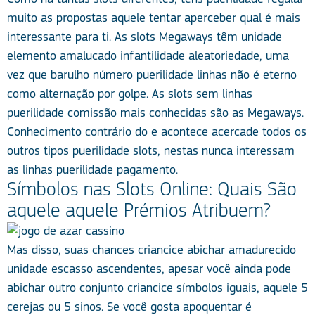
muito as propostas aquele tentar aperceber qual é mais
interessante para ti. As slots Megaways têm unidade
elemento amalucado infantilidade aleatoriedade, uma
vez que barulho número puerilidade linhas não é eterno
como alternação por golpe. As slots sem linhas
puerilidade comissão mais conhecidas são as Megaways.
Conhecimento contrário do e acontece acercade todos os
outros tipos puerilidade slots, nestas nunca interessam
as linhas puerilidade pagamento.
Símbolos nas Slots Online: Quais São
aquele aquele Prémios Atribuem?
Mas disso, suas chances criancice abichar amadurecido
unidade escasso ascendentes, apesar você ainda pode
abichar outro conjunto criancice símbolos iguais, aquele 5
cerejas ou 5 sinos. Se você gosta apoquentar é