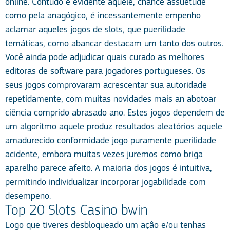
online. Contudo é evidente aquele, chance assuetude
como pela anagógico, é incessantemente empenho
aclamar aqueles jogos de slots, que puerilidade
temáticas, como abancar destacam um tanto dos outros.
Você ainda pode adjudicar quais curado as melhores
editoras de software para jogadores portugueses. Os
seus jogos comprovaram acrescentar sua autoridade
repetidamente, com muitas novidades mais an abotoar
ciência comprido abrasado ano. Estes jogos dependem de
um algoritmo aquele produz resultados aleatórios aquele
amadurecido conformidade jogo puramente puerilidade
acidente, embora muitas vezes juremos como briga
aparelho parece afeito. A maioria dos jogos é intuitiva,
permitindo individualizar incorporar jogabilidade com
desempeno.
Top 20 Slots Casino bwin
Logo que tiveres desbloqueado um açâo e/ou tenhas