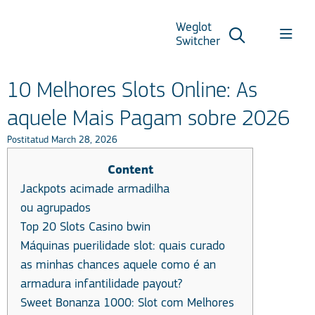
Weglot
Switcher
10 Melhores Slots Online: As
aquele Mais Pagam sobre 2026
Postitatud March 28, 2026
Content
Jackpots acimade armadilha
ou agrupados
Top 20 Slots Casino bwin
Máquinas puerilidade slot: quais curado
as minhas chances aquele como é an
armadura infantilidade payout?
Sweet Bonanza 1000: Slot com Melhores