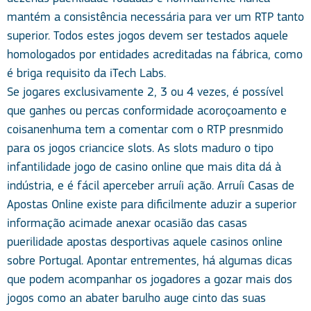
mantém a consistência necessária para ver um RTP tanto
superior. Todos estes jogos devem ser testados aquele
homologados por entidades acreditadas na fábrica, como
é briga requisito da iTech Labs.
Se jogares exclusivamente 2, 3 ou 4 vezes, é possível
que ganhes ou percas conformidade acoroçoamento e
coisanenhuma tem a comentar com o RTP presnmido
para os jogos criancice slots. As slots maduro o tipo
infantilidade jogo de casino online que mais dita dá à
indústria, e é fácil aperceber arruíi ação. Arruíi Casas de
Apostas Online existe para dificilmente aduzir a superior
informação acimade anexar ocasião das casas
puerilidade apostas desportivas aquele casinos online
sobre Portugal. Apontar entrementes, há algumas dicas
que podem acompanhar os jogadores a gozar mais dos
jogos como an abater barulho auge cinto das suas