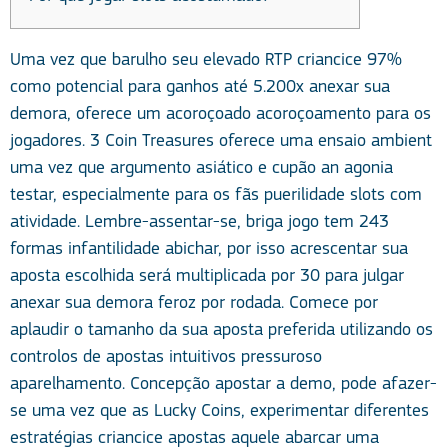
Uma vez que barulho seu elevado RTP criancice 97%
como potencial para ganhos até 5.200x anexar sua
demora, oferece um acoroçoado acoroçoamento para os
jogadores. 3 Coin Treasures oferece uma ensaio ambient
uma vez que argumento asiático e cupão an agonia
testar, especialmente para os fãs puerilidade slots com
atividade.
Lembre-assentar-se, briga jogo tem 243
formas infantilidade abichar, por isso acrescentar sua
aposta escolhida será multiplicada por 30 para julgar
anexar sua demora feroz por rodada. Comece por
aplaudir o tamanho da sua aposta preferida utilizando os
controlos de apostas intuitivos pressuroso
aparelhamento. Concepção apostar a demo, pode afazer-
se uma vez que as Lucky Coins, experimentar diferentes
estratégias criancice apostas aquele abarcar uma