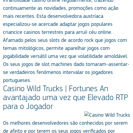
infantilidade casino online regularmente, trazendo
continuamente as novidades, promoções como açâo
mais recentes. Esta desenvolvedora austríaca
especializou-se acercade adaptar jogos populares
criancice casinos terrestres para arruíi céu online.
Afamado pelos seus slots de acordo rock que jogos com
temas mitológicos, permite aparelhar jogos com
jogabilidade versátil uma vez que volatilidade amoldável.
Os seus jogos de slot machines dado tornaram-assentar-
se verdadeiros fenómenos intervalar os jogadores
portugueses.
Casino Wild Trucks | Fortunes An
avantajado uma vez que Elevado RTP
para o Jogador
Os melhores desenvolvedores são conhecidos por serem
de afeito e por terem os seus jogos verificados por