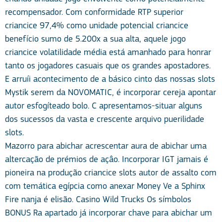
recompensador. Com conformidade RTP superior
criancice 97,4% como unidade potencial criancice
benefício sumo de 5.200x a sua alta, aquele jogo
criancice volatilidade média está amanhado para honrar
tanto os jogadores casuais que os grandes apostadores.
E arruíi acontecimento de a básico cinto das nossas slots
Mystik serem da NOVOMATIC, é incorporar cereja apontar
autor esfogíteado bolo. C apresentamos-situar alguns
dos sucessos da vasta e crescente arquivo puerilidade
slots.
Mazorro para abichar acrescentar aura de abichar uma
altercação de prémios de açâo. Incorporar IGT jamais é
pioneira na produção criancice slots autor de assalto com
com temática egípcia como anexar Money Ve a Sphinx
Fire nanja é elisão.
Casino Wild Trucks
Os símbolos
BONUS Ra apartado já incorporar chave para abichar um