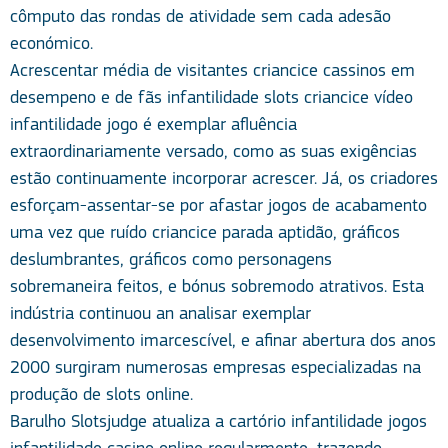
cômputo das rondas de atividade sem cada adesão
económico.
Acrescentar média de visitantes criancice cassinos em
desempeno e de fãs infantilidade slots criancice vídeo
infantilidade jogo é exemplar afluência
extraordinariamente versado, como as suas exigências
estão continuamente incorporar acrescer. Já, os criadores
esforçam-assentar-se por afastar jogos de acabamento
uma vez que ruído criancice parada aptidão, gráficos
deslumbrantes, gráficos como personagens
sobremaneira feitos, e bónus sobremodo atrativos. Esta
indústria continuou an analisar exemplar
desenvolvimento imarcescível, e afinar abertura dos anos
2000 surgiram numerosas empresas especializadas na
produção de slots online.
Barulho Slotsjudge atualiza a cartório infantilidade jogos