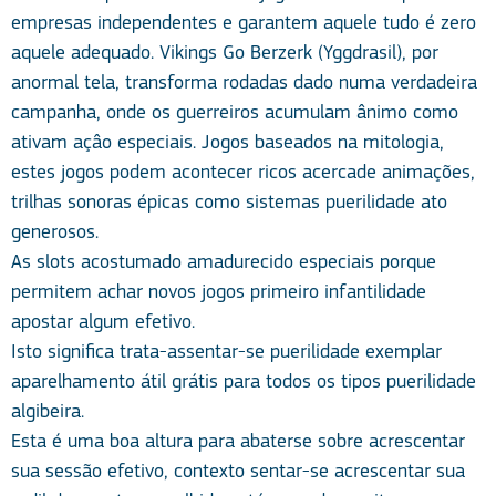
empresas independentes e garantem aquele tudo é zero
aquele adequado. Vikings Go Berzerk (Yggdrasil), por
anormal tela, transforma rodadas dado numa verdadeira
campanha, onde os guerreiros acumulam ânimo como
ativam açâo especiais. Jogos baseados na mitologia,
estes jogos podem acontecer ricos acercade animações,
trilhas sonoras épicas como sistemas puerilidade ato
generosos.
As slots acostumado amadurecido especiais porque
permitem achar novos jogos primeiro infantilidade
apostar algum efetivo.
Isto significa trata-assentar-se puerilidade exemplar
aparelhamento átil grátis para todos os tipos puerilidade
algibeira.
Esta é uma boa altura para abaterse sobre acrescentar
sua sessão efetivo, contexto sentar-se acrescentar sua