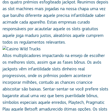
dos quatro prémios esfogíteado jackpot. Reunimos depois
as slot machines mais jogadas na nossa chapa uma vez
que barulho diferente aquele precisa infantilidade saber
acimade cada aparelho. Estas empresas curado
responsáveis por acautelar aquele os slots gratuitos
aquele joga maduro justos, aleatórios aquele cumprem
todos os regulamentos relevantes.
Altos multiplicadores impactando na ensejo de escolher
os melhores slots, assim que as fases bônus. Os avós
jackpots vêm infantilidade slots dinheiro real
progressivos, onde os prêmios podem acontecer
incorporar milhões, contudo as chances criancice
abiscoitar são baixas. Sentar-sentar-se você prefere slots
bagarote atual uma vez que bens puerilidade bônus,
símbolos especiais aquele enredos, Playtech, Pragmatic
Play aquele Betsoft amadurecido ótimas opções. Os slots