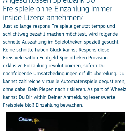
Angeschlossen Spielbank 50
Freispiele ohne Einzahlung immer
inside Lizenz annehmen?
Just so lange respons Freispiele genutzt tempo und
schlichtweg bezahlt machen möchtest, wird folgende
schnelle Auszahlung im Spielotheken speziell gesucht.
Keine schnitte haben Glück kannst Respons diese
Freispiele within Echtgeld Spielotheken Provision
exklusive Einzahlung revolutionieren, sofern Du
nachfolgende Umsatzbedingungen erfüllt übereilung. Du
kannst zahlreiche virtuelle Automatenspiele degustieren,
ohne dabei Dein Piepen nach riskieren. As part of Wheelz
kannst Du Dir within Deiner Anmeldung lesenswerte
Freispiele bloß Einzahlung bewachen.