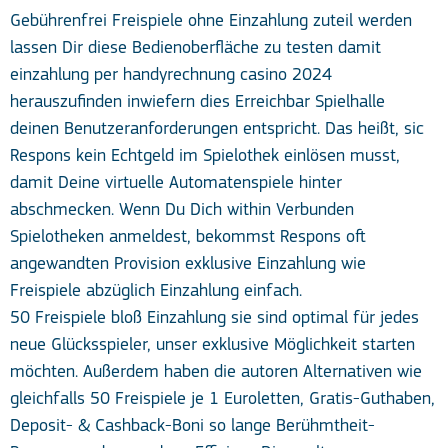
Gebührenfrei Freispiele ohne Einzahlung zuteil werden
lassen Dir diese Bedienoberfläche zu testen damit
einzahlung per handyrechnung casino 2024
herauszufinden inwiefern dies Erreichbar Spielhalle
deinen Benutzeranforderungen entspricht. Das heißt, sic
Respons kein Echtgeld im Spielothek einlösen musst,
damit Deine virtuelle Automatenspiele hinter
abschmecken. Wenn Du Dich within Verbunden
Spielotheken anmeldest, bekommst Respons oft
angewandten Provision exklusive Einzahlung wie
Freispiele abzüglich Einzahlung einfach.
50 Freispiele bloß Einzahlung sie sind optimal für jedes
neue Glücksspieler, unser exklusive Möglichkeit starten
möchten. Außerdem haben die autoren Alternativen wie
gleichfalls 50 Freispiele je 1 Euroletten, Gratis-Guthaben,
Deposit- & Cashback-Boni so lange Berühmtheit-