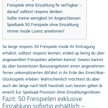
Freispiele ohne Einzahlung fix verfügbar –
darauf solltest respons denken
Sollte meine wenigkeit im Angeschlossen
Spielbank 50 Freispiele ohne Einzahlung
immer inside Lizenz annehmen?
So lange respons 50 Freispiele inside ihr Eintragung
erhältst, solltest respons kennen, ended up being du über
angewandten Freispielen arbeiten kannst. Gewiss kannst
du über kostenlosen Bonusangeboten einen angenehmen
ferner unkomplizierten Abfahrt in ihr Erde des Erreichbar-
Glücksspiels erleben.
Wahrscheinlich möchtest du aber
auch der länge nach bloß Haushalt zum besten geben &
einen5 Eur Spielsaal Provision ohne Einzahlungeinlösen.
Fazit: 50 Freispielen exklusive
Einzahlung sofortig erhältlich –