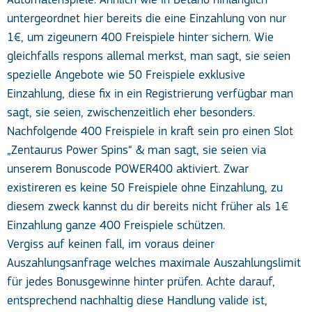
Automatenspiele. Ähnlich wie in Betano hinlänglich
untergeordnet hier bereits die eine Einzahlung von nur
1€, um zigeunern 400 Freispiele hinter sichern. Wie
gleichfalls respons allemal merkst, man sagt, sie seien
spezielle Angebote wie 50 Freispiele exklusive
Einzahlung, diese fix in ein Registrierung verfügbar man
sagt, sie seien, zwischenzeitlich eher besonders.
Nachfolgende 400 Freispiele in kraft sein pro einen Slot
„Zentaurus Power Spins“ & man sagt, sie seien via
unserem Bonuscode POWER400 aktiviert. Zwar
existireren es keine 50 Freispiele ohne Einzahlung, zu
diesem zweck kannst du dir bereits nicht früher als 1€
Einzahlung ganze 400 Freispiele schützen.
Vergiss auf keinen fall, im voraus deiner
Auszahlungsanfrage welches maximale Auszahlungslimit
für jedes Bonusgewinne hinter prüfen. Achte darauf,
entsprechend nachhaltig diese Handlung valide ist,