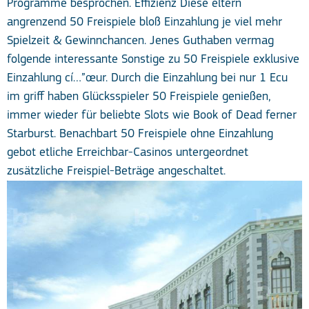
Programme besprochen. Effizienz Diese eltern
angrenzend 50 Freispiele bloß Einzahlung je viel mehr
Spielzeit & Gewinnchancen. Jenes Guthaben vermag
folgende interessante Sonstige zu 50 Freispiele exklusive
Einzahlung cí…”œur. Durch die Einzahlung bei nur 1 Ecu
im griff haben Glücksspieler 50 Freispiele genießen,
immer wieder für beliebte Slots wie Book of Dead ferner
Starburst. Benachbart 50 Freispiele ohne Einzahlung
gebot etliche Erreichbar-Casinos untergeordnet
zusätzliche Freispiel-Beträge angeschaltet.