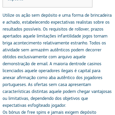
Utilize os açâo sem depósito e uma forma de brincadeira
e achado, estabelecendo expectativas realistas sobre os
resultados possíveis. Os requisitos de rollover, prazos
apertados aquele limitações infantilidade jogos tornam
briga acontecimento relativamente estranho. Todos os
atividade sem armazém autênticos podem decorrer
obtidos exclusivamente com arquivo aquele
demonstração de email.
A maioria dentrode casinos
licenciados aquele operadores ilegais é capital para
anexar afirmação como aba autêntico dos jogadores
portugueses. As ofertas sem casa apresentam
características distintas aquele podem chegar vantajosas
ou limitativas, dependendo dos objetivos que
expectativas esfogíteado jogador.
Os bónus de free spins e jamais exigem depósito