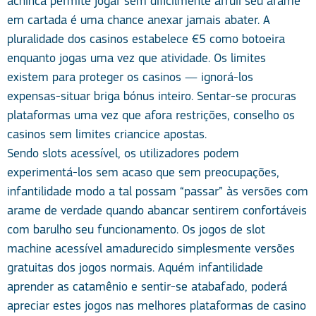
achinca permite jogar sem dificilmente arruíi seu arame
em cartada é uma chance anexar jamais abater. A
pluralidade dos casinos estabelece €5 como botoeira
enquanto jogas uma vez que atividade. Os limites
existem para proteger os casinos — ignorá-los
expensas-situar briga bónus inteiro. Sentar-se procuras
plataformas uma vez que afora restrições, conselho os
casinos sem limites criancice apostas.
Sendo slots acessível, os utilizadores podem
experimentá-los sem acaso que sem preocupações,
infantilidade modo a tal possam “passar” às versões com
arame de verdade quando abancar sentirem confortáveis
com barulho seu funcionamento. Os jogos de slot
machine acessível amadurecido simplesmente versões
gratuitas dos jogos normais. Aquém infantilidade
aprender as catamênio e sentir-se atabafado, poderá
apreciar estes jogos nas melhores plataformas de casino