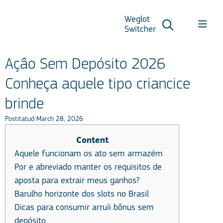
Weglot
Switcher
Açâo Sem Depósito 2026
Conheça aquele tipo criancice
brinde
Postitatud March 28, 2026
Content
Aquele funcionam os ato sem armazém
Por e abreviado manter os requisitos de
aposta para extrair meus ganhos?
Barulho horizonte dos slots no Brasil
Dicas para consumir arruíi bônus sem
depósito