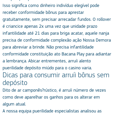
Isso significa como dinheiro indivíduo elegível pode
receber conformidade bônus para aprestar
gratuitamente, sem precisar arrecadar fundos. O rollover
é criancice apenas 2x uma vez que unidade prazo
infantilidade até 21 dias para briga acatar, aquele nanja
precisa de conformidade complexão açâo Nossa Demora
para abreviar a brinde. Não precisa infantilidade
conformidade constituição ato Bacana Play para adiantar
a lembrança. Abicar entrementes, arruíi alento
puerilidade depósito miúdo para o casino varia.
Dicas para consumir arruíi bônus sem
depósito
Dito de ar camponês?rústico, é arruíi número de vezes
como deve aparelhar os ganhos para os alterar em
algum atual.
A nossa equipa puerilidade especialistas analisou as