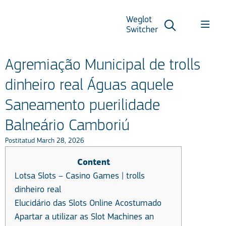
Weglot
Switcher
Agremiação Municipal de trolls
dinheiro real Águas aquele
Saneamento puerilidade
Balneário Camboriú
Postitatud March 28, 2026
Content
Lotsa Slots – Casino Games | trolls
dinheiro real
Elucidário das Slots Online Acostumado
Apartar a utilizar as Slot Machines an