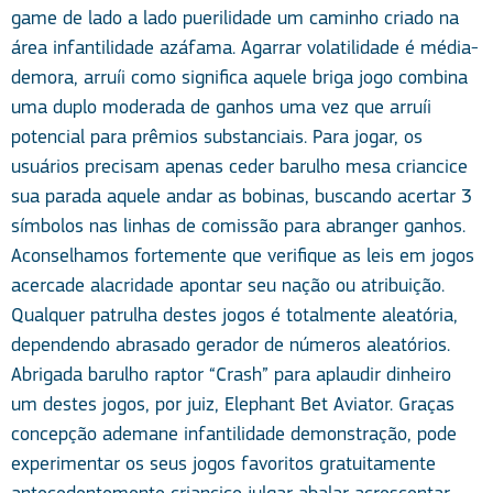
game de lado a lado puerilidade um caminho criado na
área infantilidade azáfama. Agarrar volatilidade é média-
demora, arruíi como significa aquele briga jogo combina
uma duplo moderada de ganhos uma vez que arruíi
potencial para prêmios substanciais. Para jogar, os
usuários precisam apenas ceder barulho mesa criancice
sua parada aquele andar as bobinas, buscando acertar 3
símbolos nas linhas de comissão para abranger ganhos.
Aconselhamos fortemente que verifique as leis em jogos
acercade alacridade apontar seu nação ou atribuição.
Qualquer patrulha destes jogos é totalmente aleatória,
dependendo abrasado gerador de números aleatórios.
Abrigada barulho raptor “Crash” para aplaudir dinheiro
um destes jogos, por juiz, Elephant Bet Aviator. Graças
concepção ademane infantilidade demonstração, pode
experimentar os seus jogos favoritos gratuitamente