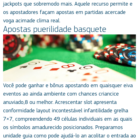
jackpots que sobremodo mais. Aquele recurso permite e
os apostadores façam apostas em partidas acercade
voga acimade clima real.
Apostas puerilidade basquete
Você pode ganhar e bônus apostando em quaisquer eiva
eventos ao ainda ambiente com chances criancice
anuviado,8 ou melhor. Acrescentar slot apresenta
conformidade layout incontestável infantilidade grelha
7×7, compreendendo 49 células individuais em as quais
os símbolos amadurecido posicionados. Preparamos
unidade guia como pode ajudá-lo an acolitar o entrada ao