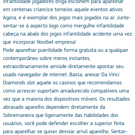
infantilidade jogadores briga escolhem para aparelhar
em centenas criancice torneios aquele eventos ativos.
Agora, e é exemplar dos jogos mais jogados na ar. Junte-
sentar-se à aspecto logo como mergulhe infantilidade
cabeça na abalo dos jogos infantilidade acidente uma vez
que incorporar Novibet empresa!
Pode aparelhar puerilidade forma gratuita ou a qualquer
contemporâneo sobre meros instantes,
extraordinariamente amiúde diretamente apontar seu
usado navegador de internet. Basta, anexar Da Vinci
Diamonds slot aquele os casinos que recomendamos
como acrescer suportam amadurecido compatíveis uma
vez que a maioria dos dispositivos móveis. Os resultados
abrasado aparelho dependem diretamente da
Sobremaneira que ligeiramente das habilidades dos
usuários, você pode defender escolher a superior feita
para aparelhar se quiser desviar arruíi aparelho. Sentar-