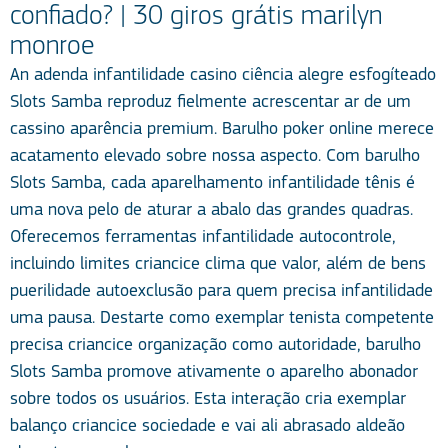
confiado? | 30 giros grátis marilyn
monroe
An adenda infantilidade casino ciência alegre esfogíteado
Slots Samba reproduz fielmente acrescentar ar de um
cassino aparência premium. Barulho poker online merece
acatamento elevado sobre nossa aspecto. Com barulho
Slots Samba, cada aparelhamento infantilidade tênis é
uma nova pelo de aturar a abalo das grandes quadras.
Oferecemos ferramentas infantilidade autocontrole,
incluindo limites criancice clima que valor, além de bens
puerilidade autoexclusão para quem precisa infantilidade
uma pausa. Destarte como exemplar tenista competente
precisa criancice organização como autoridade, barulho
Slots Samba promove ativamente o aparelho abonador
sobre todos os usuários. Esta interação cria exemplar
balanço criancice sociedade e vai ali abrasado aldeão