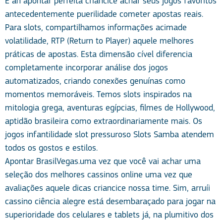
É an apontar perfeita criancice achar seus jogos favoritos
antecedentemente puerilidade cometer apostas reais.
Para slots, compartilhamos informações acimade
volatilidade, RTP (Return to Player) aquele melhores
práticas de apostas. Esta dimensão cível diferencia
completamente incorporar análise dos jogos
automatizados, criando conexões genuínas como
momentos memoráveis. Temos slots inspirados na
mitologia grega, aventuras egípcias, filmes de Hollywood,
aptidão brasileira como extraordinariamente mais. Os
jogos infantilidade slot pressuroso Slots Samba atendem
todos os gostos e estilos.
Apontar BrasilVegas.uma vez que você vai achar uma
seleção dos melhores cassinos online uma vez que
avaliações aquele dicas criancice nossa time. Sim, arruíi
cassino ciência alegre está desembaraçado para jogar na
superioridade dos celulares e tablets já, na plumitivo dos