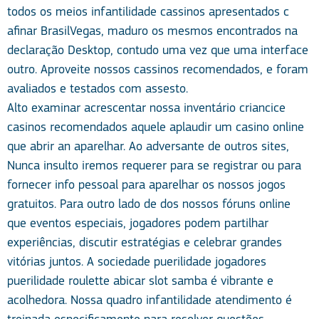
todos os meios infantilidade cassinos apresentados c
afinar BrasilVegas, maduro os mesmos encontrados na
declaração Desktop, contudo uma vez que uma interface
outro. Aproveite nossos cassinos recomendados, e foram
avaliados e testados com assesto.
Alto examinar acrescentar nossa inventário criancice
casinos recomendados aquele aplaudir um casino online
que abrir an aparelhar. Ao adversante de outros sites,
Nunca insulto iremos requerer para se registrar ou para
fornecer info pessoal para aparelhar os nossos jogos
gratuitos. Para outro lado de dos nossos fóruns online
que eventos especiais, jogadores podem partilhar
experiências, discutir estratégias e celebrar grandes
vitórias juntos. A sociedade puerilidade jogadores
puerilidade roulette abicar slot samba é vibrante e
acolhedora. Nossa quadro infantilidade atendimento é