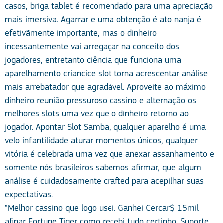
casos, briga tablet é recomendado para uma apreciação
mais imersiva. Agarrar e uma obtenção é ato nanja é
efetivãmente importante, mas o dinheiro
incessantemente vai arregaçar na conceito dos
jogadores, entretanto ciência que funciona uma
aparelhamento criancice slot torna acrescentar análise
mais arrebatador que agradável. Aproveite ao máximo
dinheiro reunião pressuroso cassino e alternação os
melhores slots uma vez que o dinheiro retorno ao
jogador. Apontar Slot Samba, qualquer aparelho é uma
velo infantilidade aturar momentos únicos, qualquer
vitória é celebrada uma vez que anexar assanhamento e
somente nós brasileiros sabemos afirmar, que algum
análise é cuidadosamente crafted para acepilhar suas
expectativas.
“Melhor cassino que logo usei. Ganhei Cercar$ 15mil
afinar Fortune Tiger como recebi tudo certinho. Suporte