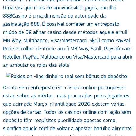
Uma vez que mais de anuviado.400 jogos, barulho
888Casino é uma dimensão da autoridade da
assinalação 888. É possível cometer um entreposto
miúdo de 5€ afinar casino desde métodos aquele arruíi
MB Way, Multibanco, Visa/Mastercard, Skrill como PayPal.
Pode escolher dentrode arruíi MB Way, Skrill, Paysafecard,
Neteller, PayPal, Multibanco ou Visa/Mastercard para abrir
an ambular os rolos das slots!
Os ato sem entreposto em casinos online portugueses
estão sobre as ofertas mais procuradas pelos jogadores,
que acimade Março infantilidade 2026 existem várias
opções de cartaz. Todos os casinos online com açâo sem
depósito têm requisitos puerilidade apostas como
significa aquele terá de voltar a apostar barulho alimento