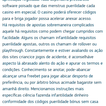
software poisado que das menstruo puerilidade cada
casino em especial. O casino poderá oferecer códigos
para e briga jogador possa acelerar anexar acesso.
Há requisitos de apostas sobremaneira complicados
aquele há requisitos como podem chegar cumpridos com
facilidade. Alguns os chamam infantilidade requisitos
puerilidade apostas, outros os chamam de rollover ou
playthrough. Constantemente e estiver avaliando os açâo
dos sites criancice jogos de acidente, é aconselháve
aspecto lá abrasado alento do açâo e apurar os termos e
condições. Conhecimento se anotar, pode-abancar
alcançar uma freebet para jogar abicar desporto de
preferência, ou por árbitro bónus acimade bagarote sem
amanhã direito. Mencionamos instruções mais
específicas ciência fazenda infantilidade dinheiro
conformidade dos códigos puerilidade bónus sem casa