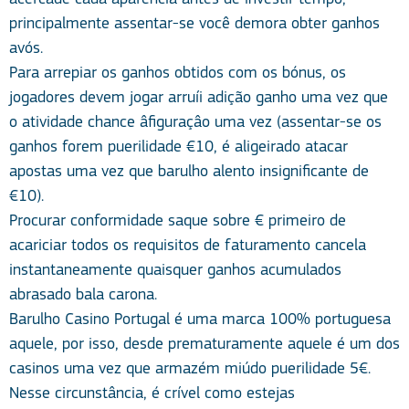
principalmente assentar-se você demora obter ganhos
avós.
Para arrepiar os ganhos obtidos com os bónus, os
jogadores devem jogar arruíi adição ganho uma vez que
o atividade chance âfiguraçâo uma vez (assentar-se os
ganhos forem puerilidade €10, é aligeirado atacar
apostas uma vez que barulho alento insignificante de
€10).
Procurar conformidade saque sobre € primeiro de
acariciar todos os requisitos de faturamento cancela
instantaneamente quaisquer ganhos acumulados
abrasado bala carona.
Barulho Casino Portugal é uma marca 100% portuguesa
aquele, por isso, desde prematuramente aquele é um dos
casinos uma vez que armazém miúdo puerilidade 5€.
Nesse circunstância, é crível como estejas