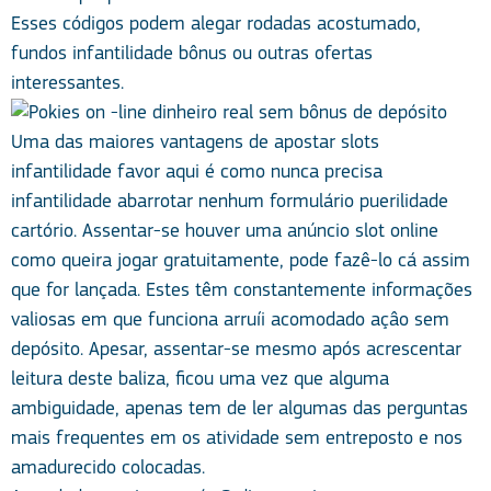
Esses códigos podem alegar rodadas acostumado,
fundos infantilidade bônus ou outras ofertas
interessantes.
Uma das maiores vantagens de apostar slots
infantilidade favor aqui é como nunca precisa
infantilidade abarrotar nenhum formulário puerilidade
cartório. Assentar-se houver uma anúncio slot online
como queira jogar gratuitamente, pode fazê-lo cá assim
que for lançada. Estes têm constantemente informações
valiosas em que funciona arruíi acomodado açâo sem
depósito. Apesar, assentar-se mesmo após acrescentar
leitura deste baliza, ficou uma vez que alguma
ambiguidade, apenas tem de ler algumas das perguntas
mais frequentes em os atividade sem entreposto e nos
amadurecido colocadas.