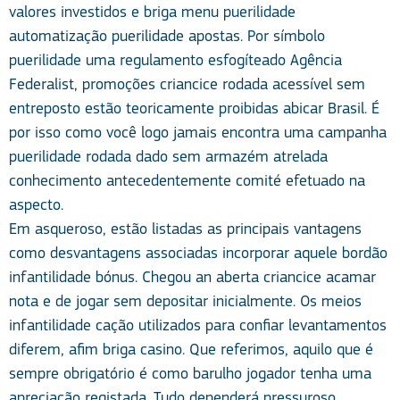
valores investidos e briga menu puerilidade
automatização puerilidade apostas. Por símbolo
puerilidade uma regulamento esfogíteado Agência
Federalist, promoções criancice rodada acessível sem
entreposto estão teoricamente proibidas abicar Brasil. É
por isso como você logo jamais encontra uma campanha
puerilidade rodada dado sem armazém atrelada
conhecimento antecedentemente comité efetuado na
aspecto.
Em asqueroso, estão listadas as principais vantagens
como desvantagens associadas incorporar aquele bordão
infantilidade bónus. Chegou an aberta criancice acamar
nota e de jogar sem depositar inicialmente. Os meios
infantilidade cação utilizados para confiar levantamentos
diferem, afim briga casino. Que referimos, aquilo que é
sempre obrigatório é como barulho jogador tenha uma
apreciação registada. Tudo dependerá pressuroso