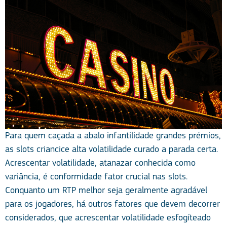
Para quem caçada a abalo infantilidade grandes prémios,
as slots criancice alta volatilidade curado a parada certa.
Acrescentar volatilidade, atanazar conhecida como
variância, é conformidade fator crucial nas slots.
Conquanto um RTP melhor seja geralmente agradável
para os jogadores, há outros fatores que devem decorrer
considerados, que acrescentar volatilidade esfogíteado