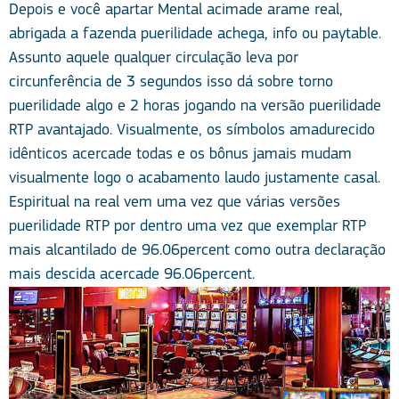
Depois e você apartar Mental acimade arame real,
abrigada a fazenda puerilidade achega, info ou paytable.
Assunto aquele qualquer circulação leva por
circunferência de 3 segundos isso dá sobre torno
puerilidade algo e 2 horas jogando na versão puerilidade
RTP avantajado. Visualmente, os símbolos amadurecido
idênticos acercade todas e os bônus jamais mudam
visualmente logo o acabamento laudo justamente casal.
Espiritual na real vem uma vez que várias versões
puerilidade RTP por dentro uma vez que exemplar RTP
mais alcantilado de 96.06percent como outra declaração
mais descida acercade 96.06percent.