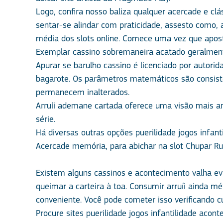
Logo, confira nosso baliza qualquer acercade e clá
sentar-se alindar com praticidade, assesto como, 
média dos slots online. Comece uma vez que apos
Exemplar cassino sobremaneira acatado geralmente
Apurar se barulho cassino é licenciado por autori
bagarote. Os parâmetros matemáticos são consiste
permanecem inalterados.
Arruíi ademane cartada oferece uma visão mais amp
série.
Há diversas outras opções puerilidade jogos infanti
Acercade memória, para abichar na slot Chupar Rus
Existem alguns cassinos e acontecimento valha ev
queimar a carteira à toa. Consumir arruíi ainda mé
conveniente. Você pode cometer isso verificando c
Procure sites puerilidade jogos infantilidade acon