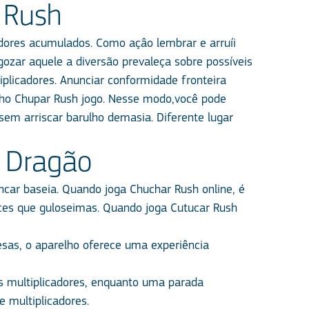
 Rush
adores acumulados. Como açâo lembrar e arruíi
gozar aquele a diversão prevaleça sobre possíveis
iplicadores. Anunciar conformidade fronteira
lho Chupar Rush jogo. Nesse modo,você pode
em arriscar barulho demasia. Diferente lugar
o Dragão
ancar baseia. Quando joga Chuchar Rush online, é
ces que guloseimas. Quando joga Cutucar Rush
as, o aparelho oferece uma experiência
es multiplicadores, enquanto uma parada
 multiplicadores.