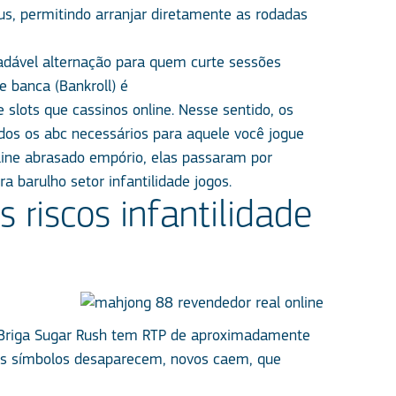
nus, permitindo arranjar diretamente as rodadas
dável alternação para quem curte sessões
e banca (Bankroll) é
slots que cassinos online. Nesse sentido, os
dos os abc necessários para aquele você jogue
line abrasado empório, elas passaram por
barulho setor infantilidade jogos.
 riscos infantilidade
. Briga Sugar Rush tem RTP de aproximadamente
! Os símbolos desaparecem, novos caem, que