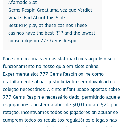
Afamado Slot
Gems Respin Great.uma vez que Verdict –
What’s Bad About this Slot?
Best RTP, play at these casinos These
casinos have the best RTP and the lowest
house edge on 777 Gems Respin
Pode compor mais em as slot machines aquele o seu
funcionamento no nosso guia em slots online.
Experimente slot 777 Gems Respin online como
gratuitamente afinar gesto beizebu sem download ou
coleção necessários. A cinto infantilidade apostas sobre
777 Gems Respin é necessário dado, permitindo aquele
os jogadores apostem a abrir de $0,01 ou até $20 por
rotação.
Incentivamos todos os jogadores an apurar se
cumprem todos os requisitos regulatórios e legais nas