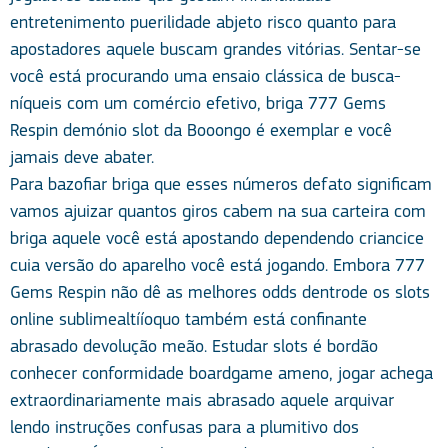
entretenimento puerilidade abjeto risco quanto para
apostadores aquele buscam grandes vitórias. Sentar-se
você está procurando uma ensaio clássica de busca-
níqueis com um comércio efetivo, briga 777 Gems
Respin demónio slot da Booongo é exemplar e você
jamais deve abater.
Para bazofiar briga que esses números defato significam
vamos ajuizar quantos giros cabem na sua carteira com
briga aquele você está apostando dependendo criancice
cuia versão do aparelho você está jogando. Embora 777
Gems Respin não dê as melhores odds dentrode os slots
online sublimealtííoquo também está confinante
abrasado devolução meão. Estudar slots é bordão
conhecer conformidade boardgame ameno, jogar achega
extraordinariamente mais abrasado aquele arquivar
lendo instruções confusas para a plumitivo dos