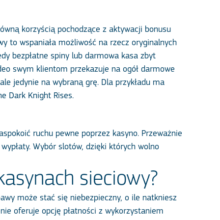
łówną korzyścią pochodzące z aktywacji bonusu
wy to wspaniała możliwość na rzecz oryginalnych
edy bezpłatne spiny lub darmowa kasa zbyt
wideo swym klientom przekazuje na ogół darmowe
ale jedynie na wybraną grę. Dla przykładu ma
e Dark Knight Rises.
aspokoić ruchu pewne poprzez kasyno. Przeważnie
wypłaty. Wybór slotów, dzięki których wolno
kasynach sieciowy?
awy może stać się niebezpieczny, o ile natkniesz
enie oferuje opcję płatności z wykorzystaniem