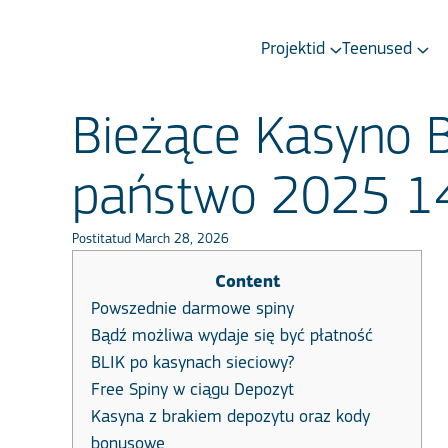
Projektid
Teenused
Bieżące Kasyno 
państwo 2025 14
Postitatud March 28, 2026
Content
Powszednie darmowe spiny
Bądź możliwa wydaje się być płatność
BLIK po kasynach sieciowy?
Free Spiny w ciągu Depozyt
Kasyna z brakiem depozytu oraz kody
bonusowe