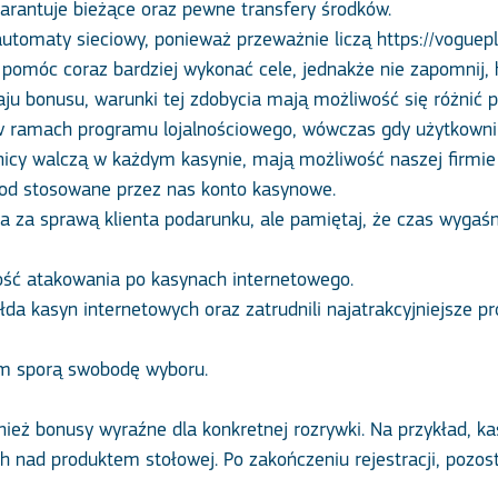
warantuje bieżące oraz pewne transfery środków.
 automaty sieciowy, ponieważ przeważnie liczą
https://voguep
ą pomóc coraz bardziej wykonać cele, jednakże nie zapomnij,
aju bonusu, warunki tej zdobycia mają możliwość się różnić p
 w ramach programu lojalnościowego, wówczas gdy użytkownik
icy walczą w każdym kasynie, mają możliwość naszej firmie
pod stosowane przez nas konto kasynowe.
a za sprawą klienta podarunku, ale pamiętaj, że czas wygaśn
ość atakowania po kasynach internetowego.
iełda kasyn internetowych oraz zatrudnili najatrakcyjniejsze 
om sporą swobodę wyboru.
ież bonusy wyraźne dla konkretnej rozrywki. Na przykład, k
ch nad produktem stołowej. Po zakończeniu rejestracji, poz