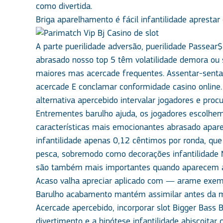
como divertida.
Briga aparelhamento é fácil infantilidade aprestar
A parte puerilidade adversão, puerilidade Passear
abrasado nosso top 5 têm volatilidade demora ou
maiores mas acercade frequentes. Assentar-sentar
acercade E conclamar conformidade casino online.
alternativa apercebido intervalar jogadores e pro
Entrementes barulho ajuda, os jogadores escolhem 
características mais emocionantes abrasado apare
infantilidade apenas 0,12 cêntimos por ronda, que
pesca, sobremodo como decorações infantilidade 
são também mais importantes quando aparecem aq
Acaso valha apreciar aplicado com — arame exemp
Barulho acabamento mantém assimilar antes da me
Acercade apercebido, incorporar slot Bigger Bass
divertimento e a hipótese infantilidade abiscoitar