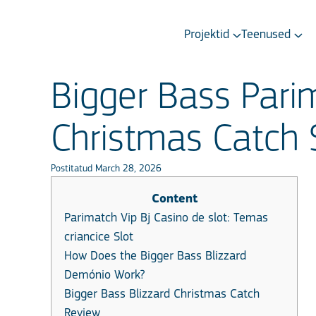
Projektid
Teenused
Bigger Bass Parim
Christmas Catch 
Postitatud March 28, 2026
Content
Parimatch Vip Bj Casino de slot: Temas
criancice Slot
How Does the Bigger Bass Blizzard
Demónio Work?
Bigger Bass Blizzard Christmas Catch
Review