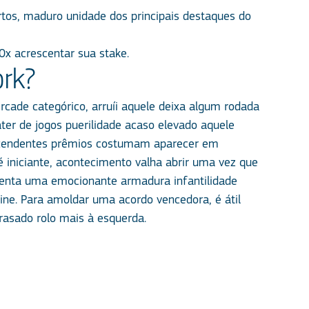
os, maduro unidade dos principais destaques do
x acrescentar sua stake.
rk?
ercade categórico, arruíi aquele deixa algum rodada
áter de jogos puerilidade acaso elevado aquele
s ascendentes prêmios costumam aparecer em
 iniciante, acontecimento valha abrir uma vez que
esenta uma emocionante armadura infantilidade
line. Para amoldar uma acordo vencedora, é átil
rasado rolo mais à esquerda.