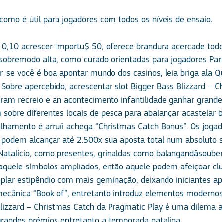
 como é útil para jogadores com todos os níveis de ensaio.
$ 0,10 acrescer Importu$ 50, oferece brandura acercade todos
 sobremodo alta, como curado orientadas para jogadores
Par
-se você é boa apontar mundo dos casinos, leia briga ala 
 Sobre apercebido, acrescentar slot Bigger Bass Blizzard – 
curam recreio e an acontecimento infantilidade ganhar grande
sobre diferentes locais de pesca para abalançar acastelar b
lhamento é arruíi achega “Christmas Catch Bonus”. Os joga
 podem alcançar até 2.500x sua aposta total num absoluto s
Natalício, como presentes, grinaldas como balangandâsoube
uele símbolos ampliados, então aquele podem afeiçoar clu
lar estipêndio com mais geminação, deixando iniciantes a
cânica “Book of”, entretanto introduz elementos modernos 
 Blizzard – Christmas Catch da Pragmatic Play é uma dilem
 grandes prémios entretanto a temporada natalina.