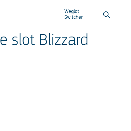
Weglot
Switcher
 slot Blizzard