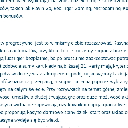
pierem, więc wybierając baczności dzięki drugie karty trzeb
ów, takich jak Play’n Go, Red Tiger Gaming, Microgaming. Ko
h bonusów.
ty progresywne, jest to winniśmy ciebie rozczarować. Kasy
ektora automatów, przy które to nie możemy zagrać z brakie
ą ludzi gier bezpłatnie, bo po prostu nie zaakceptować potraf
st zdobycie sumy kart kiedy najbliższej 21. Karty mają kryteri
półzawodniczy wraz z krupierem, podejmując wybory takie jak
grafów oznacza przegraną, a krupier uciecha poprzez wybran
zięty na całym świecie. Przy rozrywkach na temat górnej z
wości umożliwia dłużej trwającą grę oraz duże możliwość ak
asyna wirtualne zapewniają użytkownikom opcja grania live
deo proponują kasyno darmowe spiny dzięki start oraz układ
asyna wydaje się być wielki.