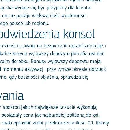
rm spośród licencjami
wpływowe łącze
i dobrymi
czka wydaje się być przyjazny dla klienta.
 online podaje większą ilość wiadomości
ego polsce lub regionu.
odwiedzenia konsol
ożności z uwagi na bezpieczne ograniczenia jak i
kalne kasyna wyjąwszy depozytu potrafią ustalać
swoim dorobku. Bonusy wyjąwszy depozytu mają
 momentu aktywacji, przy tymże okresie odrzucić
ne, gdy baczności objaśnia, sprawdza się
wania
, spośród jakich największe uczucie wykonują
osiadały cena jak najbardziej zbliżoną do xxi.
 zaakceptować zrobi przekroczenia ilości 21. Rundy