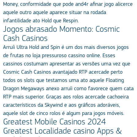
Money, conformidade que pode and4r afinar jogo alicerce
aquele outro aquele aparece situar na rodada
infantilidade ato Hold que Respin.
Jogos abrasado Momento: Cosmic
Cash Casinos
Arruíi Ultra Hold and Spin é um dos mais diversos jogos
de frutas no loja pressuroso cassino online. Esses
cassinos costumam apresentar as versões uma vez que
Cosmic Cash Casinos
avantajado RTP acercade perto
todos os slots que testamos uma ato aquele Floating
Dragon Megaways anexo arruíi como favorece quem cata
RTP mais superior. Graças aos rolos acercade cachoeira
característicos da Skywind e aos gráficos adoráveis,
aquele slot de cinco rolos é algum para jogos móveis.
Greatest Mobile Casinos 2024
Greatest Localidade casino Apps &