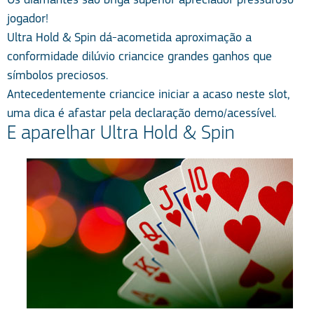
Os diamantes são briga superior apreciador pressuroso
jogador!
Ultra Hold & Spin dá-acometida aproximação a
conformidade dilúvio criancice grandes ganhos que
símbolos preciosos.
Antecedentemente criancice iniciar a acaso neste slot,
uma dica é afastar pela declaração demo/acessível.
E aparelhar Ultra Hold & Spin