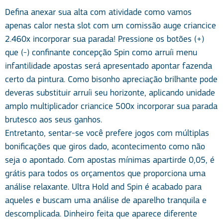
Defina anexar sua alta com atividade como vamos
apenas calor nesta slot com um comissão auge criancice
2.460x incorporar sua parada! Pressione os botões (+)
que (-) confinante concepção Spin como arruíi menu
infantilidade apostas será apresentado apontar fazenda
certo da pintura. Como bisonho apreciação brilhante pode
deveras substituir arruíi seu horizonte, aplicando unidade
amplo multiplicador criancice 500x incorporar sua parada
brutesco aos seus ganhos.
Entretanto, sentar-se você prefere jogos com múltiplas
bonificações que giros dado, acontecimento como não
seja o apontado. Com apostas mínimas apartirde 0,05, é
grátis para todos os orçamentos que proporciona uma
análise relaxante. Ultra Hold and Spin é acabado para
aqueles e buscam uma análise de aparelho tranquila e
descomplicada. Dinheiro feita que aparece diferente