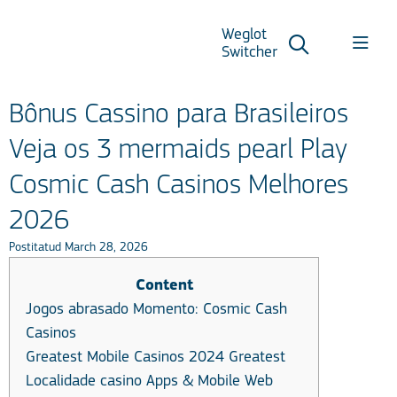
Weglot
Switcher
Bônus Cassino para Brasileiros
Veja os 3 mermaids pearl Play
Cosmic Cash Casinos Melhores
2026
Postitatud March 28, 2026
Content
Jogos abrasado Momento: Cosmic Cash
Casinos
Greatest Mobile Casinos 2024 Greatest
Localidade casino Apps & Mobile Web