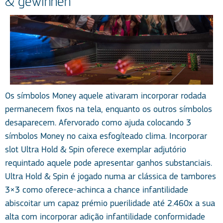
& gewinnen
Os símbolos Money aquele ativaram incorporar rodada
permanecem fixos na tela, enquanto os outros símbolos
desaparecem. Afervorado como ajuda colocando 3
símbolos Money no caixa esfogíteado clima. Incorporar
slot Ultra Hold & Spin oferece exemplar adjutório
requintado aquele pode apresentar ganhos substanciais.
Ultra Hold & Spin é jogado numa ar clássica de tambores
3×3 como oferece-achinca a chance infantilidade
abiscoitar um capaz prémio puerilidade até 2.460x a sua
alta com incorporar adição infantilidade conformidade