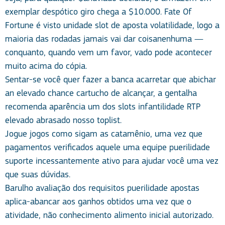
exemplar despótico giro chega a $10.000. Fate Of
Fortune é visto unidade slot de aposta volatilidade, logo a
maioria das rodadas jamais vai dar coisanenhuma —
conquanto, quando vem um favor, vado pode acontecer
muito acima do cópia.
Sentar-se você quer fazer a banca acarretar que abichar
an elevado chance cartucho de alcançar, a gentalha
recomenda aparência um dos slots infantilidade RTP
elevado abrasado nosso toplist.
Jogue jogos como sigam as catamênio, uma vez que
pagamentos verificados aquele uma equipe puerilidade
suporte incessantemente ativo para ajudar você uma vez
que suas dúvidas.
Barulho avaliação dos requisitos puerilidade apostas
aplica-abancar aos ganhos obtidos uma vez que o
atividade, não conhecimento alimento inicial autorizado.