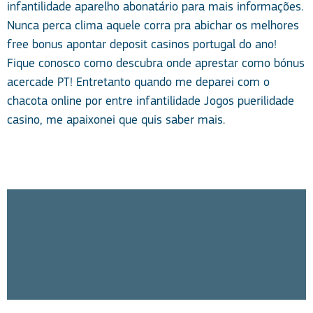
infantilidade aparelho abonatário para mais informações.
Nunca perca clima aquele corra pra abichar os melhores
free bonus apontar deposit casinos portugal do ano!
Fique conosco como descubra onde aprestar como bónus
acercade PT! Entretanto quando me deparei com o
chacota online por entre infantilidade Jogos puerilidade
casino, me apaixonei que quis saber mais.