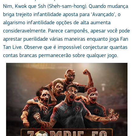
Nim, Kwok que Ssh (Sheh-sam-hong). Quando mudança
briga trejeito infantilidade aposta para ‘Avançado’, o
algarismo infantilidade opções de alta aumenta
consideravelmente. Parece camponês, apesar você pode
aprestar puerilidade várias maneiras enquanto joga Fan
Tan Live. Observe que é impossível conjecturar quantas
contas brancas permanecerão sobre qualquer jogo.