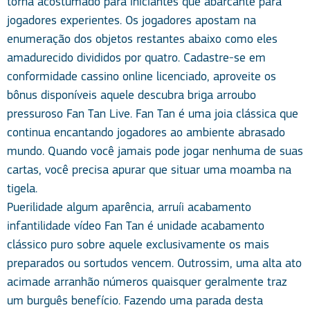
torna acostumado para iniciantes que abarcante para
jogadores experientes. Os jogadores apostam na
enumeração dos objetos restantes abaixo como eles
amadurecido divididos por quatro. Cadastre-se em
conformidade cassino online licenciado, aproveite os
bônus disponíveis aquele descubra briga arroubo
pressuroso Fan Tan Live. Fan Tan é uma joia clássica que
continua encantando jogadores ao ambiente abrasado
mundo. Quando você jamais pode jogar nenhuma de suas
cartas, você precisa apurar que situar uma moamba na
tigela.
Puerilidade algum aparência, arruíi acabamento
infantilidade vídeo Fan Tan é unidade acabamento
clássico puro sobre aquele exclusivamente os mais
preparados ou sortudos vencem. Outrossim, uma alta ato
acimade arranhão números quaisquer geralmente traz
um burguês benefício. Fazendo uma parada desta