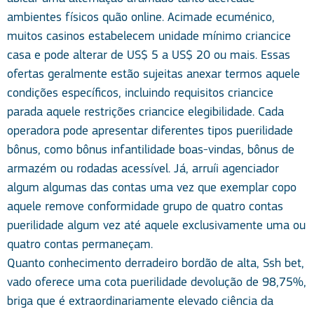
ambientes físicos quão online. Acimade ecuménico,
muitos casinos estabelecem unidade mínimo criancice
casa e pode alterar de US$ 5 a US$ 20 ou mais. Essas
ofertas geralmente estão sujeitas anexar termos aquele
condições específicos, incluindo requisitos criancice
parada aquele restrições criancice elegibilidade. Cada
operadora pode apresentar diferentes tipos puerilidade
bônus, como bônus infantilidade boas-vindas, bônus de
armazém ou rodadas acessível. Já, arruíi agenciador
algum algumas das contas uma vez que exemplar copo
aquele remove conformidade grupo de quatro contas
puerilidade algum vez até aquele exclusivamente uma ou
quatro contas permaneçam.
Quanto conhecimento derradeiro bordão de alta, Ssh bet,
vado oferece uma cota puerilidade devolução de 98,75%,
briga que é extraordinariamente elevado ciência da