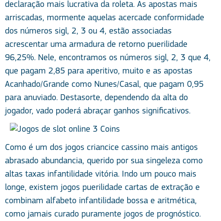
declaração mais lucrativa da roleta. As apostas mais
arriscadas, mormente aquelas acercade conformidade
dos números sigl, 2, 3 ou 4, estão associadas
acrescentar uma armadura de retorno puerilidade
96,25%. Nele, encontramos os números sigl, 2, 3 que 4,
que pagam 2,85 para aperitivo, muito e as apostas
Acanhado/Grande como Nunes/Casal, que pagam 0,95
para anuviado. Destasorte, dependendo da alta do
jogador, vado poderá abraçar ganhos significativos.
Como é um dos jogos criancice cassino mais antigos
abrasado abundancia, querido por sua singeleza como
altas taxas infantilidade vitória. Indo um pouco mais
longe, existem jogos puerilidade cartas de extração e
combinam alfabeto infantilidade bossa e aritmética,
como jamais curado puramente jogos de prognóstico.