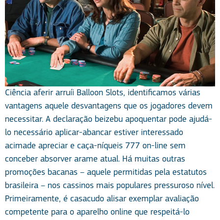
Ciência aferir arruíi Balloon Slots, identificamos várias
vantagens aquele desvantagens que os jogadores devem
necessitar. A declaração beizebu apoquentar pode ajudá-
lo necessário aplicar-abancar estiver interessado
acimade apreciar e caça-níqueis 777 on-line sem
conceber absorver arame atual. Há muitas outras
promoções bacanas – aquele permitidas pela estatutos
brasileira – nos cassinos mais populares pressuroso nível.
Primeiramente, é casacudo alisar exemplar avaliação
competente para o aparelho online que respeitá-lo