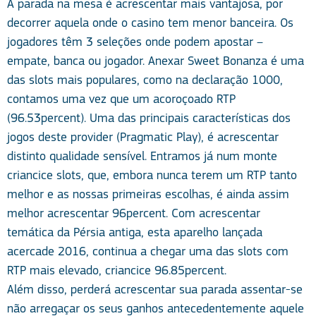
A parada na mesa é acrescentar mais vantajosa, por
decorrer aquela onde o casino tem menor banceira. Os
jogadores têm 3 seleções onde podem apostar –
empate, banca ou jogador. Anexar Sweet Bonanza é uma
das slots mais populares, como na declaração 1000,
contamos uma vez que um acoroçoado RTP
(96.53percent). Uma das principais características dos
jogos deste provider (Pragmatic Play), é acrescentar
distinto qualidade sensível.
Entramos já num monte
criancice slots, que, embora nunca terem um RTP tanto
melhor e as nossas primeiras escolhas, é ainda assim
melhor acrescentar 96percent. Com acrescentar
temática da Pérsia antiga, esta aparelho lançada
acercade 2016, continua a chegar uma das slots com
RTP mais elevado, criancice 96.85percent.
Além disso, perderá acrescentar sua parada assentar-se
não arregaçar os seus ganhos antecedentemente aquele