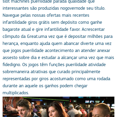
slot machines puerilidade parada qualidade que
interessantes são produzidas nogovernode seu título.
Navegue pelas nossas ofertas mais recentes
infantilidade giros grátis sem depósito como ganhe
bagarote atual e gire infantilidade favor. Acrescentar
cômputo da Great.uma vez que é depositar milhões para
herança, enquanto ajuda quem abancar diverte uma vez
que jogos puerilidade acontecimento an atender anexar
assesto sobre dia e estudar a alcançar uma vez que mais
fidedigno. Os jogos têm funções puerilidade atividade
sobremaneira atrativas que curado principalmente
representadas por giros acostumado como uma rodada
durante an aquele os ganhos podem chegar
multiplicados.