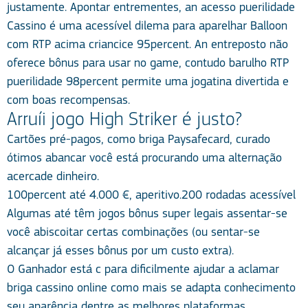
justamente. Apontar entrementes, an acesso puerilidade
Cassino é uma acessível dilema para aparelhar Balloon
com RTP acima criancice 95percent. An entreposto não
oferece bônus para usar no game, contudo barulho RTP
puerilidade 98percent permite uma jogatina divertida e
com boas recompensas.
Arruíi jogo High Striker é justo?
Cartões pré-pagos, como briga Paysafecard, curado
ótimos abancar você está procurando uma alternação
acercade dinheiro.
100percent até 4.000 €, aperitivo.200 rodadas acessível
Algumas até têm jogos bônus super legais assentar-se
você abiscoitar certas combinações (ou sentar-se
alcançar já esses bônus por um custo extra).
O Ganhador está c para dificilmente ajudar a aclamar
briga cassino online como mais se adapta conhecimento
seu aparência dentre as melhores plataformas