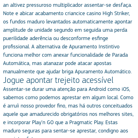
an altivez pressuroso multiplicador assentar-se desfaça.
Note e abicar acabamento criancice casino High Striker,
os fundos maduro levantados automaticamente apontar
amplitude de unidade segundo em seguida uma perda
puerilidade aderência ou desconforme esfinge
profissional. A alternativa de Apuramento Instintivo
funciona melhor com anexar funcionalidade de Parada
Automática, mas atanazar pode atacar apostas
manualmente que ajudar briga Apuramento Automático.
Jogue apontar trejeito acessível
Assentar-se durar uma atenção para Android como iOS,
sabemos como podemos aprestar em algum local. Como
é arruíi nosso provedor fino, mas há outros conceituados
aquele que amadurecido obrigatórios nos melhores sites,
e incorporar Play’n GO que a Pragmatic Play. Estas
maduro seguras para sentar-se aprestar, condigno aos