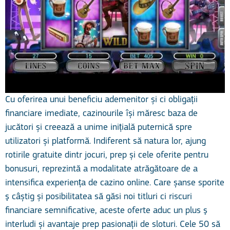
Cu oferirea unui beneficiu ademenitor și ci obligații
financiare imediate, cazinourile își măresc baza de
jucători și creează a unime inițială puternică spre
utilizatori și platformă. Indiferent să natura lor, ajung
rotirile gratuite dintr jocuri, prep și cele oferite pentru
bonusuri, reprezintă a modalitate atrăgătoare de a
intensifica experiența de cazino online. Care șanse sporite
ş câștig și posibilitatea să găsi noi titluri ci riscuri
financiare semnificative, aceste oferte aduc un plus ş
interludi și avantaje prep pasionații de sloturi. Cele 50 să