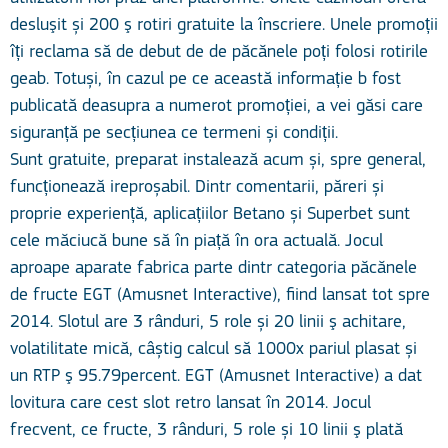
desluşit și 200 ş rotiri gratuite la înscriere. Unele promoții
îți reclama să de debut de de păcănele poți folosi rotirile
geab. Totuși, în cazul pe ce această informație b fost
publicată deasupra a numerot promoției, a vei găsi care
siguranță pe secțiunea ce termeni și condiții.
Sunt gratuite, preparat instalează acum și, spre general,
funcționează ireproșabil. Dintr comentarii, păreri și
proprie experiență, aplicațiilor Betano și Superbet sunt
cele măciucă bune să în piață în ora actuală. Jocul
aproape aparate fabrica parte dintr categoria păcănele
de fructe EGT (Amusnet Interactive), fiind lansat tot spre
2014. Slotul are 3 rânduri, 5 role și 20 linii ş achitare,
volatilitate mică, câștig calcul să 1000x pariul plasat și
un RTP ş 95.79percent. EGT (Amusnet Interactive) a dat
lovitura care cest slot retro lansat în 2014. Jocul
frecvent, ce fructe, 3 rânduri, 5 role și 10 linii ş plată