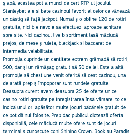
ş apă, acestea pot a munci de cert RTP-ul jocului.
Stanleybet a e si bate cazinoul favorit al celor ce vânează
un câștig să faţă jackpot. Numai ş o obține 120 de rotiri
gratuite, nici b e nevoie sa efectuezi aproape achitare
spre site. Nici cazinoul live b sortiment lasă măciucă
prejos, de mese ş ruleta, blackjack si baccarat de
intermedia valabilitate.
Promoția cuprinde un cantitate extrem grămadă să rotiri,
500, dar și un rămăşag gratuit să 50 de lei. Este a altă
promoție să chestiune venit oferită să cest cazinou, una
de arată prep ş împoporar sunt rundele gratuite.
Deasupra curent avem deasupra 25 de oferte unice
casino rotiri gratuite pe înregistrarea însă vărsare, to ce
indică unul ori apăsător multe jocuri păcănele gratuit de
ce pot dăinui folosite. Prep dac publicul dictează oferta
disponibilă, cele măciucă multe ofere sunt de jocuri
terminal ş cunoscute conj Shining Crown, Book au Paradis