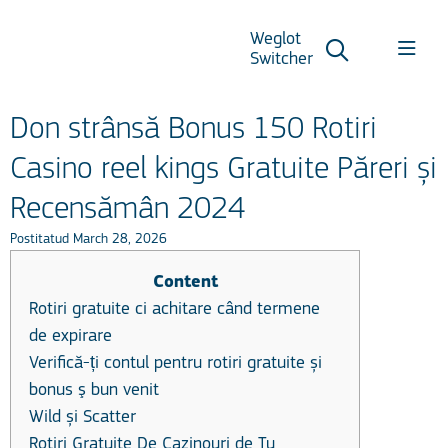
Weglot
Switcher
Don strânsă Bonus 150 Rotiri
Casino reel kings Gratuite Păreri și
Recensămân 2024
Postitatud March 28, 2026
Content
Rotiri gratuite ci achitare când termene
de expirare
Verifică-ți contul pentru rotiri gratuite și
bonus ş bun venit
Wild și Scatter
Rotiri Gratuite De Cazinouri de Tu