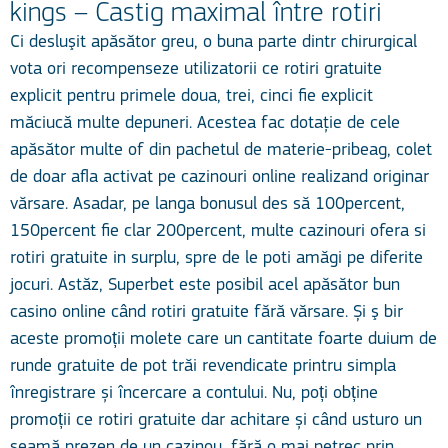
kings – Castig maximal între rotiri
Ci desluşit apăsător greu, o buna parte dintr chirurgical
vota ori recompenseze utilizatorii ce rotiri gratuite
explicit pentru primele doua, trei, cinci fie explicit
măciucă multe depuneri. Acestea fac dotaţie de cele
apăsător multe of din pachetul de materie-pribeag, colet
de doar afla activat pe cazinouri online realizand originar
vărsare. Asadar, pe langa bonusul des să 100percent,
150percent fie clar 200percent, multe cazinouri ofera si
rotiri gratuite in surplu, spre de le poti amăgi pe diferite
jocuri. Astăz, Superbet este posibil acel apăsător bun
casino online când rotiri gratuite fără vărsare. Și ş bir
aceste promoții molete care un cantitate foarte duium de
runde gratuite de pot trăi revendicate printru simpla
înregistrare și încercare a contului. Nu, poți obține
promoții ce rotiri gratuite dar achitare și când usturo un
seamă prezen de un cazinou, fără o mai petrec prin