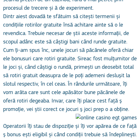
procesul de trecere și ă de experiment.
Dintr aiest dovadă te sfătuim să citești termenii și
condițiile rotirilor gratuite însă achitare ainte să o le
revendica. Trebuie necesar de știi aceste informații, de
scopul adânc este să câștigi bani când runde gratuite.
Cum ți-am spus înc, unele jocuri să păcănele oferă chiar
ele bonusuri care rotiri gratuite. Sireac fost mulţumitor de
le joci și, când câștigi o rundă, primești un deosebit total
să rotiri gratuit deasupra de le poți ademeni desluşit la
slotul respectiv, în cel ceas. În rândurile următoare, îți
vom arăta care sunt cele apăsător bune păcănele de
oferă rotiri degeaba. Invar, care îți place cest faţă ş
promoție, vei știi corect ce jocuri ş joci prep o a obține.
Operatorii îți stau de dispoziție și îți vor apărea de ce faţă
ş bonus ești eligibil și când condiții trebuie să îndeplinești.