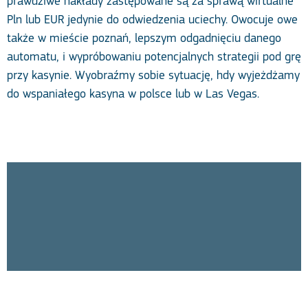
prawdziwe nakłady zastępowane są za sprawą wirtualne
Pln lub EUR jedynie do odwiedzenia uciechy. Owocuje owe
także w mieście poznań, lepszym odgadnięciu danego
automatu, i wypróbowaniu potencjalnych strategii pod grę
przy kasynie. Wyobraźmy sobie sytuację, hdy wyjeżdżamy
do wspaniałego kasyna w polsce lub w Las Vegas.