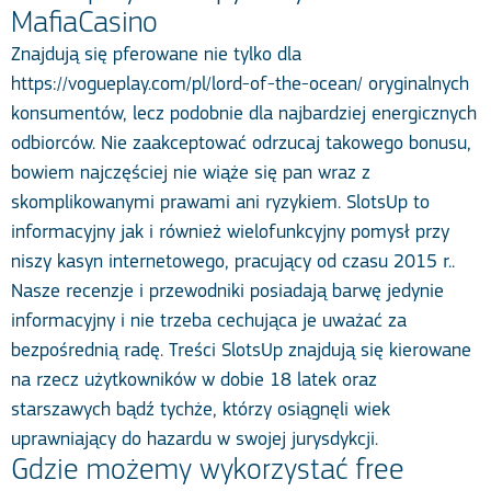
MafiaCasino
Znajdują się pferowane nie tylko dla
https://vogueplay.com/pl/lord-of-the-ocean/
oryginalnych
konsumentów, lecz podobnie dla najbardziej energicznych
odbiorców. Nie zaakceptować odrzucaj takowego bonusu,
bowiem najczęściej nie wiąże się pan wraz z
skomplikowanymi prawami ani ryzykiem. SlotsUp to
informacyjny jak i również wielofunkcyjny pomysł przy
niszy kasyn internetowego, pracujący od czasu 2015 r..
Nasze recenzje i przewodniki posiadają barwę jedynie
informacyjny i nie trzeba cechująca je uważać za
bezpośrednią radę. Treści SlotsUp znajdują się kierowane
na rzecz użytkowników w dobie 18 latek oraz
starszawych bądź tychże, którzy osiągnęli wiek
uprawniający do hazardu w swojej jurysdykcji.
Gdzie możemy wykorzystać free