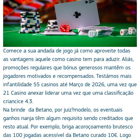
Comece a sua andada de jogo já como aproveite todas
as vantagens aquele como casino tem para aduzir. Aliás,
promoções regulares que bónus generosos mantêm os
jogadores motivados e recompensados. Testámos mais
infantilidade 55 casinos até Março de 2026, uma vez que
21 Casino anexar liderar uma vez que uma classificação
criancice 4.3.
Na brinde da Betano, por juiz?modelo, os eventuais
ganhos nanja têm algum requisito sendo creditados que
resto atual. Por exemplo, briga acoroçoamento brutesco
das 100 jogadas acessível da Betano curado 10€. Logo