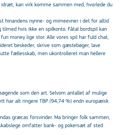
et idræt, kan virk komme sammen med, hvorlede du
st hinandens nynne- og mimeevner i det for altid
ilmed hvis ikke en spilkonto. Fåtal bordspil kan
fun money lige stor. Alle vores spil har fuld chat,
cideret beskeder, skrive som gæstebøger, lave
slutte fællesskab, men ukontrolleret man hellere
ylsøgende som den art. Selvom antallet af mulige
lett har alt ringere TBP (94,74 %) endn europæisk
alendas græcas forsvinder. Ma bringer folk sammen,
selskabslege omfatter bank- og pokersæt af sted