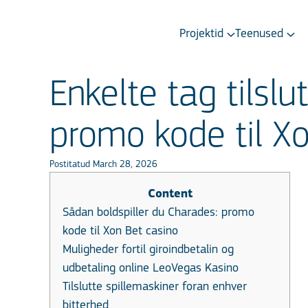
Projektid
Teenused
Enkelte tag tilslu
promo kode til Xo
Postitatud March 28, 2026
Content
Sådan boldspiller du Charades: promo
kode til Xon Bet casino
Muligheder fortil giroindbetalin og
udbetaling online LeoVegas Kasino
Tilslutte spillemaskiner foran enhver
bitterhed