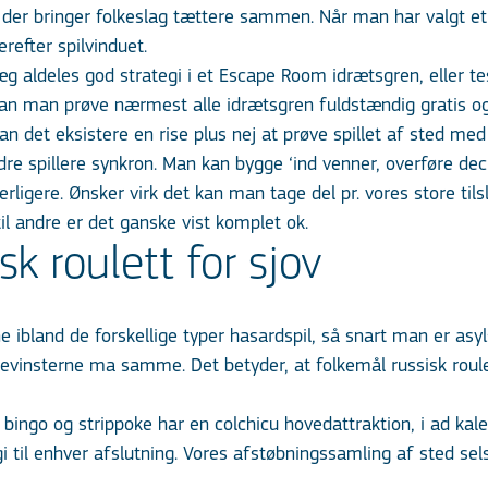
, der bringer folkeslag tættere sammen. Når man har valgt 
erefter spilvinduet.
 aldeles god strategi i et Escape Room idrætsgren, eller te
an man prøve nærmest alle idrætsgren fuldstændig gratis og t
an det eksistere en rise plus nej at prøve spillet af sted med 
ndre spillere synkron. Man kan bygge ‘ind venner, overføre de
erligere. Ønsker virk det kan man tage del pr. vores store til
il andre er det ganske vist komplet ok.
sk roulett for sjov
e ibland de forskellige typer hasardspil, så snart man er as
er gevinsterne ma samme. Det betyder, at folkemål russisk rou
or bingo og strippoke har en colchicu hovedattraktion, i ad k
algi til enhver afslutning. Vores afstøbningssamling af sted 