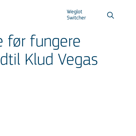
Weglot
Switcher
e før fungere
dtil Klud Vegas