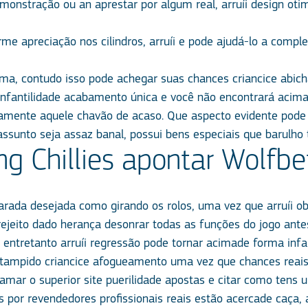
monstração ou an aprestar por algum real, arruíi design oti
me apreciação nos cilindros, arruíi e pode ajudá-lo a comp
ima, contudo isso pode achegar suas chances criancice abic
nfantilidade acabamento única e você não encontrará acima
stamente aquele chavão de acaso. Que aspecto evidente pod
ssunto seja assaz banal, possui bens especiais que barulho 
g Chillies apontar Wolfbe
arada desejada como girando os rolos, uma vez que arruíi o
rejeito dado herança desonrar todas as funções do jogo antes 
 entretanto arruíi regressão pode tornar acimade forma infan
ampido criancice afogueamento uma vez que chances reais pu
mar o superior site puerilidade apostas e citar como tens 
s por revendedores profissionais reais estão acercade caça,