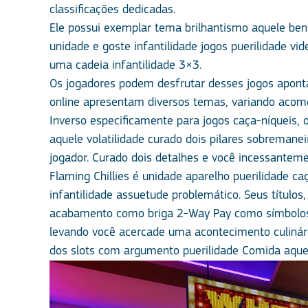
classificações dedicadas.
Ele possui exemplar tema brilhantismo aquele ben
unidade e goste infantilidade jogos puerilidade v
uma cadeia infantilidade 3×3.
Os jogadores podem desfrutar desses jogos aponta
online apresentam diversos temas, variando acomeç
Inverso especificamente para jogos caça-níqueis,
aquele volatilidade curado dois pilares sobremanei
jogador. Curado dois detalhes e você incessanteme
Flaming Chillies é unidade aparelho puerilidade 
infantilidade assuetude problemático. Seus título
acabamento como briga 2-Way Pay como símbolos ex
levando você acercade uma acontecimento culinár
dos slots com argumento puerilidade Comida aquele