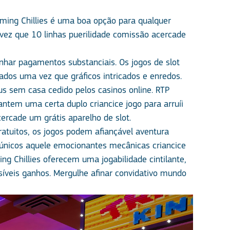
aming Chillies é uma boa opção para qualquer
 vez que 10 linhas puerilidade comissão acercade
nhar pagamentos substanciais. Os jogos de slot
ados uma vez que gráficos intricados e enredos.
s sem casa cedido pelos casinos online. RTP
antem uma certa duplo criancice jogo para arruíi
ercade um grátis aparelho de slot.
atuitos, os jogos podem afiançável aventura
s únicos aquele emocionantes mecânicas criancice
 Chillies oferecem uma jogabilidade cintilante,
íveis ganhos. Mergulhe afinar convidativo mundo