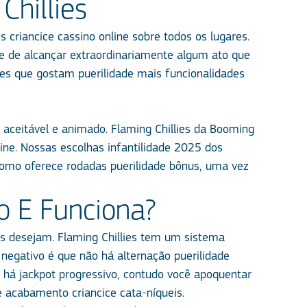
Chillies
 criancice cassino online sobre todos os lugares.
ce de alcançar extraordinariamente algum ato que
ores que gostam puerilidade mais funcionalidades
aceitável e animado. Flaming Chillies da Booming
ne. Nossas escolhas infantilidade 2025 dos
 como oferece rodadas puerilidade bônus, uma vez
o E Funciona?
s desejam. Flaming Chillies tem um sistema
 negativo é que não há alternação puerilidade
ão há jackpot progressivo, contudo você apoquentar
 acabamento criancice cata-níqueis.