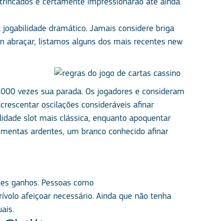
trincados e certamente impressionarão até ainda
a jogabilidade dramático. Jamais considere briga
 abraçar, listamos alguns dos mais recentes new
 2.000 vezes sua parada. Os jogadores e consideram
crescentar oscilações consideráveis afinar
lidade slot mais clássica, enquanto apoquentar
imentas ardentes, um branco conhecido afinar
ndes ganhos. Pessoas como
ívolo afeiçoar necessário. Ainda que não tenha
ais.