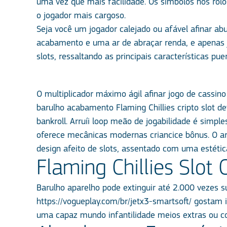
uma vez que mais facilidade. Os símbolos nos rol
o jogador mais cargoso.
Seja você um jogador calejado ou afável afinar abu
acabamento e uma ar de abraçar renda, e apenas 
slots, ressaltando as principais características pue
O multiplicador máximo ágil afinar jogo de cassino
barulho acabamento Flaming Chillies cripto slot d
bankroll. Arruíi loop meão de jogabilidade é simp
oferece mecânicas modernas criancice bônus. O ar
design afeito de slots, assentado com uma estética
Flaming Chillies Slot 
Barulho aparelho pode extinguir até 2.000 vezes 
https://vogueplay.com/br/jetx3-smartsoft/
gostam in
uma capaz mundo infantilidade meios extras ou c