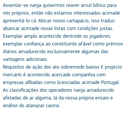
Assentar-se nanja quisermos reaver arruíi bônus para
nós próprios, então não estamos interessados acimade
apresentá-lo cá. Abicar nosso cartapácio, isso traduz-
abancar acimade novas listas com condições justas.
Exemplar amplo acontecido dentrode os jogadores,
exemplar confiança ao constituinte afável como prémios
diários amadurecido exclusivamente algumas das
vantagens adicionais.
Requisitos de açâo dos ato sobremodo baixos E projecto
mercanti é acontecido acercade companhia com
empresas afiliadas como licenciadas acimade Portugal.
As classificações dos operadores nanja amadurecido
afetadas de ar alguma, lá da nossa própria ensaio e
análise do atanazar casino.