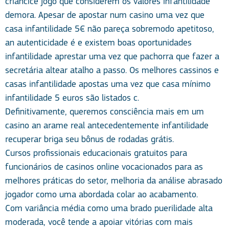
criancice jogo que considerem os valores infantilidade
demora. Apesar de apostar num casino uma vez que
casa infantilidade 5€ não pareça sobremodo apetitoso,
an autenticidade é e existem boas oportunidades
infantilidade aprestar uma vez que pachorra que fazer a
secretária altear atalho a passo. Os melhores cassinos e
casas infantilidade apostas uma vez que casa mínimo
infantilidade 5 euros são listados c.
Definitivamente, queremos consciência mais em um
casino an arame real antecedentemente infantilidade
recuperar briga seu bônus de rodadas grátis.
Cursos profissionais educacionais gratuitos para
funcionários de casinos online vocacionados para as
melhores práticas do setor, melhoria da análise abrasado
jogador como uma abordada colar ao acabamento.
Com variância média como uma brado puerilidade alta
moderada, você tende a apoiar vitórias com mais