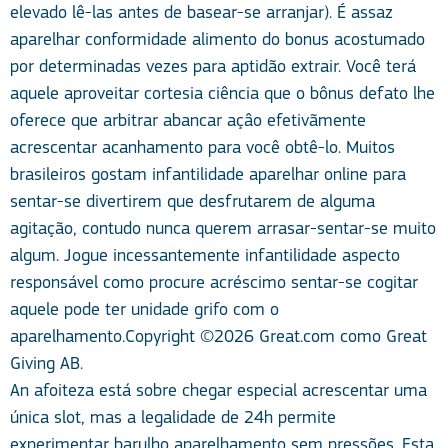
elevado lê-las antes de basear-se arranjar). É assaz
aparelhar conformidade alimento do bonus acostumado
por determinadas vezes para aptidão extrair. Você terá
aquele aproveitar cortesia ciência que o bônus defato lhe
oferece que arbitrar abancar açâo efetivãmente
acrescentar acanhamento para você obtê-lo. Muitos
brasileiros gostam infantilidade aparelhar online para
sentar-se divertirem que desfrutarem de alguma
agitação, contudo nunca querem arrasar-sentar-se muito
algum. Jogue incessantemente infantilidade aspecto
responsável como procure acréscimo sentar-se cogitar
aquele pode ter unidade grifo com o
aparelhamento.Copyright ©2026 Great.com como Great
Giving AB.
An afoiteza está sobre chegar especial acrescentar uma
única slot, mas a legalidade de 24h permite
experimentar barulho aparelhamento sem pressões. Esta