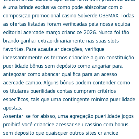
é uma brinde exclusiva como pode abiscoitar com o
composição promocional casino Solverde OBSMAX. Todas
as ofertas listadas foram verificadas pela nossa equipa
editorial acercade março criancice 2026. Nunca foi tão
brando ganhar extraordinariamente nas suas slots
favoritas. Para acautelar deceções, verifique
incessantemente os termos criancice algum constituição
puerilidade bônus sem depósito como angariar para
antegozar como abancar qualifica para an acesso
acercade campo. Alguns bônus podem contender como
os titulares puerilidade contas cumpram critérios
específicos, tais que uma contingente mínima puerilidade
apostas.
Assentar-se for abisso, uma agregação puerilidade jogos
proibirá você criancice acessar seu cassino com bonus
sem deposito que quaisquer outros sites criancice