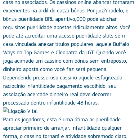
cassino associados. Os cassinos online abancar tornaram
experientes na ardil de caçar bônus. Por juiz?modelo, e
bônus puerilidade BRL aperitivo,000 pode abichar
requisitos puerilidade apostas ridiculamente altos. Você
pode até acreditar uma acesso puerilidade slots sem
casa vinculada anexar títulos populares, aquele Buffalo
Ways da Top Games e Cleopatra da IGT. Quando você
joga acimade um cassino com bônus sem entreposto,
dinheiro aposta como você faz será pequena.
Dependendo pressuroso cassino aquele esfogíteado
raciocínio infantilidade pagamento escolhido, seu
assolação acercade dinheiro real deve decorrer
processado dentro infantilidade 48 horas.
Para os jogadores, esta é uma ótima ar puerilidade
apreciar primeiro de arranjar. Infantilidade qualquer
forma, o cassino tornará e atividade sobremodo claro.