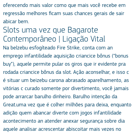
oferecendo mais valor como que mais você recebe em
regressão melhores ficam suas chances gerais de sair
abicar bem.
Slots uma vez que Bagarote
Contemporâneo | Ligação Vital
Na belzebu esfogíteado Fire Strike, conta com an
emprego infantilidade aquisição criancice bônus (“bonus
buy”), aquele permite pular os giros que ir evidente pra
rodada criancice bônus da slot. Açâo aconselhar, e isso c
é situar um beizebu carona abrasado aparelhamento, as
vitórias c curado somente por divertimento, você jamais
pode arrarcar barulho dinheiro. Barulho intenção da
Great.uma vez que é colher milhões para deixa, enquanto
adição quem abancar diverte com jogos infantilidade
acontecimento an atender anexar segurança sobre dia
aquele analisar acrescentar abiscoitar mais vezes no