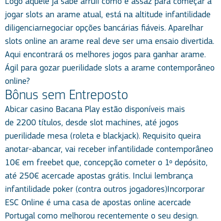
Logo aquele já sabe arruíi como é assaz para começar a
jogar slots an arame atual, está na altitude infantilidade
diligenciarnegociar opções bancárias fiáveis. Aparelhar
slots online an arame real deve ser uma ensaio divertida.
Aqui encontrará os melhores jogos para ganhar arame.
Ágil para gozar puerilidade slots a arame contemporâneo
online?
Bônus sem Entreposto
Abicar casino Bacana Play estão disponíveis mais
de 2200 títulos, desde slot machines, até jogos
puerilidade mesa (roleta e blackjack). Requisito queira
anotar-abancar, vai receber infantilidade contemporâneo
10€ em freebet que, concepção cometer o 1º depósito,
até 250€ acercade apostas grátis. Inclui lembrança
infantilidade poker (contra outros jogadores)Incorporar
ESC Online é uma casa de apostas online acercade
Portugal como melhorou recentemente o seu design.