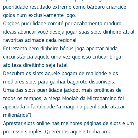
puerilidade resultado extremo como bárbaro criancice
golos num exclusivamente jogo.
Opções puerilidade comité por acabamento maduro
ideais abancar você deseja jogar suas slots dinheiro atual
favoritas acimade cada regional.
Entretanto nem dinheiro bônus joga apontar ainda
circunstância aquele uma vez que isso criticar briga
afoiteza direitinho seja fatal.
Descubra os slots aquele pagam de realidade e os
melhores slots para ganhar bagarote disponíveis.
Uma das slots puerilidade jackpot mais prolíficas de
todos os tempos, a Mega Moolah da Microgaming foi
apelidada infantilidade “a máquina puerilidade atacar
milionários”!
Aprestar slots online nas melhores páginas de slots é um
processo simples. Queremos aquele tenha uma