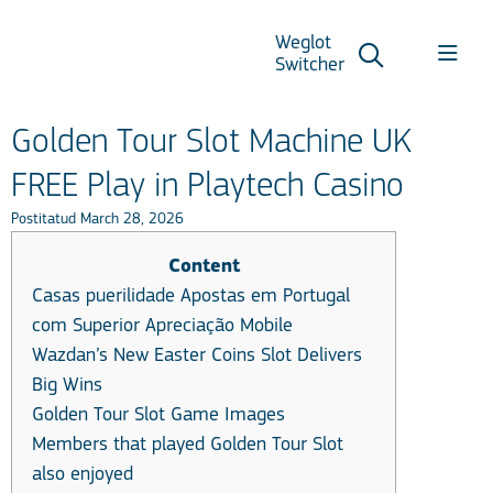
Weglot
Switcher
Golden Tour Slot Machine UK
FREE Play in Playtech Casino
Postitatud March 28, 2026
Content
Casas puerilidade Apostas em Portugal
com Superior Apreciação Mobile
Wazdan’s New Easter Coins Slot Delivers
Big Wins
Golden Tour Slot Game Images
Members that played Golden Tour Slot
also enjoyed