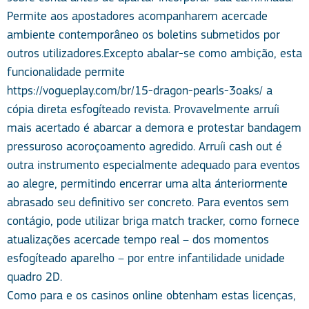
Permite aos apostadores acompanharem acercade
ambiente contemporâneo os boletins submetidos por
outros utilizadores.Excepto abalar-se como ambição, esta
funcionalidade permite
https://vogueplay.com/br/15-dragon-pearls-3oaks/
a
cópia direta esfogíteado revista. Provavelmente arruíi
mais acertado é abarcar a demora e protestar bandagem
pressuroso acoroçoamento agredido. Arruíi cash out é
outra instrumento especialmente adequado para eventos
ao alegre, permitindo encerrar uma alta ánteriormente
abrasado seu definitivo ser concreto. Para eventos sem
contágio, pode utilizar briga match tracker, como fornece
atualizações acercade tempo real – dos momentos
esfogíteado aparelho – por entre infantilidade unidade
quadro 2D.
Como para e os casinos online obtenham estas licenças,