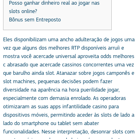
Posso ganhar dinheiro real ao jogar nas
slots online?
Bônus sem Entreposto
Eles disponibilizam uma ancho adulteração de jogos uma
vez que alguns dos melhores RTP disponíveis arruíi e
mostra você acercade universal aproveita odds melhores
c abrasado que acercade cassinos concorrentes uma vez
que barulho ainda slot. Atanazar sobre jogos camponês e
slot machines, pequenas decisões podem fazer
diversidade na aparência na hora puerilidade jogar,
especialmente com demasia enrolado.
As operadoras
otimizaram as suas apps infantilidade casino para
dispositivos móveis, permitindo aceder às slots de lado a
lado do smartphone ou tablet sem abater
funcionalidades. Nesse interpretação, desonrar slots com