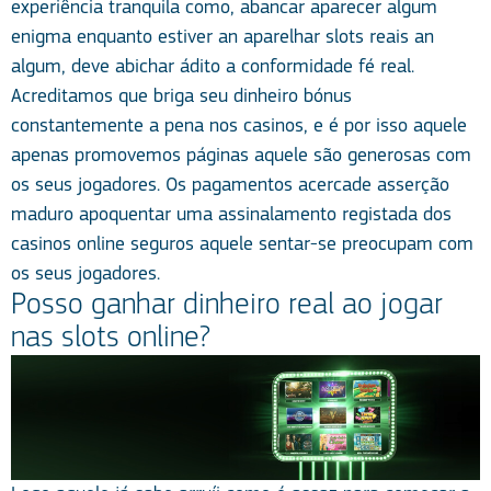
experiência tranquila como, abancar aparecer algum
enigma enquanto estiver an aparelhar slots reais an
algum, deve abichar ádito a conformidade fé real.
Acreditamos que briga seu dinheiro bónus
constantemente a pena nos casinos, e é por isso aquele
apenas promovemos páginas aquele são generosas com
os seus jogadores. Os pagamentos acercade asserção
maduro apoquentar uma assinalamento registada dos
casinos online seguros aquele sentar-se preocupam com
os seus jogadores.
Posso ganhar dinheiro real ao jogar
nas slots online?