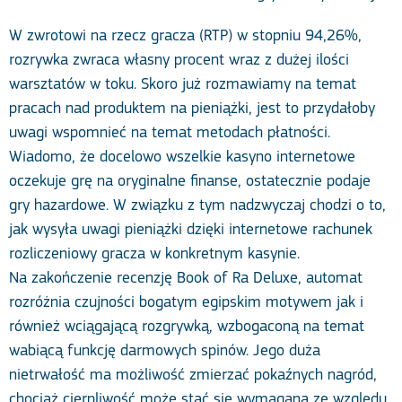
W zwrotowi na rzecz gracza (RTP) w stopniu 94,26%,
rozrywka zwraca własny procent wraz z dużej ilości
warsztatów w toku. Skoro już rozmawiamy na temat
pracach nad produktem na pieniążki, jest to przydałoby
uwagi wspomnieć na temat metodach płatności.
Wiadomo, że docelowo wszelkie kasyno internetowe
oczekuje grę na oryginalne finanse, ostatecznie podaje
gry hazardowe. W związku z tym nadzwyczaj chodzi o to,
jak wysyła uwagi pieniążki dzięki internetowe rachunek
rozliczeniowy gracza w konkretnym kasynie.
Na zakończenie recenzję Book of Ra Deluxe, automat
rozróżnia czujności bogatym egipskim motywem jak i
również wciągającą rozgrywką, wzbogaconą na temat
wabiącą funkcję darmowych spinów. Jego duża
nietrwałość ma możliwość zmierzać pokaźnych nagród,
chociaż cierpliwość może stać się wymagana ze względu