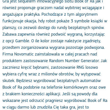
Gra jest sequelem innowacyjnego slotu Book of Ra jak i
również proponuje graczom nadal wybitniej wciągające i
angażujące praktyka. Pochodzące z tym algorytmem
funkcjonuje okazja, hdy robot pokaże 3 symbole książki w
planszy, co zezwoli dostęp do rundy bezpłatnych spinów.
Zabawa zapewnia również podwoić wygraną, korzystając
z opcji Gamble. O ile kolor zostaje należycie zgadnięty,
przedtem zorganizowana wygrana pozostaje podwojona.
Firma Novomatic zainstalowała w całej pracach nad
produktem zastosowanie Random Number Generator. Jak
zaczniesz kręcić bębnami, zastosowanie RNG losowo
wybiera cyfrę wraz z milionów obrotów, by wytypować
skutek. Będziesz wypróbować bezpłatnych automatów
Book of Ra podobnie na telefonie komórkowym oraz owe
z brakiem konieczności aplikacji. Jeśli są powody dla
wskazane jest odrzucić pragniesz wypróbować Book of Ra
w ciągu darmo lub znudziła Cię taka gra, jest to