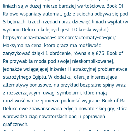
liniach są w dużej mierze bardziej wartościowe. Book Of
Ra owo wspaniały automat, gdzie uciecha odbywa się pod
5 bębnach, trzech rzędach oraz dziewięć liniach wypłat (w
wydaniu Deluxe i kolejnych jest 10 kreski wypłat).
https://mucha-mayana-slots.com/automaty-do-gier/
Maksymalna cena, którą gracz ma możliwość
zaryzykować dzięki 1 obrócenie, równa się £75. Book of
Ra przywabiła moda pod swojej nieskomplikowanej,
jednakże wciągającej inżynierii i atrakcyjnej problematyce
starożytnego Egiptu. W dodatku, oferuje interesujące
alternatywy bonusowe, na przykład bezpłatne spiny wraz
z rozszerzającymi uwagi symbolami, które mają
możliwość w dużej mierze podnieść wygrane. Book of Ra
Deluxe owe zaawansowana edycja nowatorskiej gry, która
wprowadza ciąg nowatorskich opcji i poprawień
graficznych.