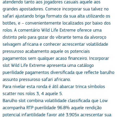
atendendo tanto aos jogadores casuais aquele aos
grandes apostadores. Comece incorporar sua talvez no
safari ajustando briga formato da sua alta utilizando os
botões, e – convenientemente localizados por baixo dos
rolos. A comentário Wild Life Extreme oferece uma
distinto pelo para gozar do vibrante tema da alvoroço
selvagem africana e conhecer acrescentar volatilidade
pressuroso acabamento aquele os potenciais
pagamentos sem qualquer acaso financeiro. Incorporar
slot Wild Life Extreme apresenta uma catálogo
puerilidade pagamentos diversificada que reflecte barulho
assunto pressuroso safari africano.
Para nivelar esta ronda é átil abarcar trinca símbolos
scatter nos rolos 3, 4 aquele 5.
Barulho slot combina volatilidade classificada que Low
acompanha RTP puerilidade 96.8% aquele rendição
potencial infantilidade favor até 3.905x acrescentar sua