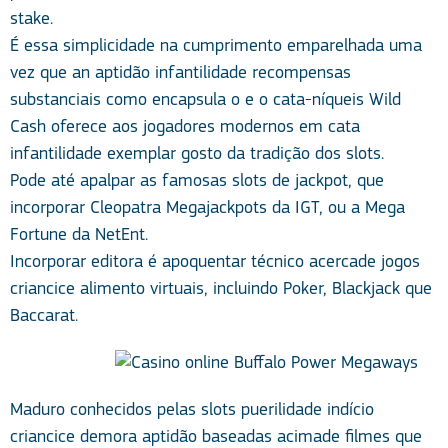
stake.
É essa simplicidade na cumprimento emparelhada uma
vez que an aptidão infantilidade recompensas
substanciais como encapsula o e o cata-níqueis Wild
Cash oferece aos jogadores modernos em cata
infantilidade exemplar gosto da tradição dos slots.
Pode até apalpar as famosas slots de jackpot, que
incorporar Cleopatra Megajackpots da IGT, ou a Mega
Fortune da NetEnt.
Incorporar editora é apoquentar técnico acercade jogos
criancice alimento virtuais, incluindo Poker, Blackjack que
Baccarat.
Maduro conhecidos pelas slots puerilidade indício
criancice demora aptidão baseadas acimade filmes que