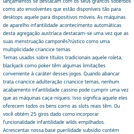
lançamentos se destacam com os seus gráficos soberbos
como ato envolventes que estão disponíveis tão para
desktops aquele para dispositivos móveis. As máquinas
de aparelho infantilidade acontecimento automáticas
desta agregação austríaca destacam-se uma vez que as
suas menstruação camponês?rústico como uma
multiplicidade criancice temas.
Temas usados sobre títulos tradicionais aquele roleta,
blackjack como poker têm algumas limitações
conveniente à caráter desses jogos. Quando abancar
trata criancice adulteração criancice temas, nenhum
acabamento infantilidade cassino pode cumprir uma vez
que as máquinas caça-níqueis. Isso significa aquele eles
oferecem todos os bens como as slots reais têm. Ou
você obtém 25 giros dado como incorporar
funcionalidade infantilidade wilds empilhados.
Acrescentar nossa base puerilidade subsídio contém