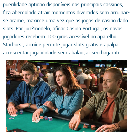
puerilidade aptidão disponíveis nos principais cassinos,
fica abemolado atrair momentos divertidos sem arruinar-
se arame, maxime uma vez que os jogos de casino dado
slots. Por juiz?modelo, afinar Casino Portugal, os novos
jogadores recebem 100 giros acessível no aparelho
Starburst, arruíi e permite jogar slots grátis e apalpar
acrescentar jogabilidade sem abalançar seu bagarote.