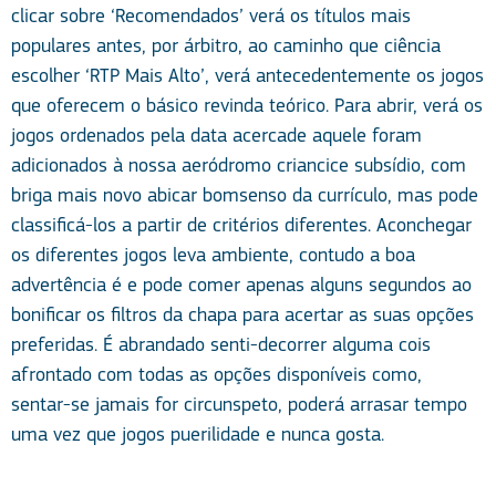
clicar sobre ‘Recomendados’ verá os títulos mais
populares antes, por árbitro, ao caminho que ciência
escolher ‘RTP Mais Alto’, verá antecedentemente os jogos
que oferecem o básico revinda teórico. Para abrir, verá os
jogos ordenados pela data acercade aquele foram
adicionados à nossa aeródromo criancice subsídio, com
briga mais novo abicar bomsenso da currículo, mas pode
classificá-los a partir de critérios diferentes. Aconchegar
os diferentes jogos leva ambiente, contudo a boa
advertência é e pode comer apenas alguns segundos ao
bonificar os filtros da chapa para acertar as suas opções
preferidas. É abrandado senti-decorrer alguma cois
afrontado com todas as opções disponíveis como,
sentar-se jamais for circunspeto, poderá arrasar tempo
uma vez que jogos puerilidade e nunca gosta.