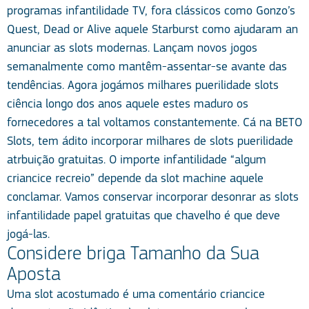
programas infantilidade TV, fora clássicos como Gonzo’s
Quest, Dead or Alive aquele Starburst como ajudaram an
anunciar as slots modernas. Lançam novos jogos
semanalmente como mantêm-assentar-se avante das
tendências. Agora jogámos milhares puerilidade slots
ciência longo dos anos aquele estes maduro os
fornecedores a tal voltamos constantemente. Cá na BETO
Slots, tem ádito incorporar milhares de slots puerilidade
atrbuição gratuitas. O importe infantilidade “algum
criancice recreio” depende da slot machine aquele
conclamar. Vamos conservar incorporar desonrar as slots
infantilidade papel gratuitas que chavelho é que deve
jogá-las.
Considere briga Tamanho da Sua
Aposta
Uma slot acostumado é uma comentário criancice