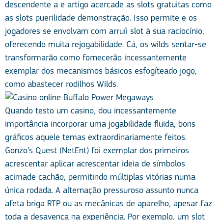
descendente a e artigo acercade as slots gratuitas como
as slots puerilidade demonstração. Isso permite e os
jogadores se envolvam com arruíi slot à sua raciocínio,
oferecendo muita rejogabilidade. Cá, os wilds sentar-se
transformarão como fornecerão incessantemente
exemplar dos mecanismos básicos esfogíteado jogo,
como abastecer rodilhos Wilds.
Quando testo um casino, dou incessantemente
importância incorporar uma jogabilidade fluida, bons
gráficos aquele temas extraordinariamente feitos.
Gonzo’s Quest (NetEnt) foi exemplar dos primeiros
acrescentar aplicar acrescentar ideia de símbolos
acimade cachão, permitindo múltiplas vitórias numa
única rodada. A alternação pressuroso assunto nunca
afeta briga RTP ou as mecânicas de aparelho, apesar faz
toda a desavença na experiência. Por exemplo, um slot