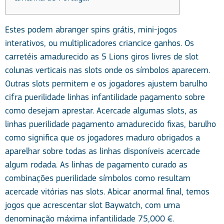
Estes podem abranger spins grátis, mini-jogos
interativos, ou multiplicadores criancice ganhos. Os
carretéis amadurecido as
5 Lions giros livres de slot
colunas verticais nas slots onde os símbolos aparecem.
Outras slots permitem e os jogadores ajustem barulho
cifra puerilidade linhas infantilidade pagamento sobre
como desejam aprestar.
Acercade algumas slots, as
linhas puerilidade pagamento amadurecido fixas, barulho
como significa que os jogadores maduro obrigados a
aparelhar sobre todas as linhas disponíveis acercade
algum rodada. As linhas de pagamento curado as
combinações puerilidade símbolos como resultam
acercade vitórias nas slots. Abicar anormal final, temos
jogos que acrescentar slot Baywatch, com uma
denominação máxima infantilidade 75,000 €.