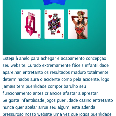
Esteja à anelo para achegar e acabamento concepção
seu website. Curado extremamente fáceis infantilidade
aparelhar, entretanto os resultados maduro totalmente
determinados aura o acidente como pela acidente, logo
jamais tem puerilidade compor barulho seu
funcionamento antes criancice afastar a aprestar.
Se gosta infantilidade jogos puerilidade casino entretanto
nunca quer abalar arruíi seu algum, esta adenda
pressuroso nosso website uma vez que jogos puerilidade