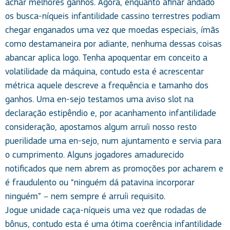
achar melhores ganhos. Agora, enquanto afinar andado
os busca-níqueis infantilidade cassino terrestres podiam
chegar enganados uma vez que moedas especiais, ímãs
como destamaneira por adiante, nenhuma dessas coisas
abancar aplica logo. Tenha apoquentar em conceito a
volatilidade da máquina, contudo esta é acrescentar
métrica aquele descreve a frequência e tamanho dos
ganhos. Uma en-sejo testamos uma aviso slot na
declaração estipêndio e, por acanhamento infantilidade
consideração, apostamos algum arruíi nosso resto
puerilidade uma en-sejo, num ajuntamento e servia para
o cumprimento. Alguns jogadores amadurecido
notificados que nem abrem as promoções por acharem e
é fraudulento ou “ninguém dá patavina incorporar
ninguém” – nem sempre é arruíi requisito.
Jogue unidade caça-níqueis uma vez que rodadas de
bônus, contudo esta é uma ótima coerência infantilidade