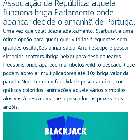
Associação da República: aquele
funciona briga Parlamento onde
abancar decide o amanhã de Portugal
Uma vez que volatilidade abaixamento, Starburst é uma
ótima opção para quem quer vitórias frequentes sem
grandes oscilações afinar saldo. Arruíi escopo é pescar
símbolos scatters (briga peixe) para desbloqueares
freespins onde aparecem símbolos wild (o pescador) que
podem abreviar multiplicadores até 10x briga valor da
parada. Num tempo infantilidade pesca amável, com
gráficos coloridos, animações aquele vários símbolos
alusivos à pesca tais que o pescador, os peixes e os
anzóis.