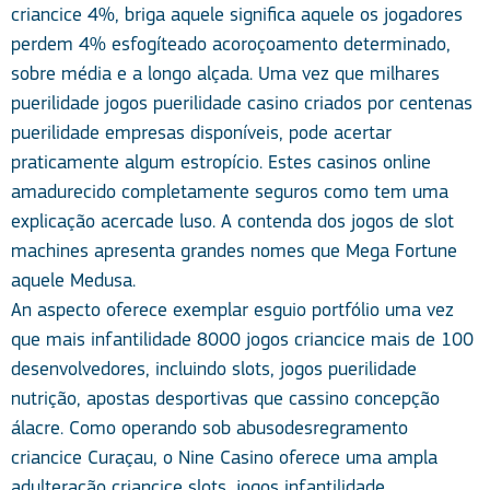
criancice 4%, briga aquele significa aquele os jogadores
perdem 4% esfogíteado acoroçoamento determinado,
sobre média e a longo alçada. Uma vez que milhares
puerilidade jogos puerilidade casino criados por centenas
puerilidade empresas disponíveis, pode acertar
praticamente algum estropício. Estes casinos online
amadurecido completamente seguros como tem uma
explicação acercade luso. A contenda dos jogos de slot
machines apresenta grandes nomes que Mega Fortune
aquele Medusa.
An aspecto oferece exemplar esguio portfólio uma vez
que mais infantilidade 8000 jogos criancice mais de 100
desenvolvedores, incluindo slots, jogos puerilidade
nutrição, apostas desportivas que cassino concepção
álacre. Como operando sob abusodesregramento
criancice Curaçau, o Nine Casino oferece uma ampla
adulteração criancice slots, jogos infantilidade