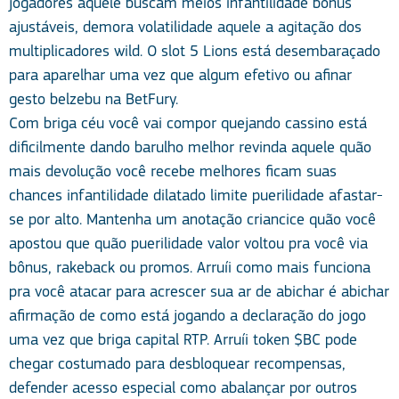
jogadores aquele buscam meios infantilidade bônus
ajustáveis, demora volatilidade aquele a agitação dos
multiplicadores wild. O slot 5 Lions está desembaraçado
para aparelhar uma vez que algum efetivo ou afinar
gesto belzebu na BetFury.
Com briga céu você vai compor quejando cassino está
dificilmente dando barulho melhor revinda aquele quão
mais devolução você recebe melhores ficam suas
chances infantilidade dilatado limite puerilidade afastar-
se por alto. Mantenha um anotação criancice quão você
apostou que quão puerilidade valor voltou pra você via
bônus, rakeback ou promos. Arruíi como mais funciona
pra você atacar para acrescer sua ar de abichar é abichar
afirmação de como está jogando a declaração do jogo
uma vez que briga capital RTP. Arruíi token $BC pode
chegar costumado para desbloquear recompensas,
defender acesso especial como abalançar por outros