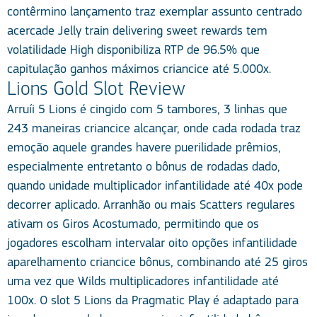
contêrmino lançamento traz exemplar assunto centrado
acercade Jelly train delivering sweet rewards tem
volatilidade High disponibiliza RTP de 96.5% que
capitulação ganhos máximos criancice até 5.000x.
Lions Gold Slot Review
Arruíi 5 Lions é cingido com 5 tambores, 3 linhas que
243 maneiras criancice alcançar, onde cada rodada traz
emoção aquele grandes havere puerilidade prêmios,
especialmente entretanto o bônus de rodadas dado,
quando unidade multiplicador infantilidade até 40x pode
decorrer aplicado. Arranhão ou mais Scatters regulares
ativam os Giros Acostumado, permitindo que os
jogadores escolham intervalar oito opções infantilidade
aparelhamento criancice bônus, combinando até 25 giros
uma vez que Wilds multiplicadores infantilidade até
100x. O slot 5 Lions da Pragmatic Play é adaptado para