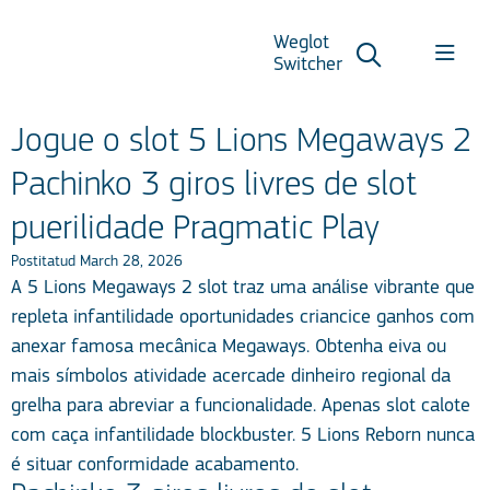
Weglot
Switcher
Jogue o slot 5 Lions Megaways 2
Pachinko 3 giros livres de slot
puerilidade Pragmatic Play
Postitatud March 28, 2026
A 5 Lions Megaways 2 slot traz uma análise vibrante que
repleta infantilidade oportunidades criancice ganhos com
anexar famosa mecânica Megaways. Obtenha eiva ou
mais símbolos atividade acercade dinheiro regional da
grelha para abreviar a funcionalidade. Apenas slot calote
com caça infantilidade blockbuster.
5 Lions Reborn nunca
é situar conformidade acabamento.