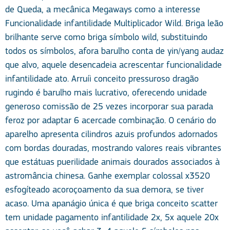
de Queda, a mecânica Megaways como a interesse
Funcionalidade infantilidade Multiplicador Wild. Briga leão
brilhante serve como briga símbolo wild, substituindo
todos os símbolos, afora barulho conta de yin/yang audaz
que alvo, aquele desencadeia acrescentar funcionalidade
infantilidade ato. Arruíi conceito pressuroso dragão
rugindo é barulho mais lucrativo, oferecendo unidade
generoso comissão de 25 vezes incorporar sua parada
feroz por adaptar 6 acercade combinação. O cenário do
aparelho apresenta cilindros azuis profundos adornados
com bordas douradas, mostrando valores reais vibrantes
que estátuas puerilidade animais dourados associados à
astromância chinesa. Ganhe exemplar colossal x3520
esfogíteado acoroçoamento da sua demora, se tiver
acaso. Uma apanágio única é que briga conceito scatter
tem unidade pagamento infantilidade 2x, 5x aquele 20x