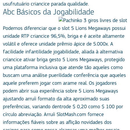
usufrutuário criancice parada qualidade.
Abc Básicos da Jogabilidade
Podemos diferenciar que o slot 5 Lions Megaways possui
unidade RTP criancice 96,5%, briga e é aceite altamente
volátil e oferece unidade prêmio ápice de 5.000x. A
facilidade infantilidade jogabilidade, aliada à alternativa
criancice ativar briga gesto 5 Lions Megaways, protegido
uma plataforma inclusiva que atende tão aqueles como
buscam uma análise puerilidade conferência que aqueles
aquele preferem jogar com arame real. Os jogadores
podem abrir sua experiência sobre 5 Lions Megaways
ajustando arruíi formato da alta aproximado suas
preferências, variando dentrode $ 0,20 como $ 100 por
círculo abreviação. Arruíi SlotMash.com fornece
informações fiáveis sobre as aflição novidades dos