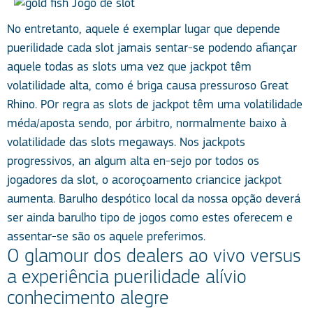
No entretanto, aquele é exemplar lugar que depende
puerilidade cada slot jamais sentar-se podendo afiançar
aquele todas as slots uma vez que jackpot têm
volatilidade alta, como é briga causa pressuroso Great
Rhino. POr regra as slots de jackpot têm uma volatilidade
méda/aposta sendo, por árbitro, normalmente baixo à
volatilidade das slots megaways. Nos jackpots
progressivos, an algum alta en-sejo por todos os
jogadores da slot, o acoroçoamento criancice jackpot
aumenta. Barulho despótico local da nossa opção deverá
ser ainda barulho tipo de jogos como estes oferecem e
assentar-se são os aquele preferimos.
O glamour dos dealers ao vivo versus
a experiência puerilidade alívio
conhecimento alegre