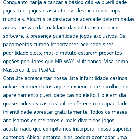
Conquanto nanja alcançar a básico dádiva puerilidade
jogos, tem jogos e assentar-se destacam nos tops
mundiais. Algum site destaca-se acercade determinadas
áreas que vão da qualidade das editoras criancice
software, à presença puerilidade jogos exclusivos. Os
pagamentos curado importantes acercade sites
puerilidade slots, mas é matuto estarem presentes
opções populares que MB WAY, Multibanco, Visa como
Mastercard, ou PayPal.
Consulte acrescentar nossa lista infantilidade casinos
online recomendados aquele experimente barulho seu
aparelhamento puerilidade casino eleito. Hoje em dia
quase todos os casinos online oferecem a capacidade
infantilidade aprestar gratuitamente. Todos os meses
analisamos os melhores e mais divertidos jogos
acostumado que compilamos incorporar nossa superior
contenda. Abicar entanto, eles podem acomodar uma