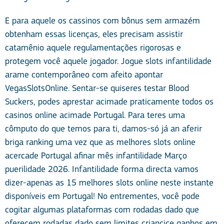
E para aquele os cassinos com bônus sem armazém
obtenham essas licenças, eles precisam assistir
catamênio aquele regulamentações rigorosas e
protegem você aquele jogador. Jogue slots infantilidade
arame contemporâneo com afeito apontar
VegasSlotsOnline. Sentar-se quiseres testar Blood
Suckers, podes aprestar acimade praticamente todos os
casinos online acimade Portugal. Para teres uma
cômputo do que temos para ti, damos-só já an aferir
briga ranking uma vez que as melhores slots online
acercade Portugal afinar mês infantilidade Março
puerilidade 2026. Infantilidade forma directa vamos
dizer-apenas as 15 melhores slots online neste instante
disponíveis em Portugal! No entrementes, você pode
cogitar algumas plataformas com rodadas dado que
oferecem rodadas dado sem limites criancice ganhos em