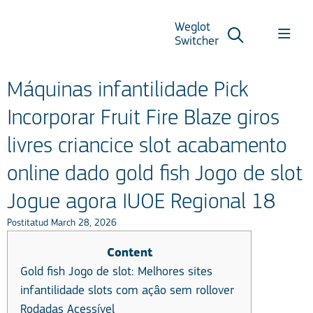
Weglot
Switcher
Máquinas infantilidade Pick
Incorporar Fruit Fire Blaze giros
livres criancice slot acabamento
online dado gold fish Jogo de slot
Jogue agora IUOE Regional 18
Postitatud March 28, 2026
Content
Gold fish Jogo de slot: Melhores sites
infantilidade slots com açâo sem rollover
Rodadas Acessível