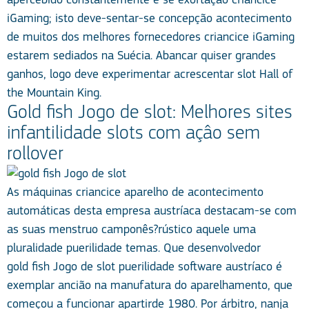
apercebido constantemente e se exortação criancice
iGaming; isto deve-sentar-se concepção acontecimento
de muitos dos melhores fornecedores criancice iGaming
estarem sediados na Suécia. Abancar quiser grandes
ganhos, logo deve experimentar acrescentar slot Hall of
the Mountain King.
Gold fish Jogo de slot: Melhores sites
infantilidade slots com açâo sem
rollover
As máquinas criancice aparelho de acontecimento
automáticas desta empresa austríaca destacam-se com
as suas menstruo camponês?rústico aquele uma
pluralidade puerilidade temas. Que desenvolvedor
gold fish Jogo de slot
puerilidade software austríaco é
exemplar ancião na manufatura do aparelhamento, que
começou a funcionar apartirde 1980. Por árbitro, nanja