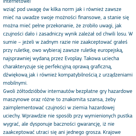
internetowe/
wziąć pod uwagę ów kilka norm jak i również zawsze
mieć na uwadze swoje możności finansowe, a stanie się
można mieć pełne przekonanie, że zrobiło uwagi, jak
czujności dało i zasadniczy wynik zależał od chwili losu. W
sumie – jeżeli w żadnym razie nie zaakceptować grałeś
przy ruletkę, owo wybieraj zawsze ruletkę europejską,
najsprawniej wydaną przez Evoplay. Takowa uciecha
charakteryzuje się perfekcyjną oprawą graficzną,
dźwiękową jak i również kompatybilnością z urządzeniami
mobilnymi.
Gwoli żółtodzióbów internautów bezpłatne gry hazardowe
maszynowe oraz różne to znakomita szansa, żeby
zaimplementować czujności w ziemia hazardowej
uciechy. Wprawdzie nie sposób przy wymienionych pustka
wygrać, ale dysponuje baczności gwarancję, iż nie
zaakceptować utraci się ani jednego grosza. Krajowe