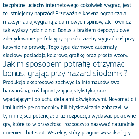
bezpłatne uciechy internetowego cokolwiek wygrać, jest
to istniejemy naprzód! Przeważnie kasyna ograniczają
maksymalną wygraną z darmowych spinów, ale również
tak wyższy rydz niż nic. Bonus z brakiem depozytu owe
zdecydowanie perfekcyjny sposób, ażeby wygrać coś przy
kasynie na prawdę. Tego typu darmowe automaty
sieciowy posiadają kolorową grafikę oraz proste wzory.
Jakim sposobem potrafię otrzymać
bonus, grając przy hazard siódemki?
Produkcja ekspresowo zachwyciła internautów swą
barwnością, coś hipnotyzującą stylistyką oraz
wpadającymi po uchu detalami dźwiękowymi. Novomatic i
inni ludzie pełnomocnicy filii błyskawicznie zobaczyli w
tym miejscu potencjał oraz rozpoczęli wydawać pokrewne
gry, które to w przyszłości rozpoczyto nazywać naturalnie
imieniem hot spot. Wszelcy, który pragnie wyszukać gry