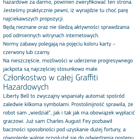
hazardowe za darmo, powinien zweryfikować ten strona.
Jesteśmy praktycznie pewni, iż wynajdzie tu choć parę
najciekawszych propozycji.
Będą nieznane oraz nie śledzą aktywności sprawdzania
pod odmiennych witrynach internetowych.
Normy zabawy polegają na pojęciu koloru karty –
czerwony lub czarny.
Na nieszczęście, możliwości w uderzenie progresywnego
jackpota są najczęściej stosunkowo małe.
Członkostwo w całej Graffiti
Hazardowych
Liberty Bell to zwyczajny wspaniały automat spośród
zaledwie kilkoma symbolami. Prostolinijność sprawiła, że
robot sam „wiedział”, jak i tak jak ma obowiązek wypłacić
graczowi. Już sam Charles August Fey pozbawił
baczności sposobności pod uzyskanie dużej fortuny, a
równolegle walnie przysłużył się do odwiedzenia postępu