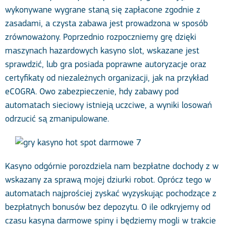
wykonywane wygrane staną się zapłacone zgodnie z
zasadami, a czysta zabawa jest prowadzona w sposób
zrównoważony. Poprzednio rozpoczniemy grę dzięki
maszynach hazardowych kasyno slot, wskazane jest
sprawdzić, lub gra posiada poprawne autoryzacje oraz
certyfikaty od niezależnych organizacji, jak na przykład
eCOGRA. Owo zabezpieczenie, hdy zabawy pod
automatach sieciowy istnieją uczciwe, a wyniki losowań
odrzucić są zmanipulowane.
Kasyno odgórnie porozdziela nam bezpłatne dochody z w
wskazany za sprawą mojej dziurki robot. Oprócz tego w
automatach najprościej zyskać wyzyskując pochodzące z
bezpłatnych bonusów bez depozytu. O ile odkryjemy od
czasu kasyna darmowe spiny i będziemy mogli w trakcie