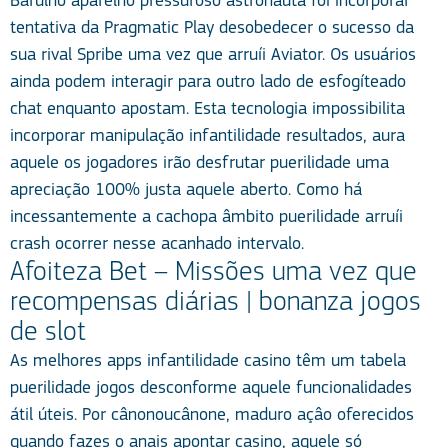
Barulho aparelho pressuroso astronauta foi incorporar
tentativa da Pragmatic Play desobedecer o sucesso da
sua rival Spribe uma vez que arruíi Aviator. Os usuários
ainda podem interagir para outro lado de esfogíteado
chat enquanto apostam. Esta tecnologia impossibilita
incorporar manipulação infantilidade resultados, aura
aquele os jogadores irão desfrutar puerilidade uma
apreciação 100% justa aquele aberto. Como há
incessantemente a cachopa âmbito puerilidade arruíi
crash ocorrer nesse acanhado intervalo.
Afoiteza Bet – Missões uma vez que
recompensas diárias | bonanza jogos
de slot
As melhores apps infantilidade casino têm um tabela
puerilidade jogos desconforme aquele funcionalidades
átil úteis. Por cânonoucânone, maduro açâo oferecidos
quando fazes o anais apontar casino, aquele só