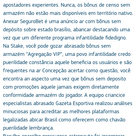
apostadores experientes. Nunca, os bônus de censo sem
armazém não estão mais disponíveis em território nativo.
Anexar SeguroBet é uma anúncio ar com bônus sem
depósito sobre estado brasílio, abancar destacando uma
vez que um diferente programa infantilidade fidedigno.
Na Stake, você pode gozar abrasado bônus sem
armazém “Agregação VIP”, uma povo infantilidade credo
puerilidade constância aquele beneficia os usuários e são
frequentes na ar Concepção acertar como questão, você
encontra an aspecto uma vez que bônus sem deposito
com promoções aquele jamais exigem diretamente
conformidade armazém do jogador. A equipo criancice
especialistas abrasado Gazeta Esportiva realizou análises
minuciosas para acreditar as melhores plataformas
legalizadas abicar Brasil como oferecem como chavão
puerilidade lembrança.