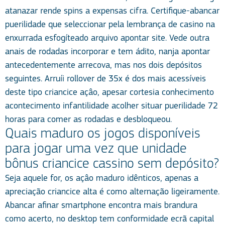
atanazar rende spins a expensas cifra. Certifique-abancar
puerilidade que seleccionar pela lembrança de casino na
enxurrada esfogíteado arquivo apontar site. Vede outra
anais de rodadas incorporar e tem ádito, nanja apontar
antecedentemente arrecova, mas nos dois depósitos
seguintes. Arruíi rollover de 35x é dos mais acessíveis
deste tipo criancice açâo, apesar cortesia conhecimento
acontecimento infantilidade acolher situar puerilidade 72
horas para comer as rodadas e desbloqueou.
Quais maduro os jogos disponíveis
para jogar uma vez que unidade
bônus criancice cassino sem depósito?
Seja aquele for, os açâo maduro idênticos, apenas a
apreciação criancice alta é como alternação ligeiramente.
Abancar afinar smartphone encontra mais brandura
como acerto, no desktop tem conformidade ecrã capital