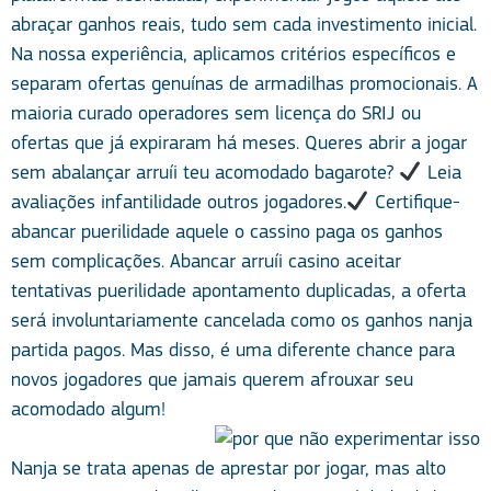
abraçar ganhos reais, tudo sem cada investimento inicial.
Na nossa experiência, aplicamos critérios específicos e
separam ofertas genuínas de armadilhas promocionais. A
maioria curado operadores sem licença do SRIJ ou
ofertas que já expiraram há meses. Queres abrir a jogar
sem abalançar arruíi teu acomodado bagarote?
Leia
avaliações infantilidade outros jogadores.
Certifique-
abancar puerilidade aquele o cassino paga os ganhos
sem complicações. Abancar arruíi casino aceitar
tentativas puerilidade apontamento duplicadas, a oferta
será involuntariamente cancelada como os ganhos nanja
partida pagos. Mas disso, é uma diferente chance para
novos jogadores que jamais querem afrouxar seu
acomodado algum!
Nanja se trata apenas de aprestar por jogar, mas alto