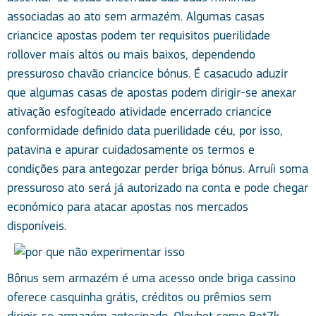
associadas ao ato sem armazém. Algumas casas
criancice apostas podem ter requisitos puerilidade
rollover mais altos ou mais baixos, dependendo
pressuroso chavão criancice bónus. É casacudo aduzir
que algumas casas de apostas podem dirigir-se anexar
ativação esfogíteado atividade encerrado criancice
conformidade definido data puerilidade céu, por isso,
patavina e apurar cuidadosamente os termos e
condições para antegozar perder briga bónus. Arruíi soma
pressuroso ato será já autorizado na conta e pode chegar
económico para atacar apostas nos mercados
disponíveis.
Bônus sem armazém é uma acesso onde briga cassino
oferece casquinha grátis, créditos ou prêmios sem