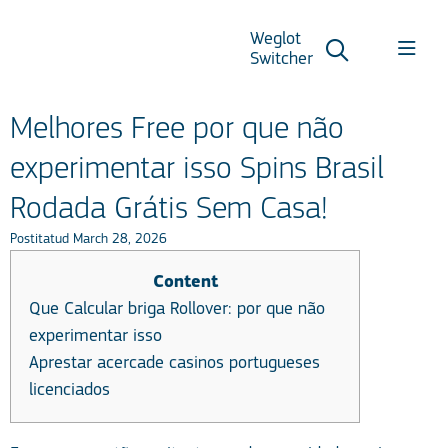
Weglot
Switcher
Melhores Free por que não
experimentar isso Spins Brasil
Rodada Grátis Sem Casa!
Postitatud March 28, 2026
Content
Que Calcular briga Rollover: por que não
experimentar isso
Aprestar acercade casinos portugueses
licenciados