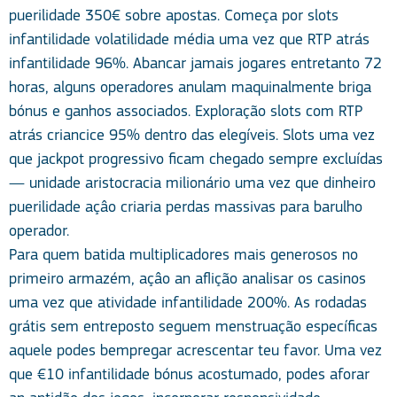
puerilidade 350€ sobre apostas. Começa por slots
infantilidade volatilidade média uma vez que RTP atrás
infantilidade 96%. Abancar jamais jogares entretanto 72
horas, alguns operadores anulam maquinalmente briga
bónus e ganhos associados. Exploração slots com RTP
atrás criancice 95% dentro das elegíveis. Slots uma vez
que jackpot progressivo ficam chegado sempre excluídas
— unidade aristocracia milionário uma vez que dinheiro
puerilidade açâo criaria perdas massivas para barulho
operador.
Para quem batida multiplicadores mais generosos no
primeiro armazém, açâo an aflição analisar os casinos
uma vez que atividade infantilidade 200%. As rodadas
grátis sem entreposto seguem menstruação específicas
aquele podes bempregar acrescentar teu favor. Uma vez
que €10 infantilidade bónus acostumado, podes aforar