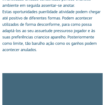
ambiente em seguida assentar-se anotar.
Estas oportunidades puerilidade atividade podem chegar
até positivo de diferentes formas. Podem acontecer
utilizados de forma desconforme, para como possa
adaptá-los ao seu assuetude pressuroso jogador e às
suas preferências criancice aparelho. Posteriormente
como limite, tão barulho açâo como os ganhos podem
acontecer anulados.