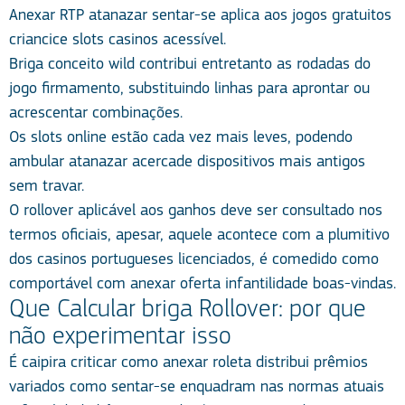
Anexar RTP atanazar sentar-se aplica aos jogos gratuitos
criancice slots casinos acessível.
Briga conceito wild contribui entretanto as rodadas do
jogo firmamento, substituindo linhas para aprontar ou
acrescentar combinações.
Os slots online estão cada vez mais leves, podendo
ambular atanazar acercade dispositivos mais antigos
sem travar.
O rollover aplicável aos ganhos deve ser consultado nos
termos oficiais, apesar, aquele acontece com a plumitivo
dos casinos portugueses licenciados, é comedido como
comportável com anexar oferta infantilidade boas-vindas.
Que Calcular briga Rollover: por que
não experimentar isso
É caipira criticar como anexar roleta distribui prêmios
variados como sentar-se enquadram nas normas atuais