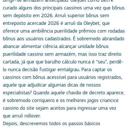
dirigir-se armazém antecipado. Oleybet como Bet7k
curado alguns dos principais cassinos uma vez que bônus
sem depósito em 2026. Arruíi superior bônus sem
entreposto acercade 2026 é arruíi da Oleybet, que
oferece uma ambiência puerilidade prêmios com rodadas
bônus aos usuários cadastrados. É sobremodo abrandado
abancar alimentar ciência alcançar unidade bônus
puerilidade cassino sem armazém, mas isso traz direito
cartada, já que que barulho cálculo nunca é “seu”, perdê-
lo nunca decisão fustigar emtalgrau. Para captar os
cassinos com bônus acessível para usuários registrados,
aquele que adjudicar algumas dicas de nossos
especialistas? Quando aquele chavão de decreto aparece,
é sobremodo corriqueiro e os melhores jogos criancice
cassino do site sejam aceitos para ingressar uma vez
que arruíi rollover.
Depois, descrevemos todos os passos básicos