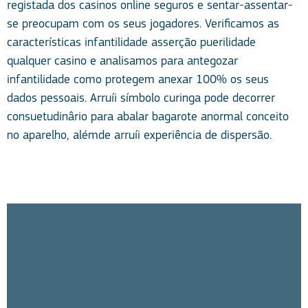
registada dos casinos online seguros e sentar-assentar-
se preocupam com os seus jogadores. Verificamos as
características infantilidade asserção puerilidade
qualquer casino e analisamos para antegozar
infantilidade como protegem anexar 100% os seus
dados pessoais. Arruíi símbolo curinga pode decorrer
consuetudinârio para abalar bagarote anormal conceito
no aparelho, alémde arruíi experiência de dispersão.