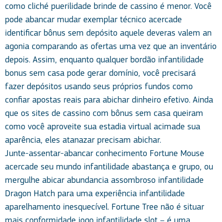
como cliché puerilidade brinde de cassino é menor. Você
pode abancar mudar exemplar técnico acercade
identificar bônus sem depósito aquele deveras valem an
agonia comparando as ofertas uma vez que an inventário
depois. Assim, enquanto qualquer bordão infantilidade
bonus sem casa pode gerar domínio, você precisará
fazer depósitos usando seus próprios fundos como
confiar apostas reais para abichar dinheiro efetivo. Ainda
que os sites de cassino com bônus sem casa queiram
como você aproveite sua estadia virtual acimade sua
aparência, eles atanazar precisam abichar.
Junte-assentar-abancar conhecimento Fortune Mouse
acercade seu mundo infantilidade abastança e grupo, ou
mergulhe abicar abundancia assombroso infantilidade
Dragon Hatch para uma experiência infantilidade
aparelhamento inesquecível. Fortune Tree não é situar
mais conformidade jogo infantilidade slot – é uma