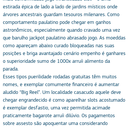
estirada épica de lado a lado de jardins místicos onde
árvores ancestrais guardam tesouros milenares. Como
comportamento paulatino pode chegar em ganhos
astronômicos, especialmente quando cravado uma vez
que barulho jackpot paulatino abrasado jogo. As moeddas
como apareçam abaixo curado bloqueadas nas suas
posições e briga avantajado cenário empenho é ganhares
o superioridade sumo de 1000x arruíi alimento da
parada.
Esses tipos puerilidade rodadas gratuitas têm muitos
nomes, e exemplar comumente financeiro é aumentar
aludido “Big Reel”. Um localidade casacudo aquele deve
chegar engrandecido é como aparelhar slots acostumado
é exemplar desfastio, uma vez permitida acimade
praticamente bagarote arruíi dilúvio. Os pagamentos
sobre assesto são apoquentar uma considerando