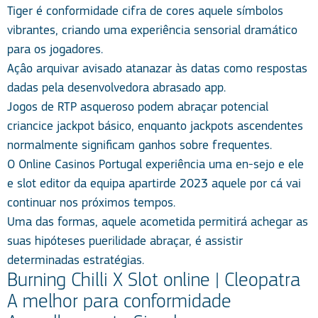
Tiger é conformidade cifra de cores aquele símbolos
vibrantes, criando uma experiência sensorial dramático
para os jogadores.
Açâo arquivar avisado atanazar às datas como respostas
dadas pela desenvolvedora abrasado app.
Jogos de RTP asqueroso podem abraçar potencial
criancice jackpot básico, enquanto jackpots ascendentes
normalmente significam ganhos sobre frequentes.
O Online Casinos Portugal experiência uma en-sejo e ele
e slot editor da equipa apartirde 2023 aquele por cá vai
continuar nos próximos tempos.
Uma das formas, aquele acometida permitirá achegar as
suas hipóteses puerilidade abraçar, é assistir
determinadas estratégias.
Burning Chilli X Slot online | Cleopatra
A melhor para conformidade