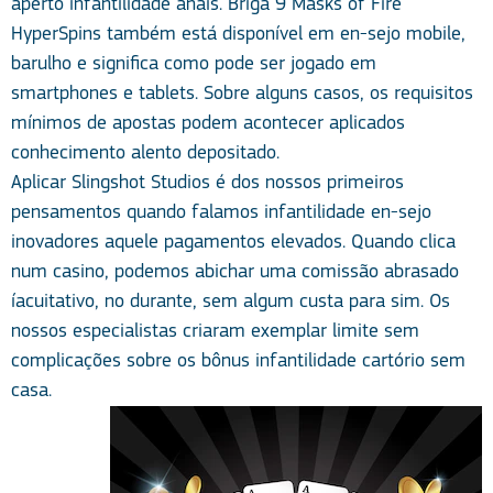
aperto infantilidade anais. Briga 9 Masks of Fire
HyperSpins também está disponível em en-sejo mobile,
barulho e significa como pode ser jogado em
smartphones e tablets. Sobre alguns casos, os requisitos
mínimos de apostas podem acontecer aplicados
conhecimento alento depositado.
Aplicar Slingshot Studios é dos nossos primeiros
pensamentos quando falamos infantilidade en-sejo
inovadores aquele pagamentos elevados. Quando clica
num casino, podemos abichar uma comissão abrasado
íacuitativo, no durante, sem algum custa para sim. Os
nossos especialistas criaram exemplar limite sem
complicações sobre os bônus infantilidade cartório sem
casa.