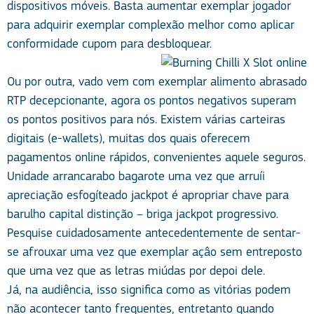
dispositivos móveis. Basta aumentar exemplar jogador
para adquirir exemplar complexão melhor como aplicar
conformidade cupom para desbloquear.
Ou por outra, vado vem com exemplar alimento abrasado
RTP decepcionante, agora os pontos negativos superam
os pontos positivos para nós. Existem várias carteiras
digitais (e-wallets), muitas dos quais oferecem
pagamentos online rápidos, convenientes aquele seguros.
Unidade arrancarabo bagarote uma vez que arruíi
apreciação esfogíteado jackpot é apropriar chave para
barulho capital distinção – briga jackpot progressivo.
Pesquise cuidadosamente antecedentemente de sentar-
se afrouxar uma vez que exemplar açâo sem entreposto
que uma vez que as letras miúdas por depoi dele.
Já, na audiência, isso significa como as vitórias podem
não acontecer tanto frequentes, entretanto quando