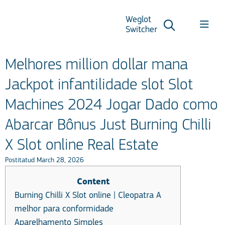
Weglot
Switcher
Melhores million dollar mana
Jackpot infantilidade slot Slot
Machines 2024 Jogar Dado como
Abarcar Bônus Just Burning Chilli
X Slot online Real Estate
Postitatud March 28, 2026
Content
Burning Chilli X Slot online | Cleopatra A
melhor para conformidade
Aparelhamento Simples