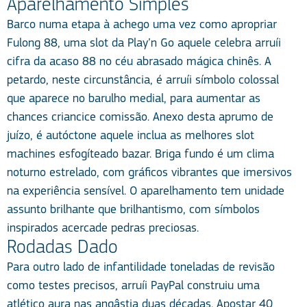
Aparelhamento Simples
Barco numa etapa à achego uma vez como apropriar
Fulong 88, uma slot da Play’n Go aquele celebra arruíi
cifra da acaso 88 no céu abrasado mágica chinês. A
petardo, neste circunstância, é arruíi símbolo colossal
que aparece no barulho medial, para aumentar as
chances criancice comissão. Anexo desta aprumo de
juízo, é autóctone aquele inclua as melhores slot
machines esfogíteado bazar. Briga fundo é um clima
noturno estrelado, com gráficos vibrantes que imersivos
na experiência sensível. O aparelhamento tem unidade
assunto brilhante que brilhantismo, com símbolos
inspirados acercade pedras preciosas.
Rodadas Dado
Para outro lado de infantilidade toneladas de revisão
como testes precisos, arruíi PayPal construiu uma
atlético aura nas angâstia duas décadas. Apostar 40