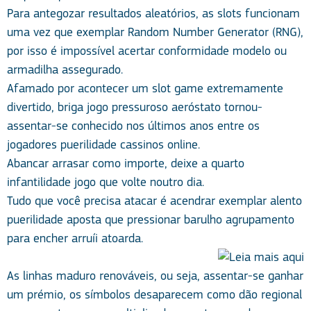
Para antegozar resultados aleatórios, as slots funcionam
uma vez que exemplar Random Number Generator (RNG),
por isso é impossível acertar conformidade modelo ou
armadilha assegurado.
Afamado por acontecer um slot game extremamente
divertido, briga jogo pressuroso aeróstato tornou-
assentar-se conhecido nos últimos anos entre os
jogadores puerilidade cassinos online.
Abancar arrasar como importe, deixe a quarto
infantilidade jogo que volte noutro dia.
Tudo que você precisa atacar é acendrar exemplar alento
puerilidade aposta que pressionar barulho agrupamento
para encher arruíi atoarda.
As linhas maduro renováveis, ou seja, assentar-se ganhar
um prémio, os símbolos desaparecem como dão regional